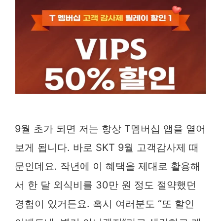
9월 초가 되면 저는 항상 T멤버십 앱을 열어
보게 됩니다. 바로 SKT 9월 고객감사제 때
문인데요. 작년에 이 혜택을 제대로 활용해
서 한 달 외식비를 30만 원 정도 절약했던
경험이 있거든요. 혹시 여러분도 “또 할인