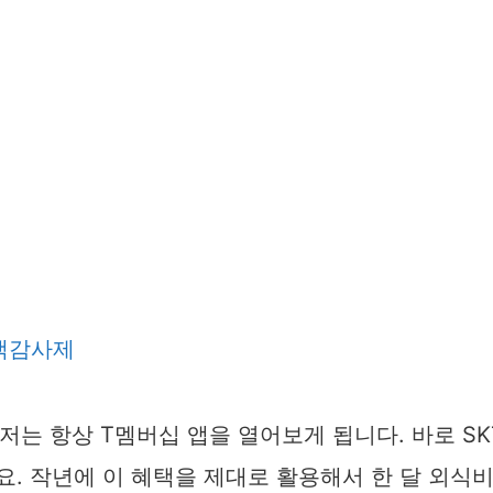
 저는 항상 T멤버십 앱을 열어보게 됩니다. 바로 SK
. 작년에 이 혜택을 제대로 활용해서 한 달 외식비를