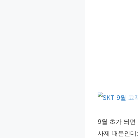
9월 초가 되면
사제 때문인데요