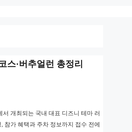
수·코스·버추얼런 총정리
폼에서 개최되는 국내 대표 디즈니 테마 러
정, 참가 혜택과 주차 정보까지 접수 전에