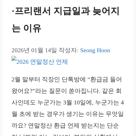
·프리랜서 지급일과 늦어지
는 이유
2026년 01월 14일
작성자:
Seong Hoon
2월 말부터 직장인 단톡방에 “환급금 들어
왔어요?”라는 질문이 쏟아집니다. 같은 회
사인데도 누군가는 3월 10일에, 누군가는 4
월 초에 받는 경우가 생기는 이유는 무엇일
까요? 연말정산 환급 언제 받는지는 단순