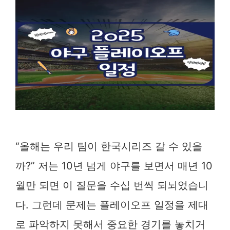
“올해는 우리 팀이 한국시리즈 갈 수 있을
까?” 저는 10년 넘게 야구를 보면서 매년 10
월만 되면 이 질문을 수십 번씩 되뇌었습니
다. 그런데 문제는 플레이오프 일정을 제대
로 파악하지 못해서 중요한 경기를 놓치거