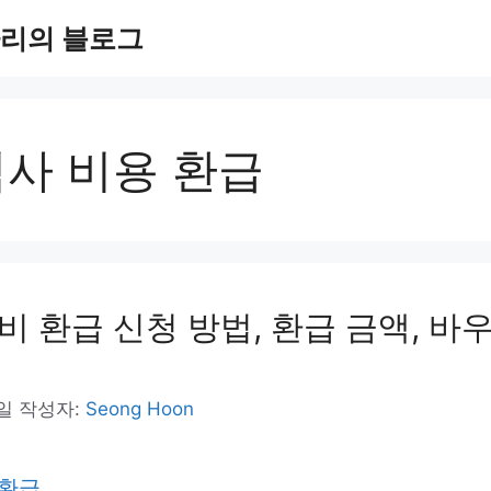
리의 블로그
검사 비용 환급
비 환급 신청 방법, 환급 금액, 바우
1일
작성자:
Seong Hoon