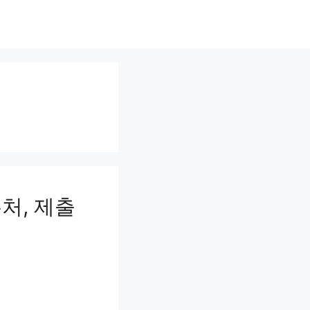
처, 제출