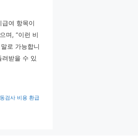
 비급여 항목이
으며, “이런 비
정말로 가능합니
돌려받을 수 있
동검사 비용 환급