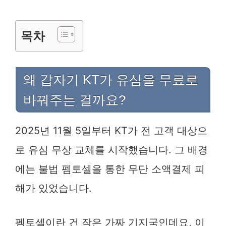
목차
왜 갑자기 KT가 유심을 무료로
바꿔주는 걸까요?
2025년 11월 5일부터 KT가 전 고객 대상으
로 유심 무상 교체를 시작했습니다. 그 배경
에는 불법 펨토셀을 통한 무단 소액결제 피
해가 있었습니다.
펨토셀이란 건 작은 가짜 기지국인데요, 이