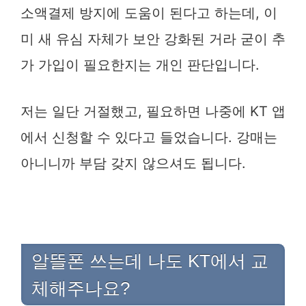
소액결제 방지에 도움이 된다고 하는데, 이
미 새 유심 자체가 보안 강화된 거라 굳이 추
가 가입이 필요한지는 개인 판단입니다.
저는 일단 거절했고, 필요하면 나중에 KT 앱
에서 신청할 수 있다고 들었습니다. 강매는
아니니까 부담 갖지 않으셔도 됩니다.
알뜰폰 쓰는데 나도 KT에서 교
체해주나요?