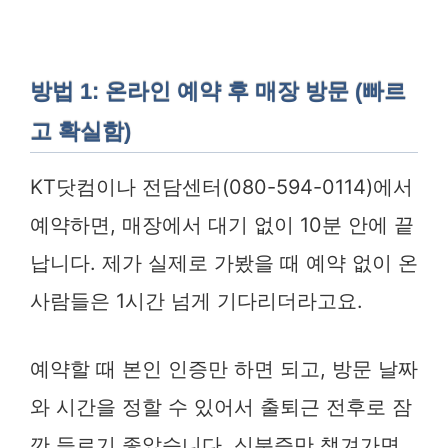
방법 1: 온라인 예약 후 매장 방문 (빠르
고 확실함)
KT닷컴이나 전담센터(080-594-0114)에서
예약하면, 매장에서 대기 없이 10분 안에 끝
납니다. 제가 실제로 가봤을 때 예약 없이 온
사람들은 1시간 넘게 기다리더라고요.
예약할 때 본인 인증만 하면 되고, 방문 날짜
와 시간을 정할 수 있어서 출퇴근 전후로 잠
깐 들르기 좋았습니다. 신분증만 챙겨가면