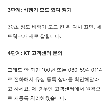
3단계: 비행기 모드 껐다 켜기
30초 정도 비행기 모드 켠 뒤 다시 끄면, 네
트워크가 새로 잡힙니다.
4단계: KT 고객센터 문의
그래도 안 되면 100번 또는 080-594-0114
로 전화해서 유심 등록 상태를 확인해달라
고 하세요. 제 경우엔 고객센터에서 원격으
로 재등록 처리해줬습니다.