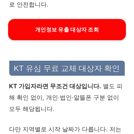
로 안전합니다.
개인정보 유출 대상자 조회
KT 유심 무료 교체 대상자 확인
KT 가입자라면 무조건 대상입니다.
별도 피
해 확인 없이, 개인·법인·알뜰폰 구분 없이
모두 해당됩니다.
다만 지역별로 시작 날짜가 다릅니다. 저는