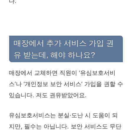
다.
매장에서 추가 서비스 가입 권
유 받는데, 해야 하나요?
매장에서 교체하면 직원이 ‘유심보호서비
스’나 ‘개인정보 보안 서비스’ 가입을 권할 수
있습니다. 저도 권유받았어요.
유심보호서비스는 분실·도난 시 도움이 되
지만, 필수는 아닙니다. 보안 서비스도 무단