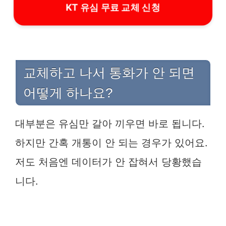
KT 유심 무료 교체 신청
교체하고 나서 통화가 안 되면
어떻게 하나요?
대부분은 유심만 갈아 끼우면 바로 됩니다.
하지만 간혹 개통이 안 되는 경우가 있어요.
저도 처음엔 데이터가 안 잡혀서 당황했습
니다.