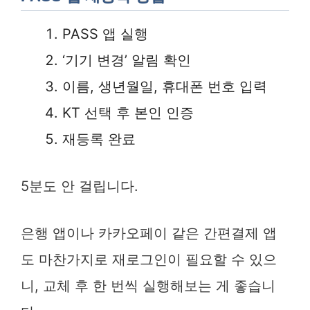
PASS 앱 실행
‘기기 변경’ 알림 확인
이름, 생년월일, 휴대폰 번호 입력
KT 선택 후 본인 인증
재등록 완료
5분도 안 걸립니다.
은행 앱이나 카카오페이 같은 간편결제 앱
도 마찬가지로 재로그인이 필요할 수 있으
니, 교체 후 한 번씩 실행해보는 게 좋습니