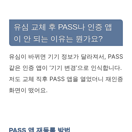
유심 교체 후 PASS나 인증 앱
이 안 되는 이유는 뭔가요?
유심이 바뀌면 기기 정보가 달라져서, PASS
같은 인증 앱이 ‘기기 변경’으로 인식합니다.
저도 교체 직후 PASS 앱을 열었더니 재인증
화면이 떴어요.
PASS 앱 재등록 방법