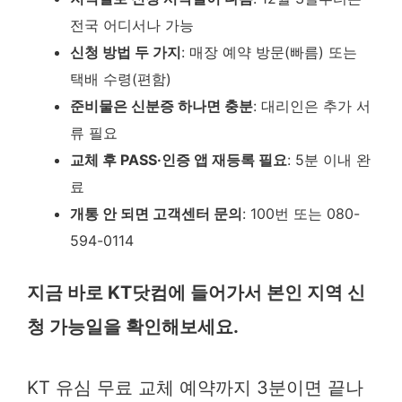
전국 어디서나 가능
신청 방법 두 가지
: 매장 예약 방문(빠름) 또는
택배 수령(편함)
준비물은 신분증 하나면 충분
: 대리인은 추가 서
류 필요
교체 후 PASS·인증 앱 재등록 필요
: 5분 이내 완
료
개통 안 되면 고객센터 문의
: 100번 또는 080-
594-0114
지금 바로 KT닷컴에 들어가서 본인 지역 신
청 가능일을 확인해보세요.
KT 유심 무료 교체 예약까지 3분이면 끝나