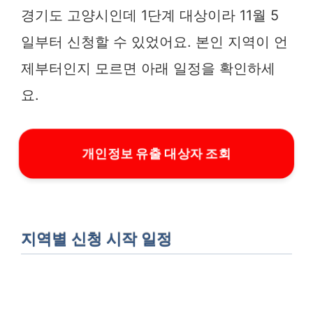
경기도 고양시인데 1단계 대상이라 11월 5
일부터 신청할 수 있었어요. 본인 지역이 언
제부터인지 모르면 아래 일정을 확인하세
요.
개인정보 유출 대상자 조회
지역별 신청 시작 일정