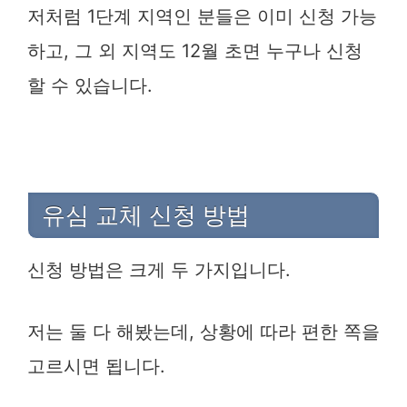
저처럼 1단계 지역인 분들은 이미 신청 가능
하고, 그 외 지역도 12월 초면 누구나 신청
할 수 있습니다.
유심 교체 신청 방법
신청 방법은 크게 두 가지입니다.
저는 둘 다 해봤는데, 상황에 따라 편한 쪽을
고르시면 됩니다.