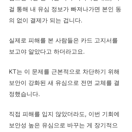
걸 통해 내 유심 정보가 빠져나가면 본인 동
의 없이 결제가 되는 겁니다.
실제로 피해를 본 사람들은 카드 고지서를
보고야 알았다고 하더라고요.
KT는 이 문제를 근본적으로 차단하기 위해
보안이 강화된 새 유심으로 전면 교체를 결
정했습니다.
직접 피해를 입지 않았더라도, 이번 기회에
보안성 높은 유심으로 바꾸는 게 장기적으