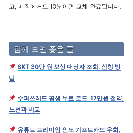
고, 매장에서도 10분이면 교체 완료됩니다.
함께 보면 좋은 글
SKT 30만 원 보상 대상자 조회, 신청 방
법
수퍼쓰레드 평생 무료 코드, 17만원 절약,
노션과 비교
유튜브 프리미엄 인도 기프트카드 우회,