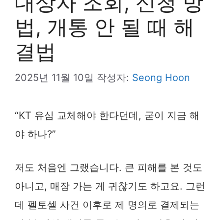
대상자 조회, 신청 방
법, 개통 안 될 때 해
결법
2025년 11월 10일
작성자:
Seong Hoon
“KT 유심 교체해야 한다던데, 굳이 지금 해
야 하나?”
저도 처음엔 그랬습니다. 큰 피해를 본 것도
아니고, 매장 가는 게 귀찮기도 하고요. 그런
데 펠토셀 사건 이후로 제 명의로 결제되는