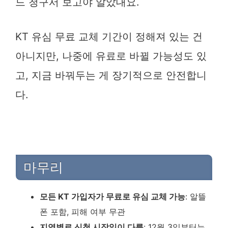
드 청구서 보고야 알았대요.
KT 유심 무료 교체 기간이 정해져 있는 건
아니지만, 나중에 유료로 바뀔 가능성도 있
고, 지금 바꿔두는 게 장기적으로 안전합니
다.
마무리
모든 KT 가입자가 무료로 유심 교체 가능
: 알뜰
폰 포함, 피해 여부 무관
지역별로 신청 시작일이 다름
: 12월 3일부터는