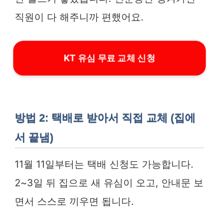
직원이 다 해주니까 편했어요.
KT 유심 무료 교체 신청
방법 2: 택배로 받아서 직접 교체 (집에
서 끝냄)
11월 11일부터는 택배 신청도 가능합니다.
2~3일 뒤 집으로 새 유심이 오고, 안내문 보
면서 스스로 끼우면 됩니다.