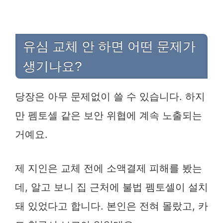
유심 교체 안 하면 어떤 문제가
생기나요?
당장은 아무 문제없이 쓸 수 있습니다. 하지
만 펨토셀 같은 보안 위협에 계속 노출되는
거예요.
제 지인은 교체 전에 소액결제 피해를 봤는
데, 알고 보니 집 근처에 불법 펨토셀이 설치
돼 있었다고 합니다. 본인은 전혀 몰랐고, 카