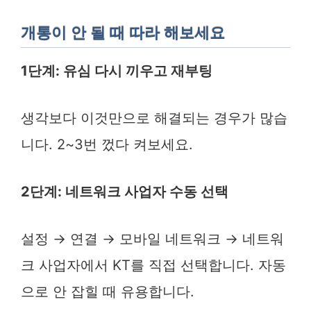
개통이 안 될 때 따라 해보세요
1단계: 유심 다시 끼우고 재부팅
생각보다 이것만으로 해결되는 경우가 많습
니다. 2~3번 껐다 켜보세요.
2단계: 네트워크 사업자 수동 선택
설정 → 연결 → 모바일 네트워크 → 네트워
크 사업자에서 KT를 직접 선택합니다. 자동
으로 안 잡힐 때 유용합니다.