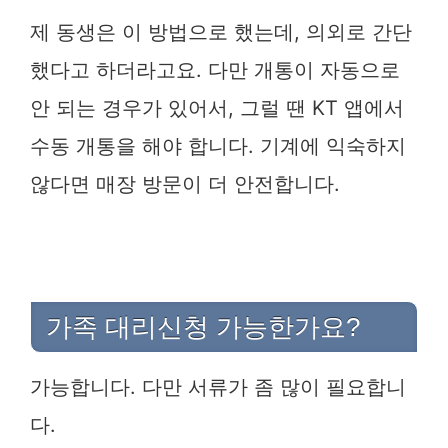
제 동생은 이 방법으로 했는데, 의외로 간단
했다고 하더라고요. 다만 개통이 자동으로
안 되는 경우가 있어서, 그럴 땐 KT 앱에서
수동 개통을 해야 합니다. 기계에 익숙하지
않다면 매장 방문이 더 안전합니다.
가족 대리신청 가능한가요?
가능합니다. 다만 서류가 좀 많이 필요합니
다.