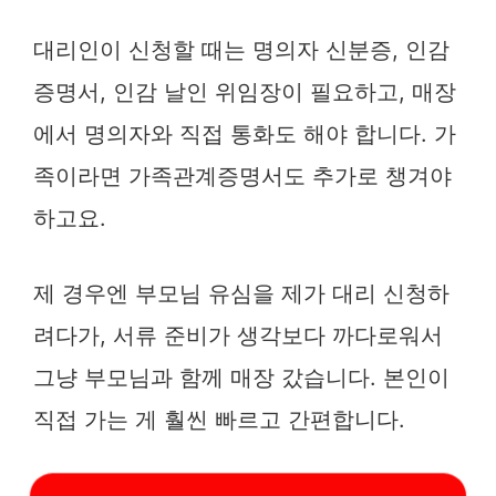
대리인이 신청할 때는 명의자 신분증, 인감
증명서, 인감 날인 위임장이 필요하고, 매장
에서 명의자와 직접 통화도 해야 합니다. 가
족이라면 가족관계증명서도 추가로 챙겨야
하고요.
제 경우엔 부모님 유심을 제가 대리 신청하
려다가, 서류 준비가 생각보다 까다로워서
그냥 부모님과 함께 매장 갔습니다. 본인이
직접 가는 게 훨씬 빠르고 간편합니다.