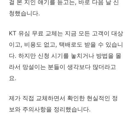
걸 본 지인 얘기를 듣고는, 바로 다음 날 신
청했습니다.
KT 유심 무료 교체는 지금 모든 고객이 대상
이고, 비용도 없고, 택배로도 받을 수 있습니
다. 하지만 신청 시기를 놓치거나 방법을 몰
라서 망설이는 분들이 생각보다 많더라고
요.
제가 직접 교체하면서 확인한 현실적인 정
보와 주의사항을 정리했습니다.