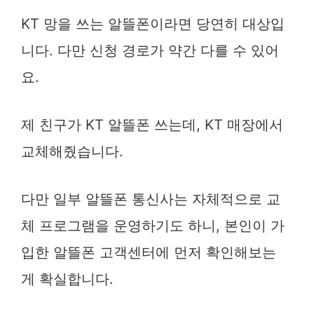
KT 망을 쓰는 알뜰폰이라면 당연히 대상입
니다. 다만 신청 경로가 약간 다를 수 있어
요.
제 친구가 KT 알뜰폰 쓰는데, KT 매장에서
교체해줬습니다.
다만 일부 알뜰폰 통신사는 자체적으로 교
체 프로그램을 운영하기도 하니, 본인이 가
입한 알뜰폰 고객센터에 먼저 확인해보는
게 확실합니다.