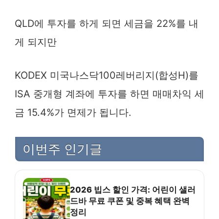
QLD에 투자를 하게 되면 세금을 22%를 내
게 되지만
KODEX 미국나스닥100레버리지(합성H)를
ISA 중개형 계좌에 투자를 하면 매매차익 세
금 15.4%가 면제가 됩니다.
이번주 인기글
2026 빕스 할인 가격: 어린이 샐러
드바 무료 쿠폰 및 중복 혜택 완벽
정리