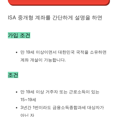
ISA 중개형 계좌를 간단하게 설명을 하면
가입 조건
만 19세 이상이면서 대한민국 국적을 소유하면
계좌 개설이 가능합니다.
조건
만 19세 이상 거주자 또는 근로소득이 있는
15~19세
3년간 1번이라도 금융소득종합과세 대상자가
아닌 자