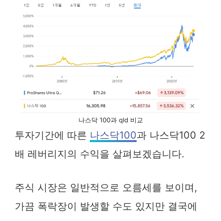
나스닥 100과 qld 비교
투자기간에 따른
나스닥100
과 나스닥100 2
배 레버리지의 수익을 살펴보겠습니다.
주식 시장은 일반적으로 오름세를 보이며,
가끔 폭락장이 발생할 수도 있지만 결국에