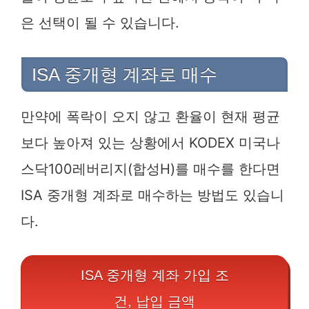
은 선택이 될 수 있습니다.
ISA 중개형 계좌로 매수
만약에 폭락이 오지 않고 환율이 현재 평균
보다 높아져 있는 상황에서 KODEX 미국나
스닥100레버리지(합성H)를 매수를 한다면
ISA 중개형 계좌로 매수하는 방법도 있습니
다.
ISA 중개형 계좌 가입 조
건, 납입 금액