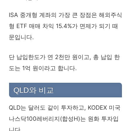
ISA 중개형 계좌의 가장 큰 장점은 해외주식
형 ETF 매매 차익 15.4%가 면제가 되기 때
문입니다.
단 납입한도가 연 2천만 원이고, 총 납입 한
도는 1억 원이라고 합니다.
QLD와 비교
QLD는 달러도 같이 투자하고, KODEX 미국
나스닥100레버리지(합성H)는 원화 투자입
니다.