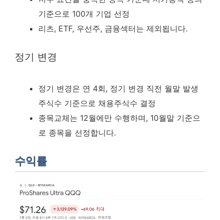
기준으로 100개 기업 선정
리츠, ETF, 우선주, 금융섹터는 제외됩니다.
정기 변경
정기 변경은 연 4회, 정기 변경 직전 월말 발생
주식수 기준으로 채용주식수 결정
종목교체는 12월에만 수행하며, 10월말 기준으
로 종목을 선정합니다.
수익률