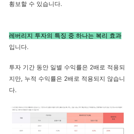
횡보할 수 있습니다.
레버리지 투자의 특징 중 하나는 복리 효과
입니다.
투자 기간 동안 일별 수익률은 2배로 적용되
지만, 누적 수익률은 2배로 적용되지 않습니
다.