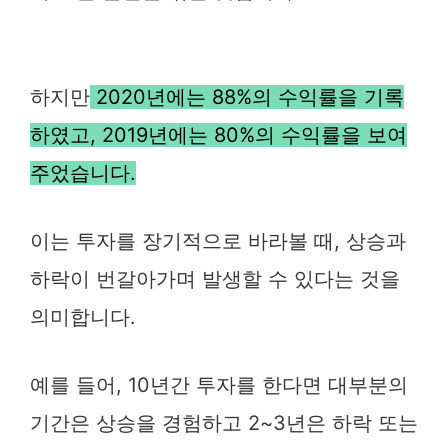
하지만
2020년에는 88%의 수익률을 기록
하였고, 2019년에는 80%의 수익률을 보여
주었습니다.
이는 투자를 장기적으로 바라볼 때, 상승과
하락이 번갈아가며 발생할 수 있다는 것을
의미합니다.
예를 들어, 10년간 투자를 한다면 대부분의
기간은 상승을 경험하고 2~3년은 하락 또는