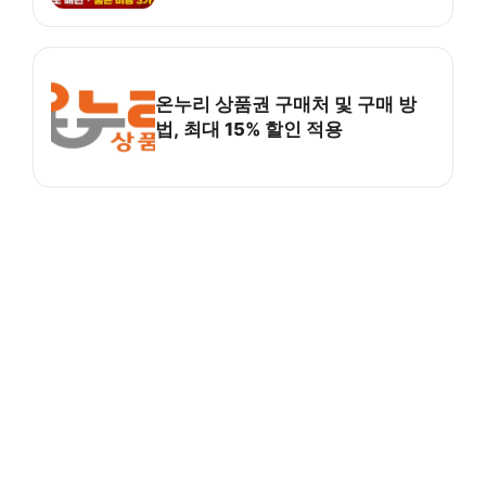
온누리 상품권 구매처 및 구매 방
법, 최대 15% 할인 적용