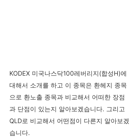
KODEX 미국나스닥100레버리지(합성H)에
대해서 소개를 하고 이 종목은 환헤지 종목
으로 환노출 종목과 비교해서 어떠한 장점
과 단점이 있는지 알아보겠습니다. 그리고
QLD로 비교해서 어떤점이 다른지 알아보겠
습니다.