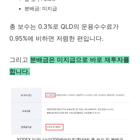
분배금: 미지급
총 보수는 0.3%로 QLD의 운용수수료가
0.95%에 비하면 저렴한 편입니다.
그리고
분배금은 미지급으로 바로 재투자를
합니다.
KODEX 미국나스닥100레버리즈(합성H) 총 보수 및 분배금