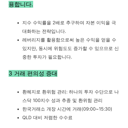
용합니다.
지수 수익률을 2배로 추구하여 자본 이익을 극
대화하는 전략입니다.
레버리지를 활용함으로써 높은 수익을 얻을 수
있지만, 동시에 위험도도 증가할 수 있으므로 신
중한 투자가 필요합니다.
3 거래 편의성 증대
환헤지로 환위험 관리: 하나의 투자 수단으로 나
스닥 100지수 성과 추종 및 환위험 관리
한국거래소 개장 시간에 거래(09:00~15:30)
QLD 대비 저렴한 수수료