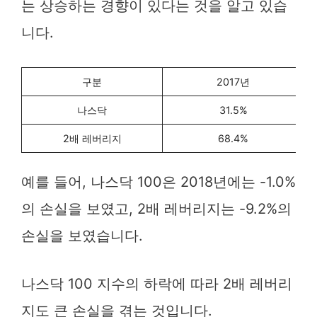
는 상승하는 경향이 있다는 것을 알고 있습
니다.
구분
2017년
나스닥
31.5%
2배 레버리지
68.4%
예를 들어, 나스닥 100은 2018년에는 -1.0%
의 손실을 보였고, 2배 레버리지는 -9.2%의
손실을 보였습니다.
나스닥 100 지수의 하락에 따라 2배 레버리
지도 큰 손실을 겪는 것입니다.