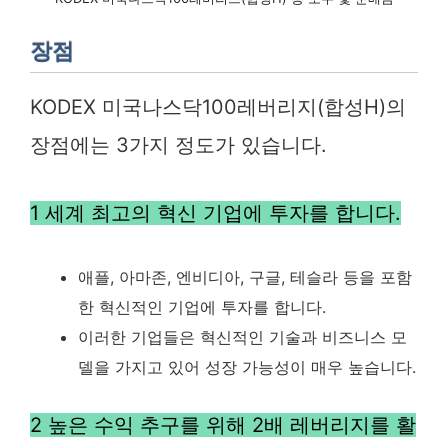
장점
KODEX 미국나스닥100레버리지(합성H)의
장점에는 3가지 정도가 있습니다.
1 세계 최고의 혁신 기업에 투자를 합니다.
애플, 아마존, 엔비디아, 구글, 테슬라 등을 포함
한 혁신적인 기업에 투자를 합니다.
이러한 기업들은 혁신적인 기술과 비즈니스 모
델을 가지고 있어 성장 가능성이 매우 높습니다.
2 높은 수익 추구를 위해 2배 레버리지를 활