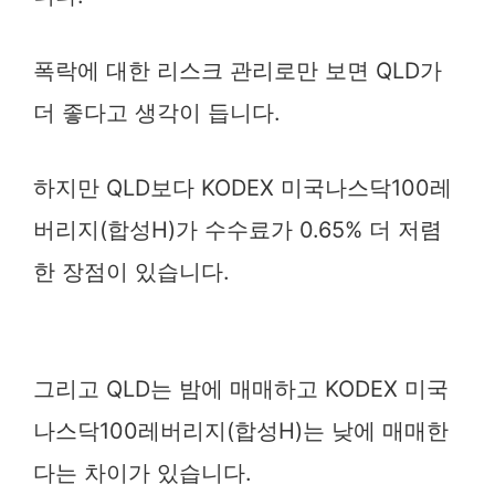
폭락에 대한 리스크 관리로만 보면 QLD가
더 좋다고 생각이 듭니다.
하지만 QLD보다 KODEX 미국나스닥100레
버리지(합성H)가 수수료가 0.65% 더 저렴
한 장점이 있습니다.
그리고 QLD는 밤에 매매하고 KODEX 미국
나스닥100레버리지(합성H)는 낮에 매매한
다는 차이가 있습니다.