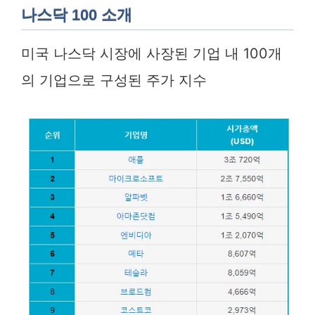
나스닥 100 소개
미국 나스닥 시장에 사장된 기업 내 100개
의 기업으로 구성된 주가 지수