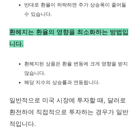
반대로 환율이 하락하면 주가 상승폭이 줄어들
수 있습니다.
환헤지는 환율의 영향을 최소화하는 방법입
니다.
환헤지된 상품은 환율 변동에 크게 영향을 받지
않습니다.
해당 지수의 상승률과 연동됩니다.
일반적으로 미국 시장에 투자할 때, 달러로
환전하여 직접적으로 투자하는 경우가 일반
적입니다.