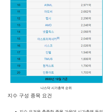
나스닥 시가총액 순위
지수 구성 종목 요건
지수 요건을 충족한 종목 가운데 시가총액 등의