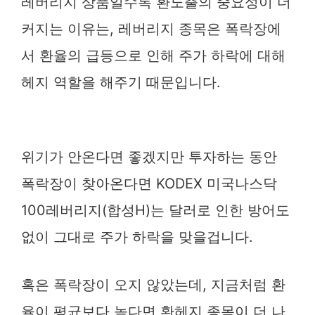
레버리지 상품일수록 환노출의 중요성이 더
커지는 이유는, 레버리지 종목은 폭락장에
서 환율의 급등으로 인해 주가 하락에 대해
헤지 역할을 해주기 때문입니다.
위기가 안온다면 좋겠지만 투자하는 동안
폭락장이 찾아온다면 KODEX 미국나스닥
100레버리지(합성H)는 달러로 인한 방어도
없이 그대로 주가 하락을 맞을겁니다.
혹은 폭락장이 오지 않았는데, 지금처럼 환
율이 평균보다 높다면 환헤지 종목이 더 나