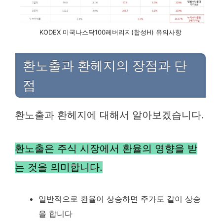
KODEX 미국나스닥100레버리지(합성H) 유의사항
환노출과 환헤지의 장점과 단
점
환노출과 환헤지에 대해서 알아보겠습니다.
환노출은 주식 시장에서 환율의 영향을 받
는 것을 의미합니다.
일반적으로 환율이 상승하면 주가도 같이 상승
을 합니다