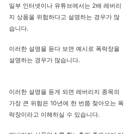
일부 인터넷이나 유튜브에서는 2배 레버리
지 상품을 위험하다고 설명하는 경우가 많
습니다.
이러한 설명을 듣다 보면 예시로 폭락장을
설명하는 경우가 많습니다.
이러한 설명을 듣게 되면 레버리지 종목의
가장 큰 위험은 10년에 한 번쯤 찾아오는 폭
락장이라고 이해하실 수 있습니다.