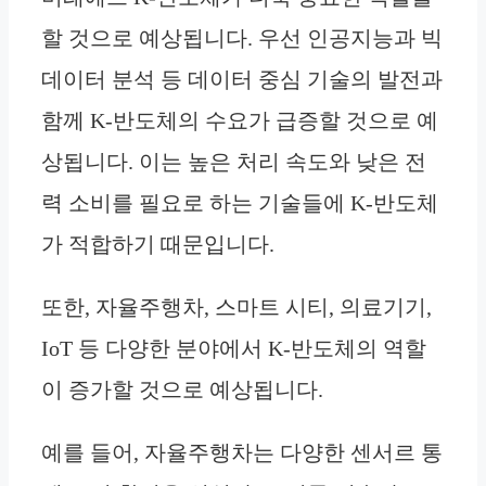
할 것으로 예상됩니다. 우선 인공지능과 빅
데이터 분석 등 데이터 중심 기술의 발전과
함께 K-반도체의 수요가 급증할 것으로 예
상됩니다. 이는 높은 처리 속도와 낮은 전
력 소비를 필요로 하는 기술들에 K-반도체
가 적합하기 때문입니다.
또한, 자율주행차, 스마트 시티, 의료기기,
IoT 등 다양한 분야에서 K-반도체의 역할
이 증가할 것으로 예상됩니다.
예를 들어, 자율주행차는 다양한 센서르 통