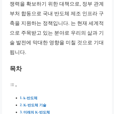
쟁력을 확보하기 위한 대책으로, 정부 관계
부처 합동으로 국내 반도체 제조 인프라 구
축을 지원하는 정책입니다. 는 현재 세계적
으로 주목받고 있는 분야로 우리의 삶과 기
술 발전에 막대한 영향을 미칠 것으로 기대
됩니다.
목차
k-반도체
K-반도체 기술
미래의 K-반도체