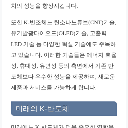
치의 성능을 향상시킵니다.
또한 K-반조체느 탄소나노튜브(CNT)기술,
유기발광다이오드(OLED)기술, 고출력
LED 기술 등 다양한 혁실 기술에도 주목하
고 있습니다. 이러한 기술들은 에너지 효율
성, 휴대성, 유연성 등의 측면에서 기존 반
도체보다 우수한 성능을 제공하며, 새로운
제품과 서비스를 가능하게 합니다.
미래의 K-반도체
미래에느 K-반도체가 더욱 중요한 역할을