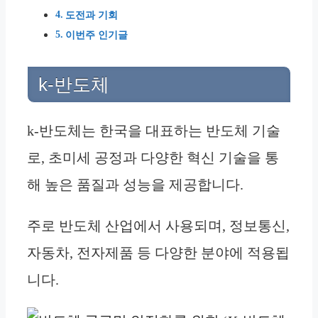
도전과 기회
이번주 인기글
k-반도체
k-반도체는 한국을 대표하는 반도체 기술
로, 초미세 공정과 다양한 혁신 기술을 통
해 높은 품질과 성능을 제공합니다.
주로 반도체 산업에서 사용되며, 정보통신,
자동차, 전자제품 등 다양한 분야에 적용됩
니다.