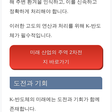
해 주변 환겨을 인식하고, 이를 신속하고
정확하게 처리해야 합니다.
이러한 고도의 연산과 처리를 위해 K-반도
체가 필수적입니다.
미래 산업의 주역 2차전
지 바로가기
도전과 기회
K-반도체의 미래에는 도전과 기회가 함께
존재합니다.