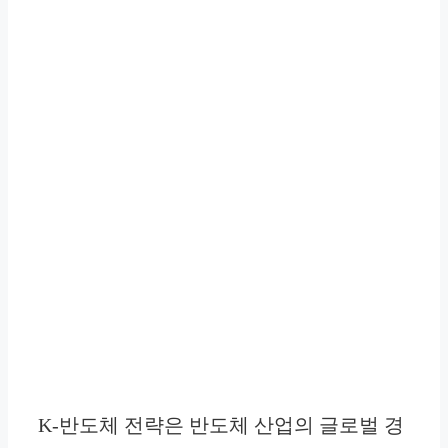
K-반도체 전략은 반도체 산업의 글로벌 경