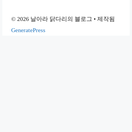
© 2026 날아라 닭다리의 블로그
• 제작됨
GeneratePress