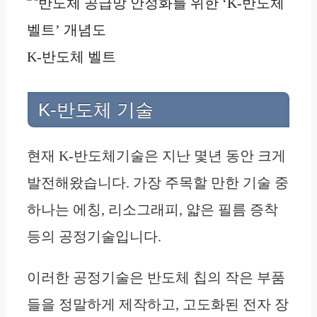
K-반도체 벨트
K-반도체 기술
현재 K-반도체기술은 지난 몇년 동안 크게
발전해왔습니다. 가장 주목할 만한 기술 중
하나는 에칭, 리소그래피, 얇은 필름 증착
등의 공정기술입니다.
이러한 공정기술은 반도체 칩의 작은 부품
들을 정말하게 제작하고, 고도화된 전자 장