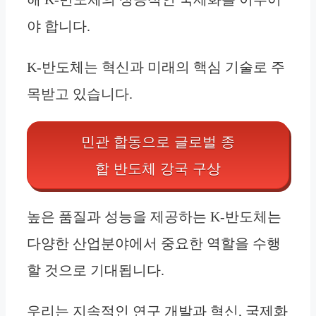
야 합니다.
K-반도체는 혁신과 미래의 핵심 기술로 주
목받고 있습니다.
민관 합동으로 글로벌 종
합 반도체 강국 구상
높은 품질과 성능을 제공하는 K-반도체는
다양한 산업분야에서 중요한 역할을 수행
할 것으로 기대됩니다.
우리는 지속적인 연구 개발과 혁신, 국제화