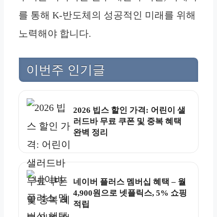
를 통해 K-반도체의 성공적인 미래를 위해
노력해야 합니다.
이번주 인기글
2026 빕스 할인 가격: 어린이 샐
러드바 무료 쿠폰 및 중복 혜택
완벽 정리
네이버 플러스 멤버십 혜택 – 월
4,900원으로 넷플릭스, 5% 쇼핑
적립