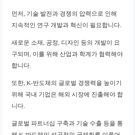
먼저, 기술 발전과 경쟁의 압력으로 인해
지속적인 연구 개발과 혁신이 필요합니다.
새로운 소재, 공정, 디자인 등의 개발이 요
구되며, 이를 위해 산업과 학계가 협력해야
합니다.
또한, K-반도체의 글로벌 경쟁력을 높이기
위해 국내 기업은 해외 시장에 진출해야 합
니다.
글로벌 파트너십 구축과 기술 수출 등을 통
해 K-반도체의 성공적인 국제화를 이루어