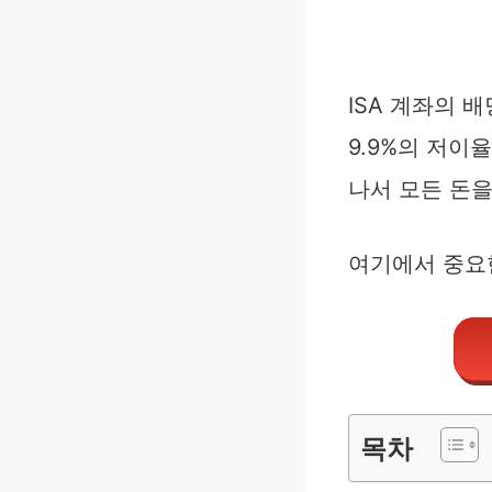
ISA 계좌의 
9.9%의 저이
나서 모든 돈을
여기에서 중요
목차