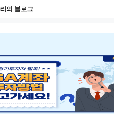
리의 블로그