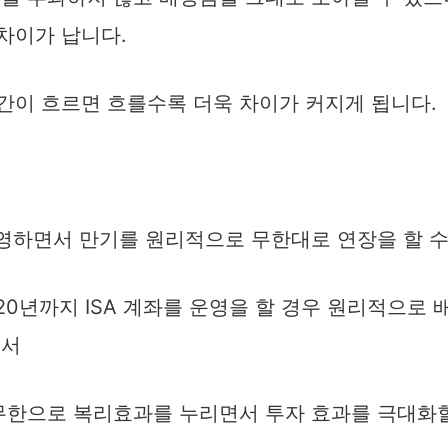
차이가 납니다.
간이 흐르면 흐를수록 더욱 차이가 커지게 됩니다.
운영하면서 만기를 원리적으로 무한대로 연장을 할 수
, 20년까지 ISA 계좌를 운영을 할 경우 원리적으로
면서
 무한으로 복리효과를 누리면서 투자 효과를 극대화할