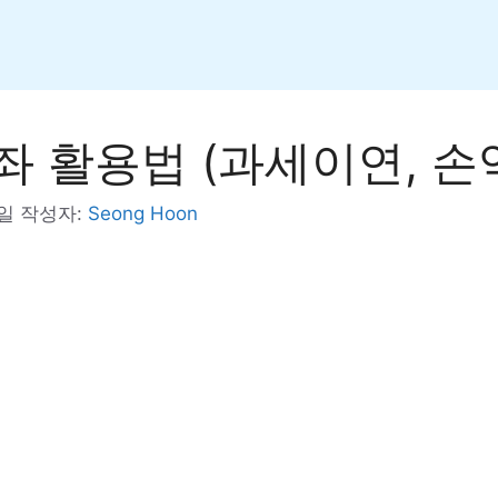
계좌 활용법 (과세이연, 
0일
작성자:
Seong Hoon