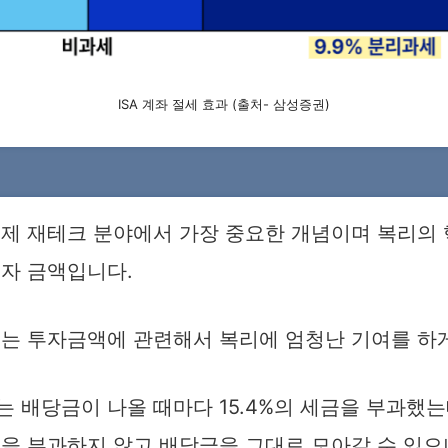
ISA 계좌 절세 효과 (출처- 삼성증권)
경제 재테크 분야에서 가장 중요한 개념이며 복리의 
투자 금액입니다.
우는 투자금액에 관련해서 복리에 엄청난 기여를 하게
 배당금이 나올 때마다 15.4%의 세금을 부과했는데
금을 부과하지 않고 배당금을 그대로 모아갈 수 있