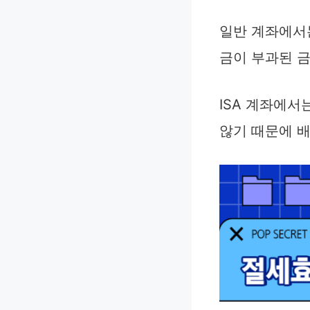
일반 계좌에서는
금이 부과된 
ISA 계좌에
않기 때문에 배