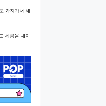
으로 가져가서 세
도 세금을 내지