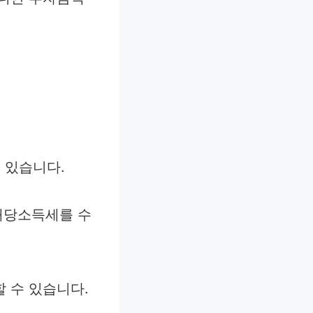
 있습니다.
 배당소득세를 수
 수 있습니다.