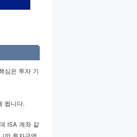
핵심은 투자 기
 됩니다.
 ISA 계좌 같
으니깐 투자금액