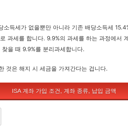
배당소득세가 없을뿐만 아니라 기존 배당소득세 15.
율로 과세를 합니다. 9.9%의 과세를 하는 과정에서
 찾을 때 9.9%를 분리과세합니다.
한 것은 해지 시 세금을 가져간다는 겁니다.
ISA 계좌 가입 조건, 계좌 종류, 납입 금액