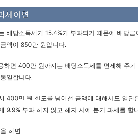
 과세이연
 배당소득세가 15.4%가 부과되기 때문에 배당금
금액이 850만 원입니다.
사용하면 400만 원까지는 배당소득세를 면제해 주기
 동일합니다.
 400만 원 한도를 넘어선 금액에 대해서도 일단
 9.9% 부과 하지 않고 해지 시에 분기 과세를 합
명을 하면