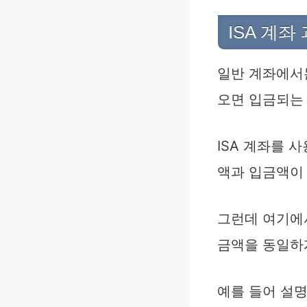
ISA 계좌
일반 계좌에서는
오면 입금되는 
ISA 계좌를 
액과 입금액이
그런데 여기에서
금액을 동일하게
예를 들어 설