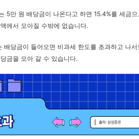
 5만 원 배당금이 나온다고 하면 15.4%를 세금
금액에서 모아질 수밖에 없습니다.
서는 배당금이 들어오면 비과세 한도를 초과하고 나서
당금을 모아 갈 수 있습니다.