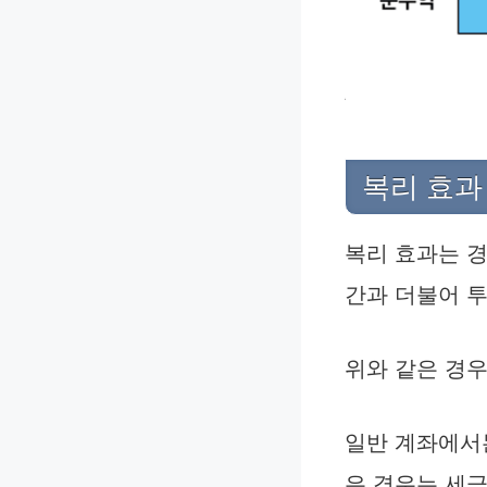
복리 효과
복리 효과는 
간과 더불어 
위와 같은 경
일반 계좌에서는
은 경우는 세