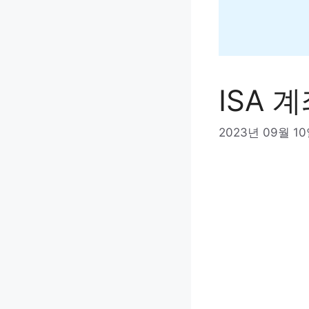
ISA 
2023년 09월 1