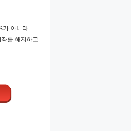
4%가 아니라
 계좌를 해지하고