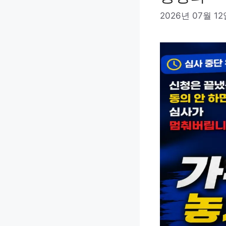
2026년 07월 1