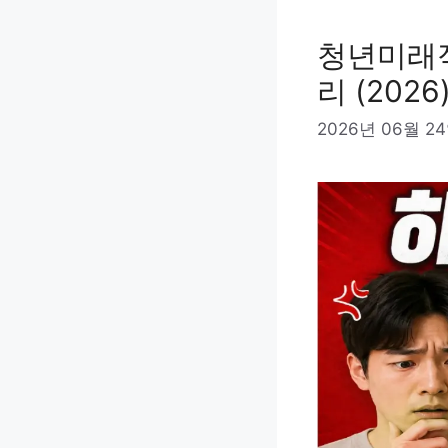
청년미래적
리 (2026
2026년 06월 2