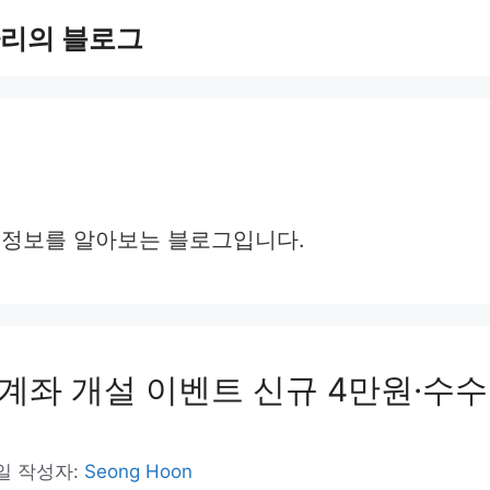
리의 블로그
 정보를 알아보는 블로그입니다.
계좌 개설 이벤트 신규 4만원·수수
5일
작성자:
Seong Hoon