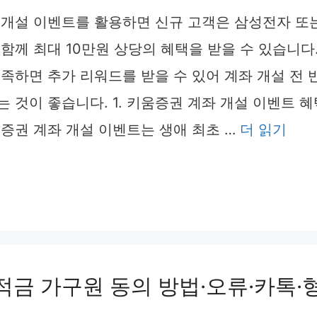
 개설 이벤트를 활용하면 신규 고객은 삼성전자 또
함께 최대 10만원 상당의 혜택을 받을 수 있습니다
족하면 추가 리워드를 받을 수 있어 계좌 개설 전
 것이 좋습니다. 1. 키움증권 계좌 개설 이벤트 
증권 계좌 개설 이벤트는 생애 최초 …
더 읽기
금 가구원 동의 방법·오류·카톡·