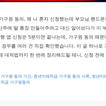
가구원 동의, 왜 나 혼자 신청했는데 부모님 핸드폰
지난주에 딸 통장 만들어주려고 대신 알아보다가 이 
행 앱 신청은 5분이면 끝나는데, 가구원 동의 때문
 경우를 여러 건 직접 확인했습니다. 이 글 하나로
 때 대처법까지 한 번에 정리해드릴 테니, 신청 전에
가구원 동의 기간
,
청년미래적금 가구원 동의 서류
,
청년미
적금 가구원동의