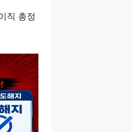
이직 총정