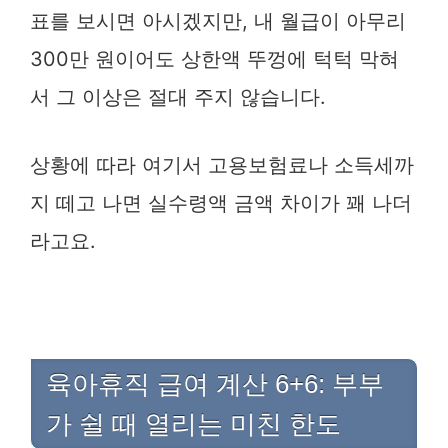
표를 보시면 아시겠지만, 내 월급이 아무리
300만 원이어도 상한액 뚜껑에 턱턱 막혀
서 그 이상은 절대 주지 않습니다.
상황에 따라 여기서 고용보험료나 소득세까
지 떼고 나면 실수령액 금액 차이가 꽤 나더
라고요.
육아휴직 급여 계산 6+6: 부부
가 쉴 때 열리는 미친 한도