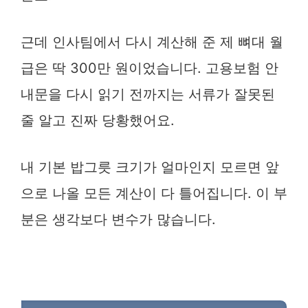
근데 인사팀에서 다시 계산해 준 제 뼈대 월
급은 딱 300만 원이었습니다. 고용보험 안
내문을 다시 읽기 전까지는 서류가 잘못된
줄 알고 진짜 당황했어요.
내 기본 밥그릇 크기가 얼마인지 모르면 앞
으로 나올 모든 계산이 다 틀어집니다. 이 부
분은 생각보다 변수가 많습니다.