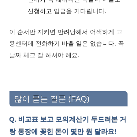
신청하고 입금을 기다립니다.
이 순서만 지키면 반려당해서 어색하게 고
용센터에 전화하기 바쁠 일은 없습니다. 꼭
날짜 체크 잘 하셔야 해요.
많이 묻는 질문 (FAQ)
Q. 비교표 보고 모의계산기 두드려본 거
랑 통장에 꽂힌 돈이 몇만 원 달라요!