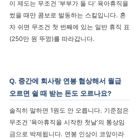
이 제도는 무조건 ‘부부가 둘 다’ 육아휴직을
썼을 때만 콤보로 발동하는 스킬입니다. 혼
자 쉬면 무조건 첫 번째에 있는 일반 휴직 표
(250만 원 뚜껑)를 따라갑니다.
Q. 중간에 회사랑 연봉 협상해서 월급
오르면 쉴 때 받는 돈도 오르나요?
솔직히 말하면 1원도 안 오릅니다. 기준점은
무조건 ‘육아휴직을 시작한 첫날’의 통상임
금으로 박제됩니다. 연봉 인상이 코앞이라