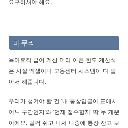
요구하셔야 해요.
마무리
육아휴직 급여 계산 머리 아픈 한도 계산식
은 사실 엑셀이나 고용센터 시스템이 다 알
아서 해줍니다.
우리가 챙겨야 할 건 ‘내 통상임금이 표에서
어느 구간인지’와 ‘언제 접수할지’ 딱 두 개뿐
이에요. 덜컥 쉬고 나서 나중에 통장 잔고 보