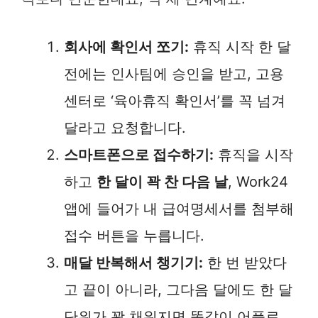
회사에 확인서 쪼기:
휴직 시작 한 달
전에는 인사팀에 승인을 받고, 고용
센터로 ‘육아휴직 확인서’를 꼭 넘겨
달라고 요청합니다.
스마트폰으로 접수하기:
휴직을 시작
하고
한 달이 꽉 찬 다음 날
, Work24
앱에 들어가 내 급여명세서를 첨부해
접수 버튼을 누릅니다.
매달 반복해서 챙기기:
한 번 받았다
고 끝이 아니라, 그다음 달에도 한 달
단위가 꽉 채워지면 똑같이 어플로