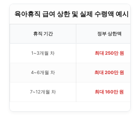
육아휴직 급여 상한 및 실제 수령액 예시
휴직 기간
정부 상한액
1~3개월 차
최대 250만 원
4~6개월 차
최대 200만 원
7~12개월 차
최대 160만 원