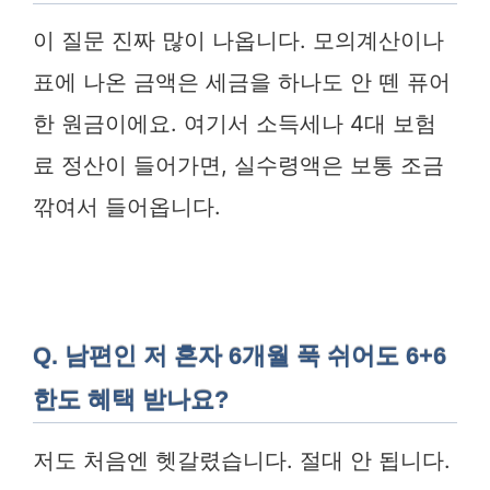
이 질문 진짜 많이 나옵니다. 모의계산이나
표에 나온 금액은 세금을 하나도 안 뗀 퓨어
한 원금이에요. 여기서 소득세나 4대 보험
료 정산이 들어가면, 실수령액은 보통 조금
깎여서 들어옵니다.
Q. 남편인 저 혼자 6개월 푹 쉬어도 6+6
한도 혜택 받나요?
저도 처음엔 헷갈렸습니다. 절대 안 됩니다.