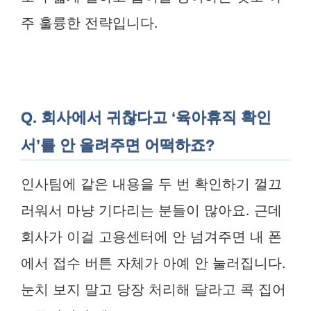
주 훌륭한 전략입니다.
Q. 회사에서 귀찮다고 ‘육아휴직 확인
서’를 안 올려주면 어떡하죠?
인사팀에 같은 내용을 두 번 확인하기 껄끄
러워서 마냥 기다리는 분들이 많아요. 근데
회사가 이걸 고용센터에 안 넘겨주면 내 폰
에서 접수 버튼 자체가 아예 안 눌러집니다.
눈치 보지 말고 당장 처리해 달라고 콕 집어