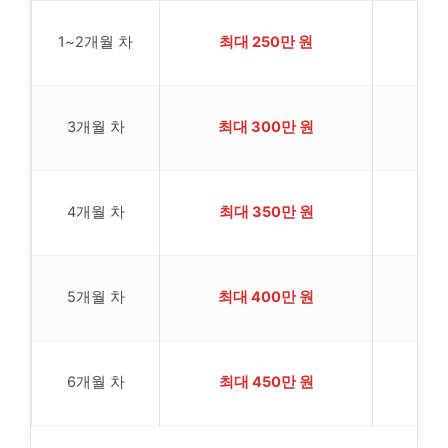
1~2개월 차
최대 250만 원
3개월 차
최대 300만 원
4개월 차
최대 350만 원
5개월 차
최대 400만 원
6개월 차
최대 450만 원