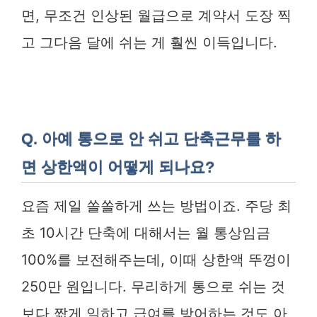
면, 무조건 인상된 월급으로 계약서 도장 찍
고 그다음 달에 쉬는 게 훨씬 이득입니다.
Q. 아예 통으로 안 쉬고 단축근무를 하
면 상한액이 어떻게 되나요?
요즘 제일 쏠쏠하게 쓰는 방법이죠. 주당 최
초 10시간 단축에 대해서는 월 통상임금
100%를 보전해주는데, 이때 상한액 뚜껑이
250만 원입니다. 무리하게 통으로 쉬는 것
보다 짧게 일하고 급여를 방어하는 것도 아