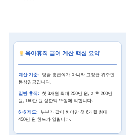
육아휴직 급여 계산 핵심 요약
계산 기준:
영끌 총급여가 아니라 고정급 위주인
통상임금입니다.
일반 휴직:
첫 3개월 최대 250만 원, 이후 200만
원, 160만 원 상한액 뚜껑에 막힙니다.
6+6 제도:
부부가 같이 써야만 첫 6개월 최대
450만 원 한도가 열립니다.