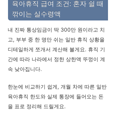
육아휴직 급여 조건: 혼자 쉴 때
깎이는 실수령액
내 진짜 통상임금이 딱 300만 원이라고 치
고, 부부 중 한 명만 쉬는 일반 휴직 상황을
디테일하게 쪼개서 계산해 볼게요. 휴직 기
간에 따라 나라에서 정한 상한액 뚜껑이 계
속 낮아집니다.
한눈에 비교하기 쉽게, 개월 차에 따른 일반
육아휴직 한도와 실제 통장에 들어오는 돈
을 표로 정리해 드릴게요.