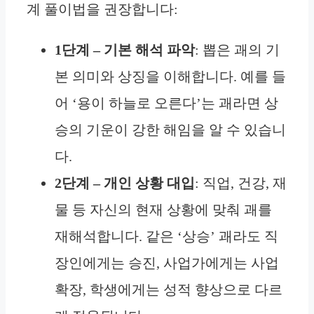
계 풀이법을 권장합니다:
1단계 – 기본 해석 파악
: 뽑은 괘의 기
본 의미와 상징을 이해합니다. 예를 들
어 ‘용이 하늘로 오른다’는 괘라면 상
승의 기운이 강한 해임을 알 수 있습니
다.
2단계 – 개인 상황 대입
: 직업, 건강, 재
물 등 자신의 현재 상황에 맞춰 괘를
재해석합니다. 같은 ‘상승’ 괘라도 직
장인에게는 승진, 사업가에게는 사업
확장, 학생에게는 성적 향상으로 다르