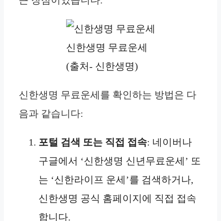
신한생명 무료운세
(출처- 신한생명)
신한생명 무료운세를 확인하는 방법은 다
음과 같습니다:
포털 검색 또는 직접 접속
: 네이버나
구글에서 ‘신한생명 신년무료운세’ 또
는 ‘신한라이프 운세’를 검색하거나,
신한생명 공식 홈페이지에 직접 접속
합니다.