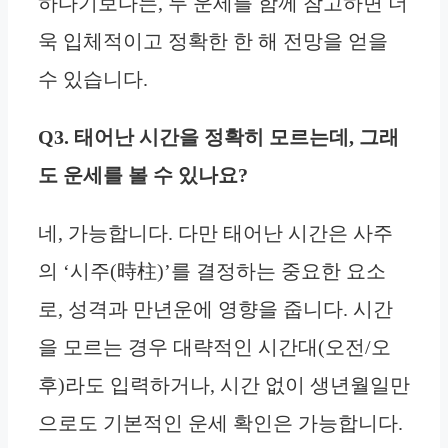
하다기보다는, 두 운세를 함께 참고하면 더
욱 입체적이고 정확한 한 해 전망을 얻을
수 있습니다.
Q3. 태어난 시간을 정확히 모르는데, 그래
도 운세를 볼 수 있나요?
네, 가능합니다. 다만 태어난 시간은 사주
의 ‘시주(時柱)’를 결정하는 중요한 요소
로, 성격과 만년운에 영향을 줍니다. 시간
을 모르는 경우 대략적인 시간대(오전/오
후)라도 입력하거나, 시간 없이 생년월일만
으로도 기본적인 운세 확인은 가능합니다.