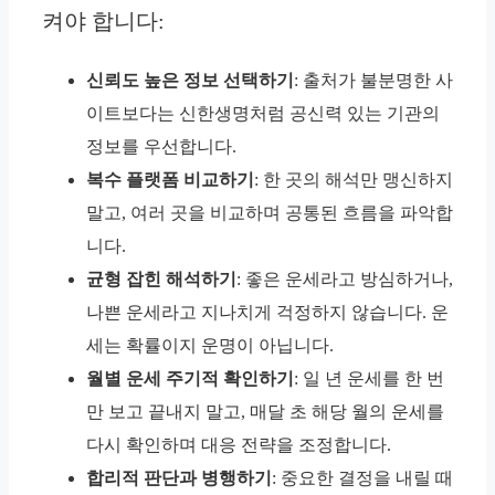
켜야 합니다:
신뢰도 높은 정보 선택하기
: 출처가 불분명한 사
이트보다는 신한생명처럼 공신력 있는 기관의
정보를 우선합니다.
복수 플랫폼 비교하기
: 한 곳의 해석만 맹신하지
말고, 여러 곳을 비교하며 공통된 흐름을 파악합
니다.
균형 잡힌 해석하기
: 좋은 운세라고 방심하거나,
나쁜 운세라고 지나치게 걱정하지 않습니다. 운
세는 확률이지 운명이 아닙니다.
월별 운세 주기적 확인하기
: 일 년 운세를 한 번
만 보고 끝내지 말고, 매달 초 해당 월의 운세를
다시 확인하며 대응 전략을 조정합니다.
합리적 판단과 병행하기
: 중요한 결정을 내릴 때