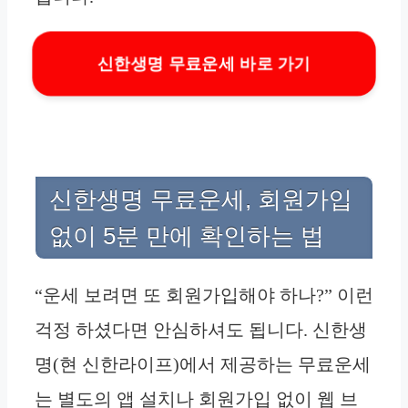
신한생명 무료운세 바로 가기
신한생명 무료운세, 회원가입
없이 5분 만에 확인하는 법
“운세 보려면 또 회원가입해야 하나?” 이런
걱정 하셨다면 안심하셔도 됩니다. 신한생
명(현 신한라이프)에서 제공하는 무료운세
는 별도의 앱 설치나 회원가입 없이 웹 브