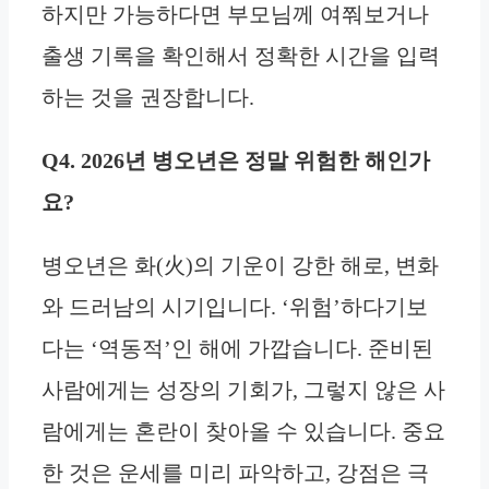
하지만 가능하다면 부모님께 여쭤보거나
출생 기록을 확인해서 정확한 시간을 입력
하는 것을 권장합니다.
Q4. 2026년 병오년은 정말 위험한 해인가
요?
병오년은 화(火)의 기운이 강한 해로, 변화
와 드러남의 시기입니다. ‘위험’하다기보
다는 ‘역동적’인 해에 가깝습니다. 준비된
사람에게는 성장의 기회가, 그렇지 않은 사
람에게는 혼란이 찾아올 수 있습니다. 중요
한 것은 운세를 미리 파악하고, 강점은 극