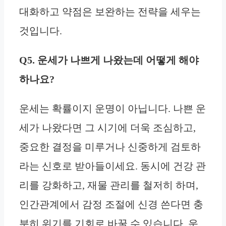
대화하고 약점은 보완하는 전략을 세우는
것입니다.
Q5. 운세가 나쁘게 나왔는데 어떻게 해야
하나요?
운세는 확률이지 운명이 아닙니다. 나쁜 운
세가 나왔다면 그 시기에 더욱 조심하고,
중요한 결정을 미루거나 신중하게 검토하
라는 신호로 받아들이세요. 동시에 건강 관
리를 강화하고, 재물 관리를 철저히 하며,
인간관계에서 감정 조절에 신경 쓴다면 충
분히 위기를 기회로 바꿀 수 있습니다. 운