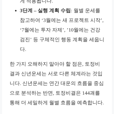
게 적용됩니다.
3단계 – 실행 계획 수립
: 월별 운세를
참고하여 ‘3월에는 새 프로젝트 시작’,
‘7월에는 투자 자제’, ’10월에는 건강
검진’ 등 구체적인 행동 계획을 세웁니
다.
한 가지 오해하지 말아야 할 점은, 토정비
결과 신년운세는 서로 다른 체계라는 것입
니다. 신년운세는 연간 대운의 흐름을 중심
으로 분석하는 반면, 토정비결은 144괘를
통해 더 세밀하게 월별 흐름을 예측합니다.