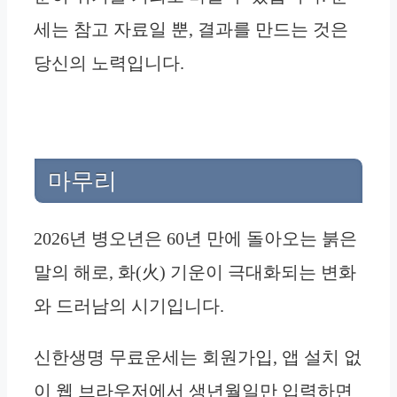
세는 참고 자료일 뿐, 결과를 만드는 것은
당신의 노력입니다.
마무리
2026년 병오년은 60년 만에 돌아오는 붉은
말의 해로, 화(火) 기운이 극대화되는 변화
와 드러남의 시기입니다.
신한생명 무료운세는 회원가입, 앱 설치 없
이 웹 브라우저에서 생년월일만 입력하면