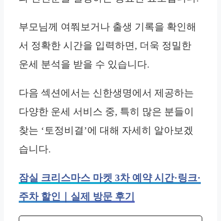
부모님께 여쭤보거나 출생 기록을 확인해
서 정확한 시간을 입력하면, 더욱 정밀한
운세 분석을 받을 수 있습니다.
다음 섹션에서는 신한생명에서 제공하는
다양한 운세 서비스 중, 특히 많은 분들이
찾는 ‘토정비결’에 대해 자세히 알아보겠
습니다.
잠실 크리스마스 마켓 3차 예약 시간·링크·
주차 할인｜실제 방문 후기