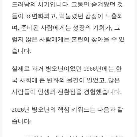
드러남의 시기입니다. 그동안 숨겨왔던 것
들이 표면화되고, 억눌렸던 감정이 노출되
며, 준비된 사람에게는 성장의 기회가, 그
렇지 않은 사람에게는 혼란이 찾아올 수 있
습니다.
실제로 과거 병오년이었던 1966년에는 한
국 사회에 큰 변화의 물결이 일었고, 많은
사람들이 인생의 전환점을 경험했습니다.
2026년 병오년의 핵심 키워드는 다음과 같
습니다: