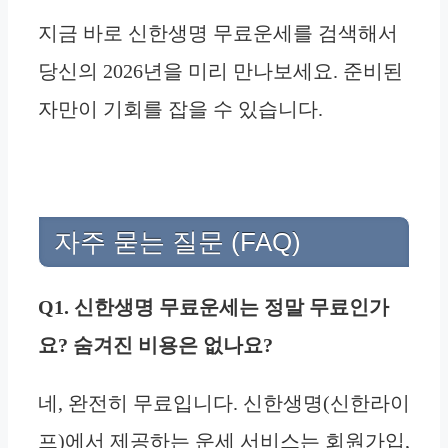
지금 바로 신한생명 무료운세를 검색해서
당신의 2026년을 미리 만나보세요. 준비된
자만이 기회를 잡을 수 있습니다.
자주 묻는 질문 (FAQ)
Q1. 신한생명 무료운세는 정말 무료인가
요? 숨겨진 비용은 없나요?
네, 완전히 무료입니다. 신한생명(신한라이
프)에서 제공하는 운세 서비스는 회원가입,