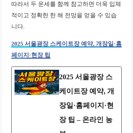
따라서 두 운세를 함께 참고하면 더욱 입체
적이고 정확한 한 해 전망을 얻을 수 있습
니다.
2025 서울광장 스케이트장 예약, 개장일·홈
페이지·현장 팁
2025 서울광장 스
케이트장 예약, 개
장일·홈페이지·현
장 팁 – 온라인 농