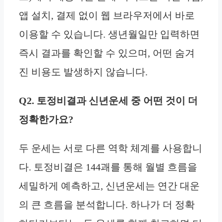
앱 설치, 결제 없이 웹 브라우저에서 바로
이용할 수 있습니다. 생년월일만 입력하면
즉시 결과를 확인할 수 있으며, 어떤 숨겨
진 비용도 발생하지 않습니다.
Q2. 토정비결과 신년운세 중 어떤 것이 더
정확한가요?
두 운세는 서로 다른 역학 체계를 사용합니
다. 토정비결은 144괘를 통해 월별 흐름을
세밀하게 예측하고, 신년운세는 연간 대운
의 큰 흐름을 분석합니다. 하나가 더 정확