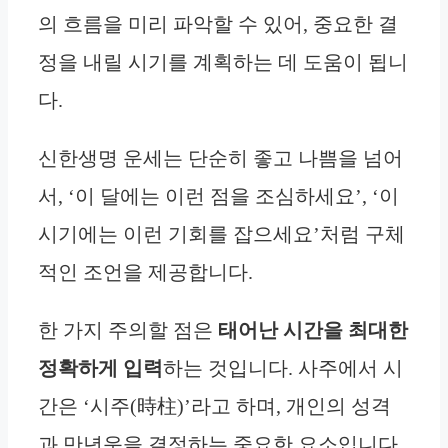
의 흐름을 미리 파악할 수 있어, 중요한 결
정을 내릴 시기를 계획하는 데 도움이 됩니
다.
신한생명 운세는 단순히 좋고 나쁨을 넘어
서, ‘이 달에는 이런 점을 조심하세요’, ‘이
시기에는 이런 기회를 잡으세요’처럼 구체
적인 조언을 제공합니다.
한 가지 주의할 점은
태어난 시간을 최대한
정확하게 입력
하는 것입니다. 사주에서 시
간은 ‘시주(時柱)’라고 하며, 개인의 성격
과 만년운을 결정하는 중요한 요소입니다.