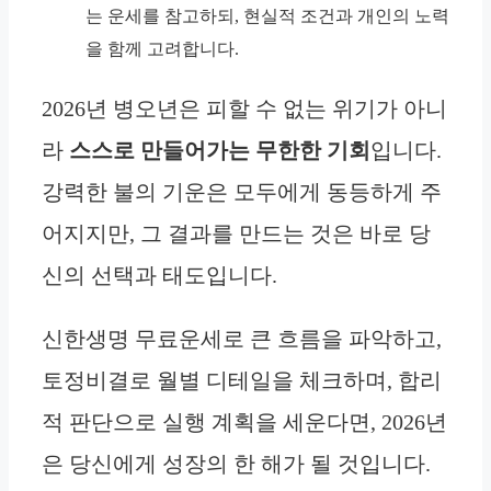
는 운세를 참고하되, 현실적 조건과 개인의 노력
을 함께 고려합니다.
2026년 병오년은 피할 수 없는 위기가 아니
라
스스로 만들어가는 무한한 기회
입니다.
강력한 불의 기운은 모두에게 동등하게 주
어지지만, 그 결과를 만드는 것은 바로 당
신의 선택과 태도입니다.
신한생명 무료운세로 큰 흐름을 파악하고,
토정비결로 월별 디테일을 체크하며, 합리
적 판단으로 실행 계획을 세운다면, 2026년
은 당신에게 성장의 한 해가 될 것입니다.