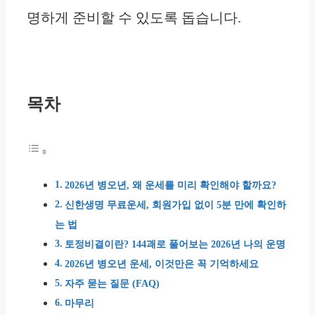
명하게 준비할 수 있도록 돕습니다.
목차
2026년 병오년, 왜 운세를 미리 확인해야 할까요?
신한생명 무료운세, 회원가입 없이 5분 만에 확인하
는 법
토정비결이란? 144괘로 풀어보는 2026년 나의 운명
2026년 병오년 운세, 이것만은 꼭 기억하세요
자주 묻는 질문 (FAQ)
마무리