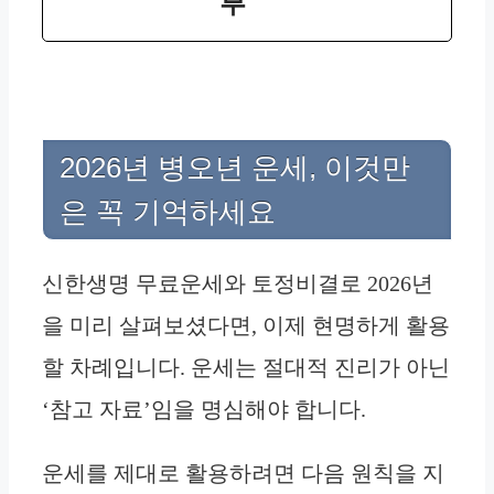
부
2026년 병오년 운세, 이것만
은 꼭 기억하세요
신한생명 무료운세와 토정비결로 2026년
을 미리 살펴보셨다면, 이제 현명하게 활용
할 차례입니다. 운세는 절대적 진리가 아닌
‘참고 자료’임을 명심해야 합니다.
운세를 제대로 활용하려면 다음 원칙을 지