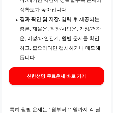
정확도가 높아집니다.
결과 확인 및 저장
: 입력 후 제공되는
총론, 재물운, 직장/사업운, 가정/건강
운, 이성/대인관계, 월별 운세를 확인
하고, 필요하다면 캡처하거나 메모해
둡니다.
신한생명 무료운세 바로 가기
특히 월별 운세는 1월부터 12월까지 각 달