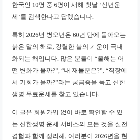
한국인 10명 중 6명이 새해 첫날 ‘신년운
세’를 검색한다고 답했습니다.
특히 2026년 병오년은 60년 만에 돌아오는
붉은 말의 해로, 강렬한 불의 기운이 극대
화되는 해입니다. 많은 분들이 “올해는 어
떤 변화가 올까?”, “내 재물운은?”, “직장에
서 기회가 올까?”라는 궁금증을 품고 신한
생명 무료운세를 찾고 있습니다.
이 글은 회원가입 없이 바로 확인할 수 있
는 신한생명 운세 서비스의 모든 것을 실전
경험과 함께 정리해, 여러분이 2026년을 현