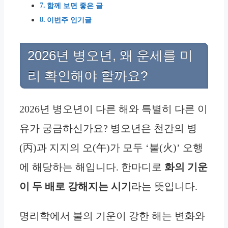
함께 보면 좋은 글
이번주 인기글
2026년 병오년, 왜 운세를 미
리 확인해야 할까요?
2026년 병오년이 다른 해와 특별히 다른 이
유가 궁금하신가요? 병오년은 천간의 병
(丙)과 지지의 오(午)가 모두 ‘불(火)’ 오행
에 해당하는 해입니다. 한마디로
화의 기운
이 두 배로 강해지는 시기
라는 뜻입니다.
명리학에서 불의 기운이 강한 해는 변화와