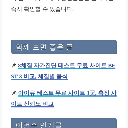
즉시 확인할 수 있습니다.
함께 보면 좋은 글
📌
8체질 자가진단 테스트 무료 사이트 BE
ST 3 비교, 체질별 음식
📌
아이큐 테스트 무료 사이트 3곳, 측정 사
이트 신뢰도 비교
이번주 인기글