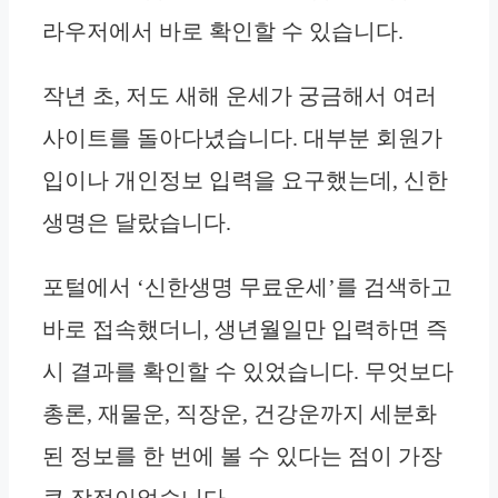
라우저에서 바로 확인할 수 있습니다.
작년 초, 저도 새해 운세가 궁금해서 여러
사이트를 돌아다녔습니다. 대부분 회원가
입이나 개인정보 입력을 요구했는데, 신한
생명은 달랐습니다.
포털에서 ‘신한생명 무료운세’를 검색하고
바로 접속했더니, 생년월일만 입력하면 즉
시 결과를 확인할 수 있었습니다. 무엇보다
총론, 재물운, 직장운, 건강운까지 세분화
된 정보를 한 번에 볼 수 있다는 점이 가장
큰 장점이었습니다.