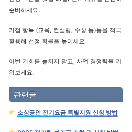
준비하세요.
가점 항목 (교육, 컨설팅, 수상 등)등을 적극
활용해 선정 확률을 높이세요.
이번 기회를 놓치지 말고, 사업 경쟁력을 키
워보세요.
관련글
소상공인 전기요금 특별지원 신청 방법