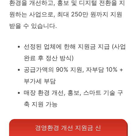
환경을 개선하고, 홍보 및 디지털 전환을 지
원하는 사업으로, 최대 250만 원까지 지원
받을 수 있습니다.
선정된 업체에 한해 지원금 지급 (사업
완료 후 정산 방식)
공급가액의 90% 지원, 자부담 10% +
부가세 부담
매장 환경 개선, 홍보, 스마트 기술 구
축 지원 가능
경영환경 개선 지원금 신