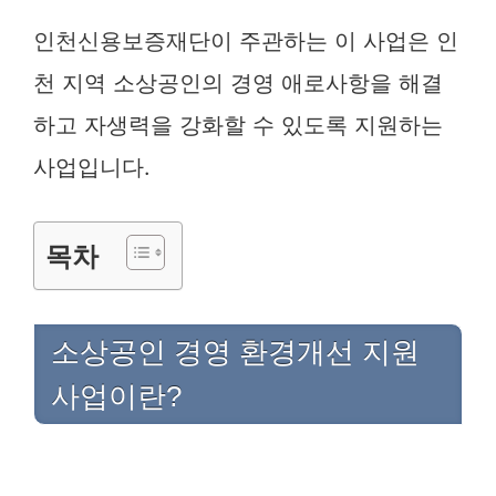
인천신용보증재단이 주관하는 이 사업은 인
천 지역 소상공인의 경영 애로사항을 해결
하고 자생력을 강화할 수 있도록 지원하는
사업입니다.
목차
소상공인 경영 환경개선 지원
사업이란?