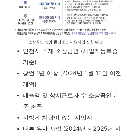
소상공인 경영 환경개선 지원사업 신청 대상
인천시 소재 소상공인 (사업자등록증
기준)
창업 1년 이상 (2024년 3월 10일 이전
개업)
매출액 및 상시근로자 수 소상공인 기
준 충족
지방세 체납이 없는 사업자
다른 유사 사업 (2024년 ~ 2025년 지