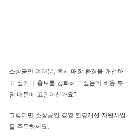
소상공인 여러분, 혹시 매장 환경을 개선하
고 싶거나 홍보를 강화하고 싶은데 비용 부
담 때문에 고민이신가요?
그렇다면 소상공인 경영 환경개선 지원사업
을 주목하세요.