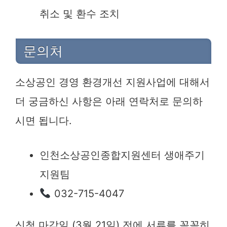
취소 및 환수 조치
문의처
소상공인 경영 환경개선 지원사업에 대해서
더 궁금하신 사항은 아래 연락처로 문의하
시면 됩니다.
인천소상공인종합지원센터 생애주기
지원팀
032-715-4047
신청 마감일 (3월 21일) 전에 서류를 꼼꼼히