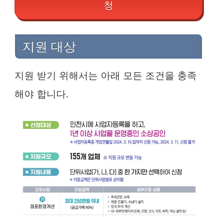
청
지원 대상
지원 받기 위해서는 아래 모든 조건을 충족
해야 합니다.