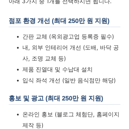
아래 3가지 중 1개를 선택하시면 됩니다.
점포 환경 개선 (최대 250만 원 지원)
간판 교체 (옥외광고업 등록증 필수)
내, 외부 인테리어 개선 (도배, 바닥 공
사, 조명 교체 등)
제품 진열대 및 수납대 설치
입식 좌석 개선 (일반 음식점만 해당)
홍보 및 광고 (최대 250만 원 지원)
온라인 홍보 (블로그 체험단, 홈페이지
제작 등)