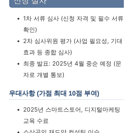
신청 절차
1차 서류 심사 (신청 자격 및 필수 서류
확인)
2차 심사위원 평가 (사업 필요성, 기대
효과 등 종합 심사)
최종 발표: 2025년 4월 중순 예정 (문
자로 개별 통보)
우대사항 (가점 최대 10점 부여)
2025년 스마트스토어, 디지털마케팅
교육 수료
소상공인 재도약 컨설팅 이수