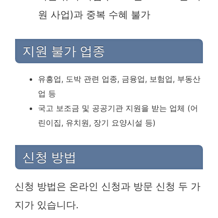
원 사업)과 중복 수혜 불가
지원 불가 업종
유흥업, 도박 관련 업종, 금융업, 보험업, 부동산
업 등
국고 보조금 및 공공기관 지원을 받는 업체 (어
린이집, 유치원, 장기 요양시설 등)
신청 방법
신청 방법은 온라인 신청과 방문 신청 두 가
지가 있습니다.