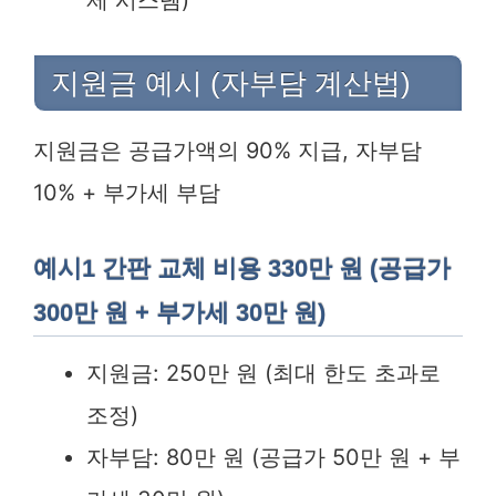
제 시스템)
지원금 예시 (자부담 계산법)
지원금은 공급가액의 90% 지급, 자부담
10% + 부가세 부담
예시1 간판 교체 비용 330만 원 (공급가
300만 원 + 부가세 30만 원)
지원금: 250만 원 (최대 한도 초과로
조정)
자부담: 80만 원 (공급가 50만 원 + 부