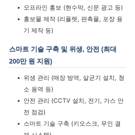
오프라인 홍보 (현수막, 신문 광고 등)
홍보물 제작 (리플렛, 판촉물, 포장 용
기 제작 등)
스마트 기술 구축 및 위생, 안전 (최대
200만 원 지원)
위생 관리 (매장 방역, 살균기 설치, 청
소 용역 등)
안전 관리 (CCTV 설치, 전기, 가스 안
전 점검)
스마트 기술 구축 (키오스크, 무인 결