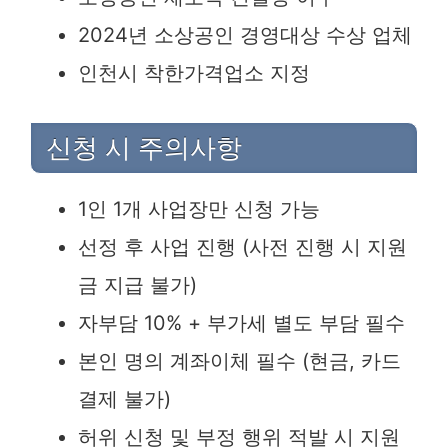
2024년 소상공인 경영대상 수상 업체
인천시 착한가격업소 지정
신청 시 주의사항
1인 1개 사업장만 신청 가능
선정 후 사업 진행 (사전 진행 시 지원
금 지급 불가)
자부담 10% + 부가세 별도 부담 필수
본인 명의 계좌이체 필수 (현금, 카드
결제 불가)
허위 신청 및 부정 행위 적발 시 지원