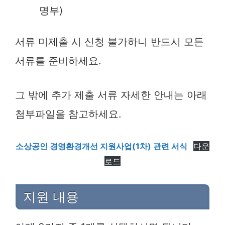
명부)
서류 미제출 시 신청 불가하니 반드시 모든
서류를 준비하세요.
그 밖에 추가 제출 서류 자세한 안내는 아래
첨부파일을 참고하세요.
소상공인 경영환경개선 지원사업(1차) 관련 서식
다운
로드
지원 내용