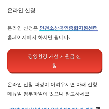
온라인 신청
온라인 신청은
인천소상공인종합지원센터
홈페이지에서 하시면 됩니다.
경영환경 개선 지원금 신
청
온라인 신청 과정이 어려우시면 아래 신청
메뉴얼 첨부파일이 있으니 참고하세요.