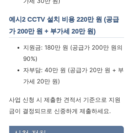
가세 30만 원)
예시2 CCTV 설치 비용 220만 원 (공급
가 200만 원 + 부가세 20만 원)
지원금: 180만 원 (공급가 200만 원의
90%)
자부담: 40만 원 (공급가 20만 원 + 부
가세 20만 원)
사업 신청 시 제출한 견적서 기준으로 지원
금이 결정되므로 신중하게 제출하세요.