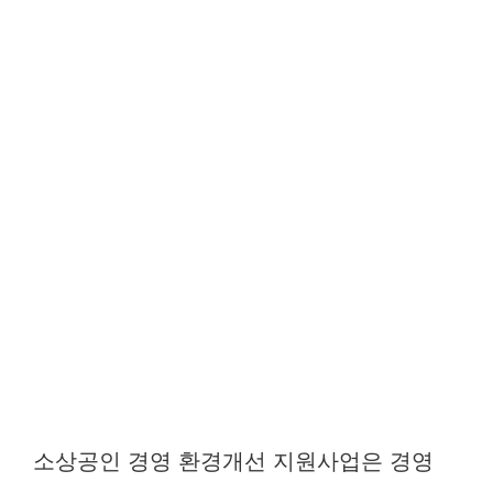
소상공인 경영 환경개선 지원사업은 경영