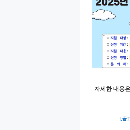
자세한 내용은
[공