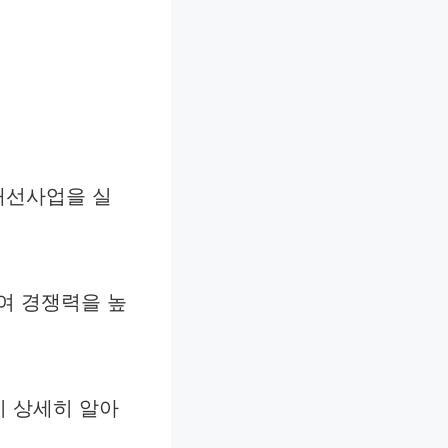
개선사업을 실
여 경쟁력을 높
지 상세히 알아