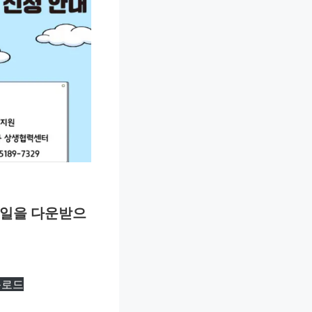
파일을 다운받으
운로드