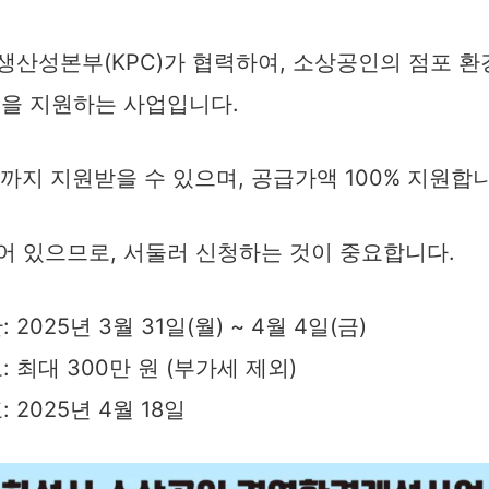
산성본부(KPC)가 협력하여, 소상공인의 점포 환
입을 지원하는 사업입니다.
원까지 지원받을 수 있으며, 공급가액 100% 지원합
어 있으므로, 서둘러 신청하는 것이 중요합니다.
 2025년 3월 31일(월) ~ 4월 4일(금)
: 최대 300만 원 (부가세 제외)
 2025년 4월 18일