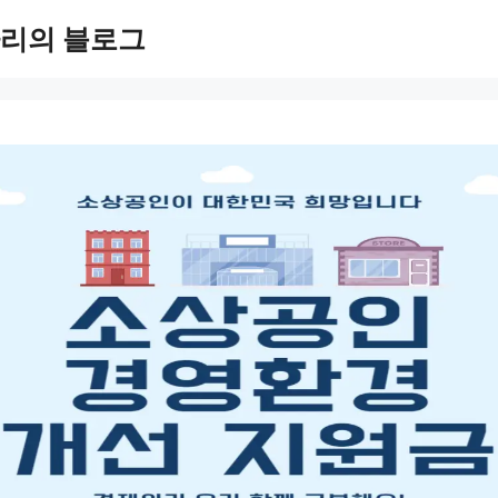
리의 블로그