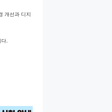
경 개선과 디지
니다.