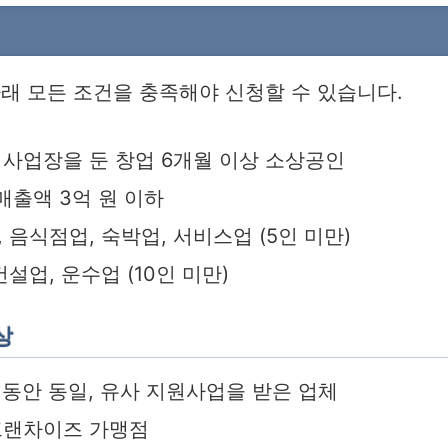
래 모든 조건을 충족해야 신청할 수 있습니다.
사업장을 둔 창업 6개월 이상 소상공인
 매출액 3억 원 이하
 음식점업, 숙박업, 서비스업 (5인 미만)
건설업, 운수업 (10인 미만)
상
 동안 동일, 유사 지원사업을 받은 업체
프랜차이즈 가맹점