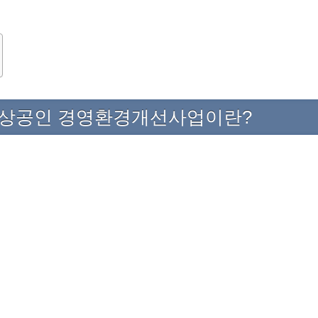
소상공인 경영환경개선사업이란?