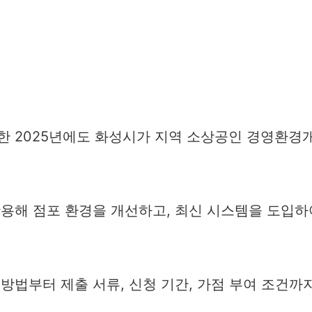
한 2025년에도 화성시가 지역 소상공인 경영환경
활용해 점포 환경을 개선하고, 최신 시스템을 도입하
방법부터 제출 서류, 신청 기간, 가점 부여 조건까