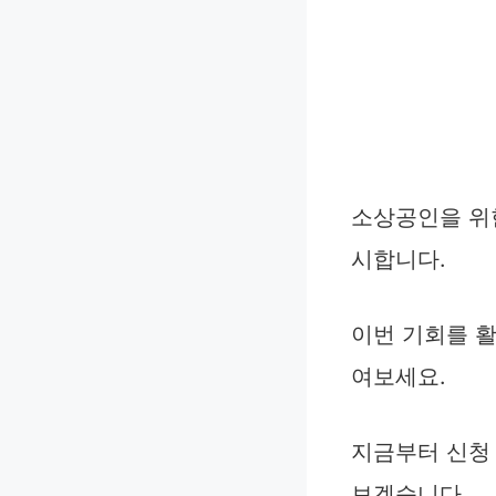
소상공인을 위
시합니다.
이번 기회를 
여보세요.
지금부터 신청 
보겠습니다.