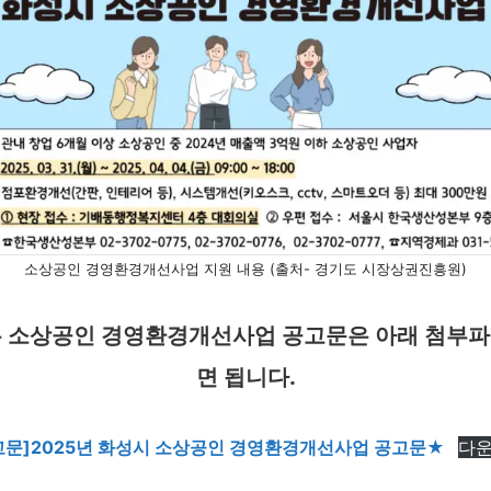
소상공인 경영환경개선사업 지원 내용 (출처- 경기도 시장상권진흥원)
 소상공인 경영환경개선사업 공고문은 아래 첨부
면 됩니다.
고문]2025년 화성시 소상공인 경영환경개선사업 공고문★
다