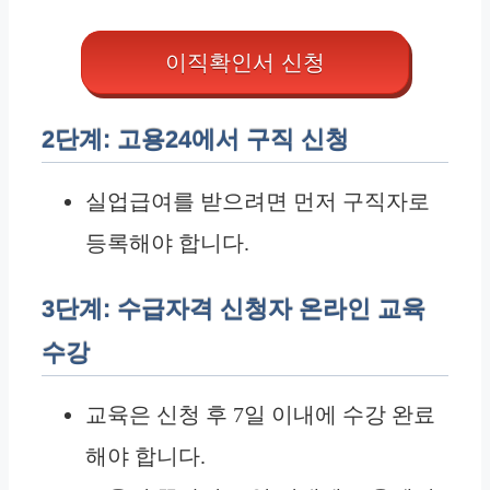
이직확인서 신청
2단계: 고용24에서 구직 신청
실업급여를 받으려면 먼저 구직자로
등록해야 합니다.
3단계: 수급자격 신청자 온라인 교육
수강
교육은 신청 후 7일 이내에 수강 완료
해야 합니다.