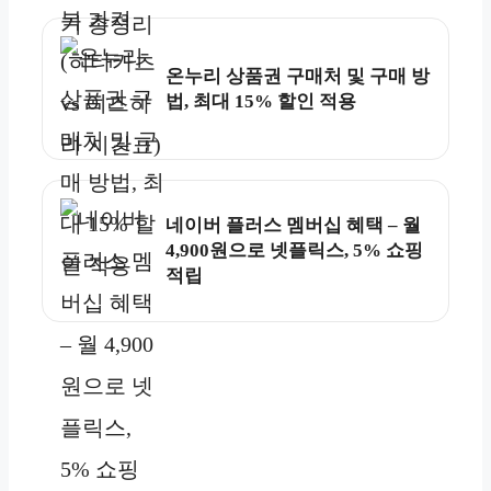
온누리 상품권 구매처 및 구매 방
법, 최대 15% 할인 적용
네이버 플러스 멤버십 혜택 – 월
4,900원으로 넷플릭스, 5% 쇼핑
적립