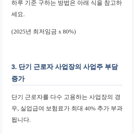
하루 기준 구하는 방법은 아래 식을 참고하
세요.
(2025년 최저임금 x 80%)
3. 단기 근로자 사업장의 사업주 부담
증가
단기 근로자를 다수 고용하는 사업장의 경
우, 실업급여 보험료가 최대 40% 추가 부과
됩니다.