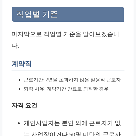
직업별 기준
마지막으로 직업별 기준을 알아보겠습니
다.
계약직
근로기간: 2년을 초과하지 않은 일용직 근로자
퇴직 사유: 계약기간 만료로 퇴직한 경우
자격 요건
개인사업자는 본인 외에 근로자가 없
는 사업장이거나 50명 미만의 근로자