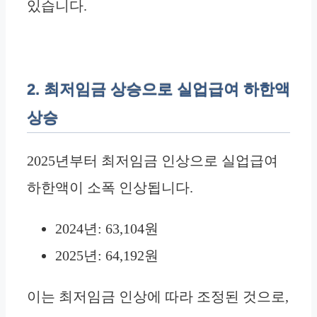
있습니다.
2. 최저임금 상승으로 실업급여 하한액
상승
2025년부터 최저임금 인상으로 실업급여
하한액이 소폭 인상됩니다.
2024년: 63,104원
2025년: 64,192원
이는 최저임금 인상에 따라 조정된 것으로,