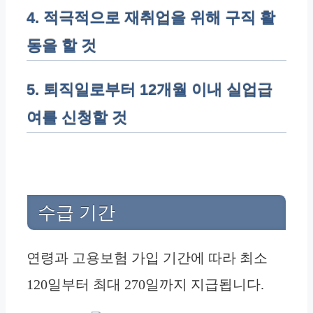
4. 적극적으로 재취업을 위해 구직 활
동을 할 것
5. 퇴직일로부터 12개월 이내 실업급
여를 신청할 것
수급 기간
연령과 고용보험 가입 기간에 따라 최소
120일부터 최대 270일까지 지급됩니다.