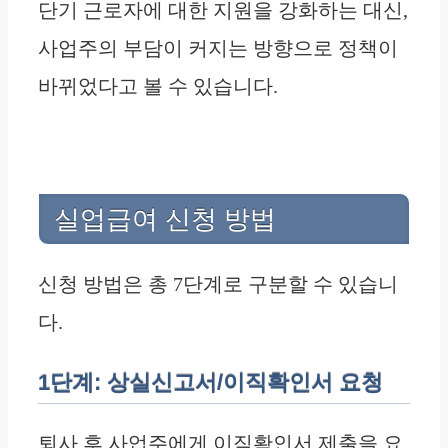
단기 근로자에 대한 지원을 강화하는 대신,
사업주의 부담이 커지는 방향으로 정책이
바뀌었다고 볼 수 있습니다.
실업급여 신청 방법
신청 방법은 총 7단계로 구분할 수 있습니
다.
1단계: 상실신고서/이직확인서 요청
퇴사 후 사업주에게 이직확인서 제출을 요