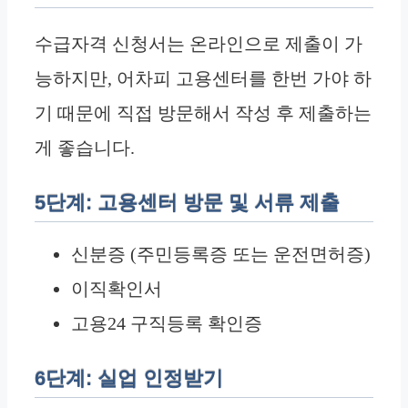
수급자격 신청서는 온라인으로 제출이 가
능하지만, 어차피 고용센터를 한번 가야 하
기 때문에 직접 방문해서 작성 후 제출하는
게 좋습니다.
5단계: 고용센터 방문 및 서류 제출
신분증 (주민등록증 또는 운전면허증)
이직확인서
고용24 구직등록 확인증
6단계: 실업 인정받기