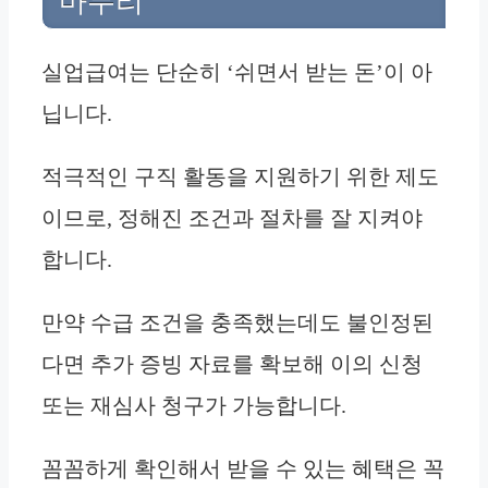
마무리
실업급여는 단순히 ‘쉬면서 받는 돈’이 아
닙니다.
적극적인 구직 활동을 지원하기 위한 제도
이므로, 정해진 조건과 절차를 잘 지켜야
합니다.
만약 수급 조건을 충족했는데도 불인정된
다면 추가 증빙 자료를 확보해 이의 신청
또는 재심사 청구가 가능합니다.
꼼꼼하게 확인해서 받을 수 있는 혜택은 꼭