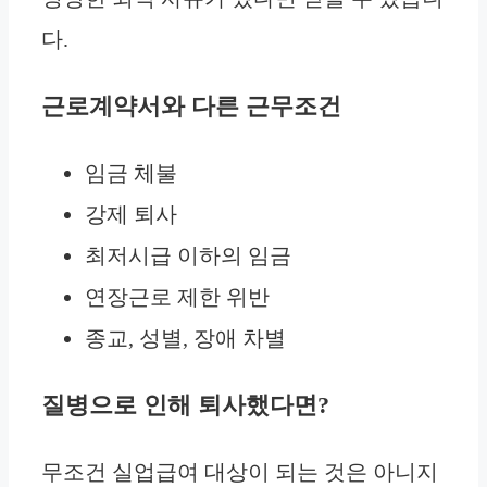
다.
근로계약서와 다른 근무조건
임금 체불
강제 퇴사
최저시급 이하의 임금
연장근로 제한 위반
종교, 성별, 장애 차별
질병으로 인해 퇴사했다면?
무조건 실업급여 대상이 되는 것은 아니지