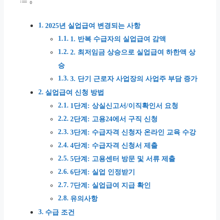
2025년 실업급여 변경되는 사항
1. 반복 수급자의 실업급여 감액
2. 최저임금 상승으로 실업급여 하한액 상
승
3. 단기 근로자 사업장의 사업주 부담 증가
실업급여 신청 방법
1단계: 상실신고서/이직확인서 요청
2단계: 고용24에서 구직 신청
3단계: 수급자격 신청자 온라인 교육 수강
4단계: 수급자격 신청서 제출
5단계: 고용센터 방문 및 서류 제출
6단계: 실업 인정받기
7단계: 실업급여 지급 확인
유의사항
수급 조건