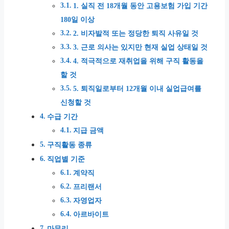
1. 실직 전 18개월 동안 고용보험 가입 기간
180일 이상
2. 비자발적 또는 정당한 퇴직 사유일 것
3. 근로 의사는 있지만 현재 실업 상태일 것
4. 적극적으로 재취업을 위해 구직 활동을
할 것
5. 퇴직일로부터 12개월 이내 실업급여를
신청할 것
수급 기간
지급 금액
구직활동 종류
직업별 기준
계약직
프리랜서
자영업자
아르바이트
마무리