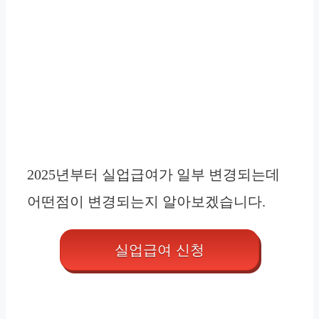
2025년부터 실업급여가 일부 변경되는데
어떤점이 변경되는지 알아보겠습니다.
실업급여 신청