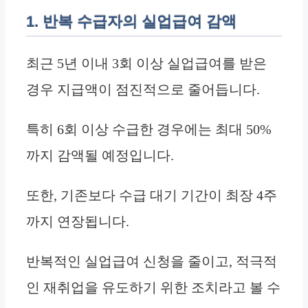
1. 반복 수급자의 실업급여 감액
최근 5년 이내 3회 이상 실업급여를 받은
경우 지급액이 점진적으로 줄어듭니다.
특히 6회 이상 수급한 경우에는 최대 50%
까지 감액될 예정입니다.
또한, 기존보다 수급 대기 기간이 최장 4주
까지 연장됩니다.
반복적인 실업급여 신청을 줄이고, 적극적
인 재취업을 유도하기 위한 조치라고 볼 수