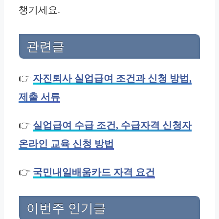
챙기세요.
관련글
👉
자진퇴사 실업급여 조건과 신청 방법,
제출 서류
👉
실업급여 수급 조건, 수급자격 신청자
온라인 교육 신청 방법
👉
국민내일배움카드 자격 요건
이번주 인기글