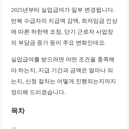
2025년부터 실업급여가 일부 변경됩니다.
반복 수급자의 지급액 감액, 최저임금 인상
에 따른 하한액 조정, 단기 근로자 사업장
의 부담금 증가 등이 주요 변화인데요.
실업급여를 받으려면 어떤 조건을 충족해
야 하는지, 지급 기간과 금액은 얼마나 되
는지, 신청 절차는 어떻게 진행되는지까지
정리해 드리겠습니다.
목차