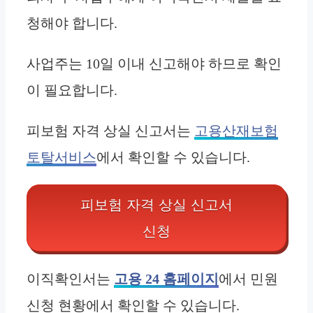
청해야 합니다.
사업주는 10일 이내 신고해야 하므로 확인
이 필요합니다.
피보험 자격 상실 신고서는
고용산재보험
토탈서비스
에서 확인할 수 있습니다.
피보험 자격 상실 신고서
신청
이직확인서는
고용 24 홈페이지
에서 민원
신청 현황에서 확인할 수 있습니다.