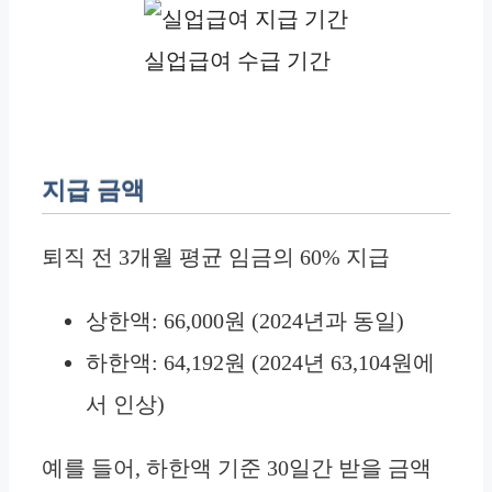
실업급여 수급 기간
지급 금액
퇴직 전 3개월 평균 임금의 60% 지급
상한액: 66,000원 (2024년과 동일)
하한액: 64,192원 (2024년 63,104원에
서 인상)
예를 들어, 하한액 기준 30일간 받을 금액