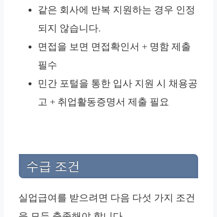
같은 회사에 반복 지원하는 경우 인정
되지 않습니다.
면접을 보면 면접확인서 + 명함 제출
필수
민간 포털을 통한 입사 지원 시 채용공
고 + 취업활동증명서 제출 필요
수급 조건
실업급여를 받으려면 다음 다섯 가지 조건
을 모두 충족해야 합니다.