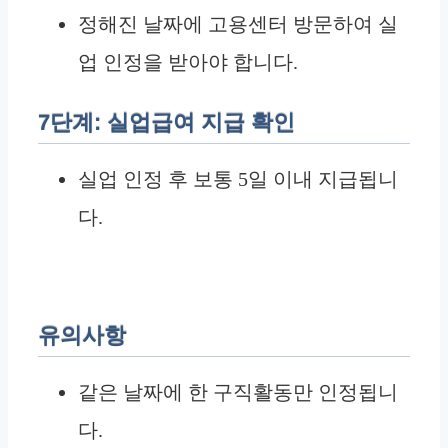
정해진 날짜에 고용센터 방문하여 실
업 인정을 받아야 합니다.
7단계: 실업급여 지급 확인
실업 인정 후 보통 5일 이내 지급됩니
다.
유의사항
같은 날짜에 한 구직활동만 인정됩니
다.