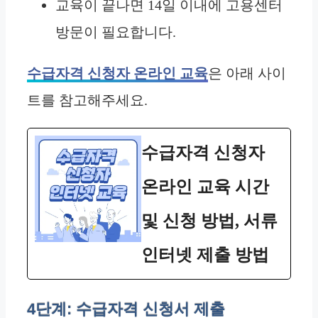
교육이 끝나면 14일 이내에 고용센터
방문이 필요합니다.
수급자격 신청자 온라인 교육
은 아래 사이
트를 참고해주세요.
수급자격 신청자
온라인 교육 시간
및 신청 방법, 서류
인터넷 제출 방법
4단계: 수급자격 신청서 제출