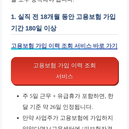
1. 실직 전 18개월 동안 고용보험 가입
기간 180일 이상
고용보험 가입 이력 조회 서비스 바로 가기
고용보험 가입 이력 조회
서비스
주 5일 근무 + 유급휴가 포함하면, 한
달 기준 약 26일 인정됩니다.
만약 사업주가 고용보험에 가입하지
않았다면? (고용센터에 ‘피보험자격