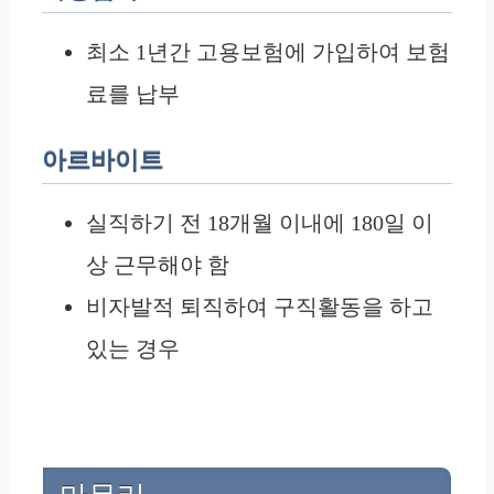
최소 1년간 고용보험에 가입하여 보험
료를 납부
아르바이트
실직하기 전 18개월 이내에 180일 이
상 근무해야 함
비자발적 퇴직하여 구직활동을 하고
있는 경우