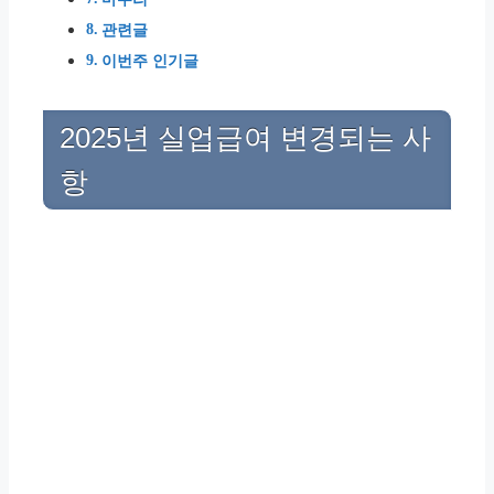
관련글
이번주 인기글
2025년 실업급여 변경되는 사
항