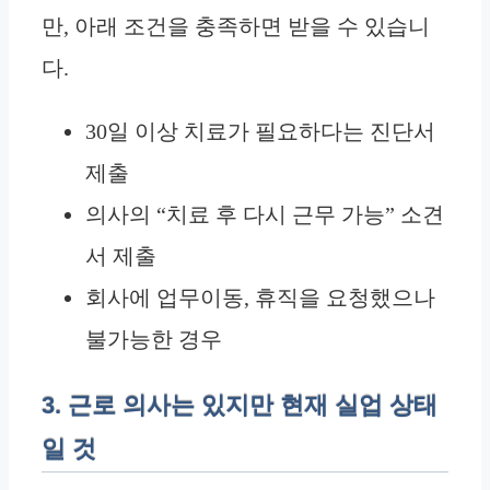
만, 아래 조건을 충족하면 받을 수 있습니
다.
30일 이상 치료가 필요하다는 진단서
제출
의사의 “치료 후 다시 근무 가능” 소견
서 제출
회사에 업무이동, 휴직을 요청했으나
불가능한 경우
3. 근로 의사는 있지만 현재 실업 상태
일 것