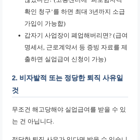
확인 청구’를 하면 최대 3년까지 소급
가입이 가능합)
갑자기 사업장이 폐업해버리면? (급여
명세서, 근로계약서 등 증빙 자료를 제
출하면 실업급여 신청이 가능)
2. 비자발적 또는 정당한 퇴직 사유일
것
무조건 해고당해야 실업급여를 받을 수 있
는 건 아닙니다.
정당한 퇴직 사유가 있다면 받을 수 있습니