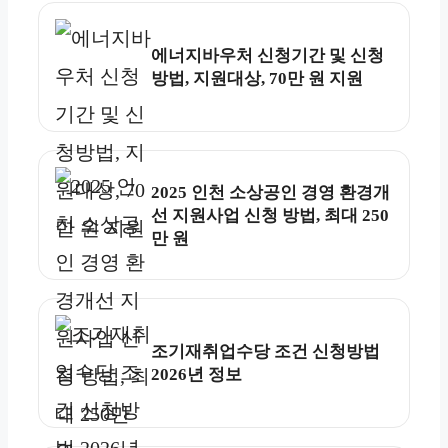
에너지바우처 신청기간 및 신청
방법, 지원대상, 70만 원 지원
2025 인천 소상공인 경영 환경개
선 지원사업 신청 방법, 최대 250
만 원
조기재취업수당 조건 신청방법
2026년 정보