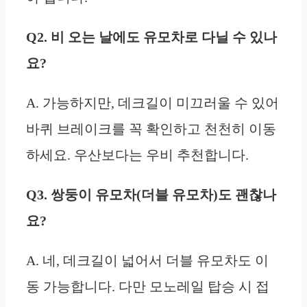
Q2. 비 오는 날에도 유모차로 다닐 수 있나
요?
A. 가능하지만, 데크길이 미끄러울 수 있어
바퀴 브레이크를 꼭 확인하고 천천히 이동
하세요. 우산보다는 우비 추천합니다.
Q3. 쌍둥이 유모차(더블 유모차)도 괜찮나
요?
A. 네, 데크길이 넓어서 더블 유모차도 이
동 가능합니다. 다만 모노레일 탑승 시 접