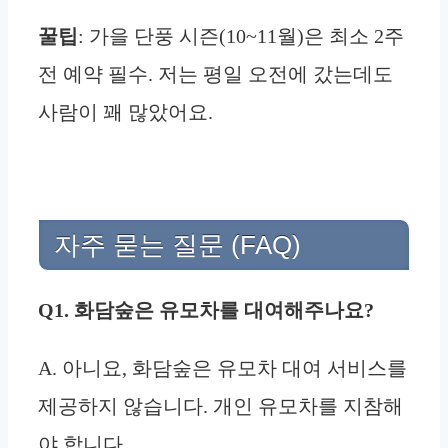
꿀팁
: 가을 단풍 시즌(10~11월)은 최소 2주
전 예약 필수. 저는 평일 오전에 갔는데도
사람이 꽤 많았어요.
자주 묻는 질문 (FAQ)
Q1. 화담숲은 유모차를 대여해주나요?
A. 아니요, 화담숲은 유모차 대여 서비스를
제공하지 않습니다. 개인 유모차를 지참해
야 합니다.