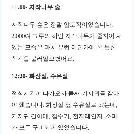
11:00- 자작나무 숲
자작나무 숲은 정말 압도적이었습니다.
2,000여 그루의 하얀 자작나무가 줄지어 서
있는 모습은 마치 유럽 어딘가에 온 듯한
착각을 불러일으켰어요.
12:20- 화장실, 수유실
점심시간이 다가오자 둘째 기저귀를 갈아
야 했습니다. 화장실 옆 수유실로 갔는데,
기저귀 갈이대, 정수기, 전자레인지, 소파
가 모두 구비되어 있었습니다.