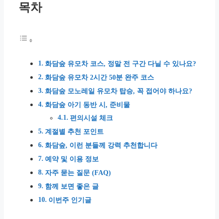
목차
화담숲 유모차 코스, 정말 전 구간 다닐 수 있나요?
화담숲 유모차 2시간 50분 완주 코스
화담숲 모노레일 유모차 탑승, 꼭 접어야 하나요?
화담숲 아기 동반 시, 준비물
편의시설 체크
계절별 추천 포인트
화담숲, 이런 분들께 강력 추천합니다
예약 및 이용 정보
자주 묻는 질문 (FAQ)
함께 보면 좋은 글
이번주 인기글