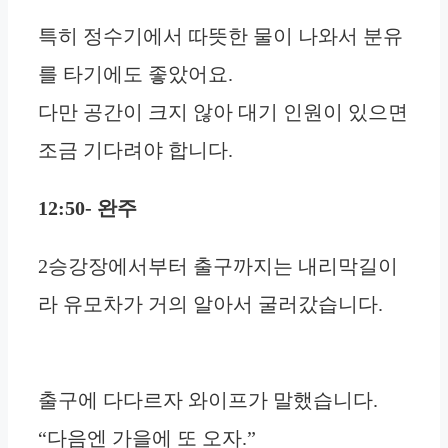
특히 정수기에서 따뜻한 물이 나와서 분유
를 타기에도 좋았어요.
다만 공간이 크지 않아 대기 인원이 있으면
조금 기다려야 합니다.
12:50- 완주
2승강장에서부터 출구까지는 내리막길이
라 유모차가 거의 알아서 굴러갔습니다.
출구에 다다르자 와이프가 말했습니다.
“다음엔 가을에 또 오자.”