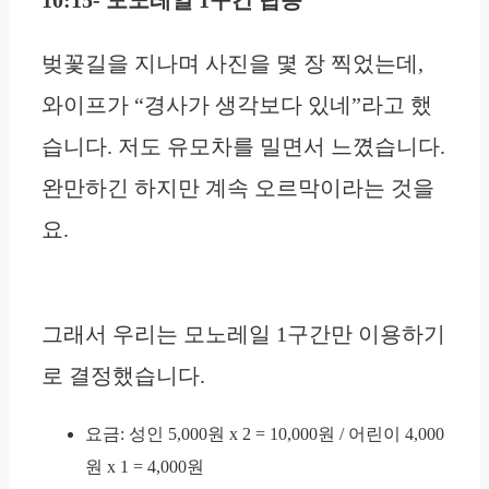
벚꽃길을 지나며 사진을 몇 장 찍었는데,
와이프가 “경사가 생각보다 있네”라고 했
습니다. 저도 유모차를 밀면서 느꼈습니다.
완만하긴 하지만 계속 오르막이라는 것을
요.
그래서 우리는 모노레일 1구간만 이용하기
로 결정했습니다.
요금: 성인 5,000원 x 2 = 10,000원 / 어린이 4,000
원 x 1 = 4,000원