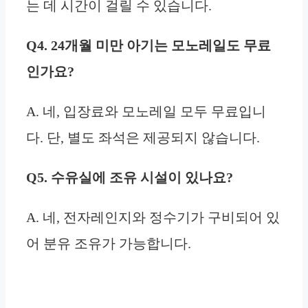
는 데 시간이 걸릴 수 있습니다.
Q4. 24개월 미만 아기는 모노레일도 무료
인가요?
A. 네, 입장료와 모노레일 모두 무료입니
다. 단, 별도 좌석은 제공되지 않습니다.
Q5. 수유실에 조유 시설이 있나요?
A. 네, 전자레인지와 정수기가 구비되어 있
어 분유 조유가 가능합니다.