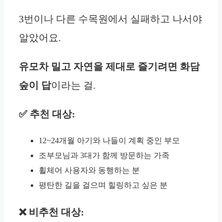
3번이나 다른 수목원에서 실패하고 나서야
알았어요.
유모차 밀고 자연을 제대로 즐기려면 화담
숲이 답
이라는 걸.
✅ 추천 대상:
12~24개월 아기와 나들이 계획 중인 부모
조부모님과 3대가 함께 방문하는 가족
휠체어 사용자와 동행하는 분
평탄한 길을 걸으며 힐링하고 싶은 분
❌ 비추천 대상: