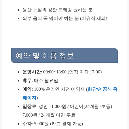
등산 느낌의 강한 트레킹 원하는 분
외부 음식 꼭 먹어야 하는 분 (이유식 제외)
예약 및 이용 정보
운영시간
: 09:00~18:00 (입장 마감 17:00)
휴무
: 매주 월요일
예약
: 100% 온라인 사전 예약제 (
화담숲 공식 홈
페이지
)
입장료
: 성인 11,000원 / 어린이(24개월~초등)
7,000원 / 24개월 미만 무료
주차
: 5,000원 (카드 결제 가능)