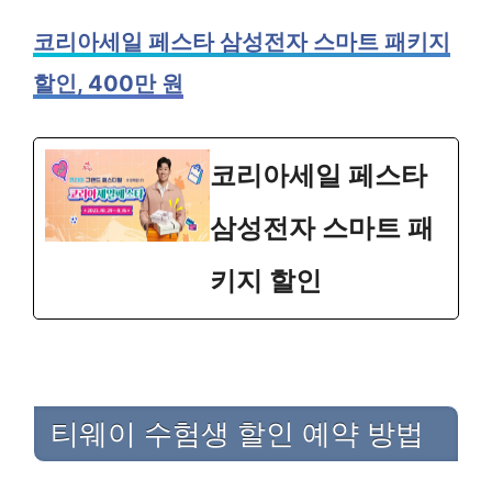
코리아세일 페스타 삼성전자 스마트 패키지
할인, 400만 원
코리아세일 페스타
삼성전자 스마트 패
키지 할인
티웨이 수험생 할인 예약 방법