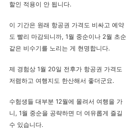
할인 적용이 안 됩니다.
이 기간은 원래 항공권 가격도 비싸고 예약
도 빨리 마감되니까, 1월 중순이나 2월 초순
같은 비수기를 노리는 게 현명합니다.
제 경험상 1월 20일 전후가 항공권 가격도
저렴하고 여행지도 한산해서 좋더군요.
수험생들 대부분 12월에 몰려서 여행을 가
니, 1월 중순을 공략하면 더 여유롭게 즐길
수 있습니다.