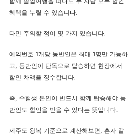
함께 졸업여행을 떠나도 두 사람 모두 할인
혜택을 누릴 수 있습니다.
다만 주의할 점이 몇 가지 있습니다.
예약번호 1개당 동반인은 최대 1명만 가능하
고, 동반인이 단독으로 탑승하면 현장에서
할인 차액을 징수합니다.
즉, 수험생 본인이 반드시 함께 탑승해야 동
반인도 할인을 받을 수 있다는 뜻입니다.
제주도 왕복 기준으로 계산해보면, 혼자 갈