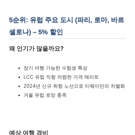
5순위: 유럽 주요 도시 (파리, 로마, 바르
셀로나) – 5% 할인
왜 인기가 많을까요?
장기 여행 가능한 수험생 특성
LCC 유럽 직항 저렴한 가격 메리트
2024년 신규 취항 노선으로 티웨이만의 차별화
겨울 유럽 로망 충족
예상 여행 경비