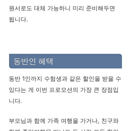
원서로도 대체 가능하니 미리 준비해두면
됩니다.
동반인 혜택
동반 1인까지 수험생과 같은 할인을 받을 수
있다는 게 이번 프로모션의 가장 큰 장점입
니다.
부모님과 함께 가족 여행을 가거나, 친구와