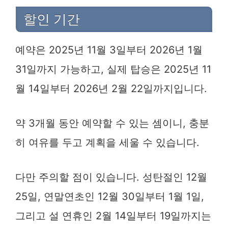
할인 기간
예약은 2025년 11월 3일부터 2026년 1월
31일까지 가능하고, 실제 탑승은 2025년 11
월 14일부터 2026년 2월 22일까지입니다.
약 3개월 동안 예약할 수 있는 셈이니, 충분
히 여유를 두고 계획을 세울 수 있습니다.
다만 주의할 점이 있습니다. 성탄절인 12월
25일, 연말연초인 12월 30일부터 1월 1일,
그리고 설 연휴인 2월 14일부터 19일까지는