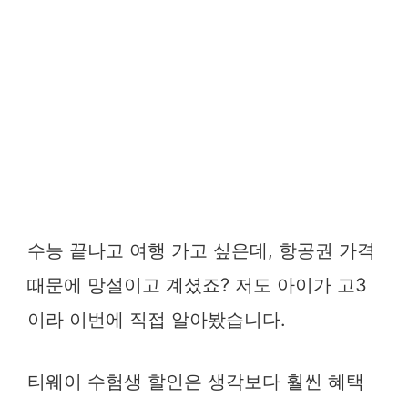
수능 끝나고 여행 가고 싶은데, 항공권 가격
때문에 망설이고 계셨죠? 저도 아이가 고3
이라 이번에 직접 알아봤습니다.
티웨이 수험생 할인은 생각보다 훨씬 혜택