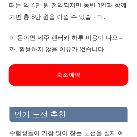
때는 약 4만 원 절약되지만 동반 1인과 함께
가면 총 8만 원을 아낄 수 있습니다.
이 돈이면 제주 렌터카 하루 비용이 나오니
까, 활용하지 않을 이유가 없습니다.
숙소 예약
인기 노선 추천
수험생들이 가장 많이 찾는 노선을 실제 예