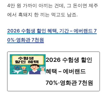
4만 원 가까이 아끼는 건데, 그 돈이면 제주
에서 흑돼지 한 끼는 먹고도 남죠.
2026 수험생 할인 혜택, 기간 – 에버랜드 7
0%·영화관 7천원
2026 수험생 할인
혜택 – 에버랜드
70%·영화관 7천원