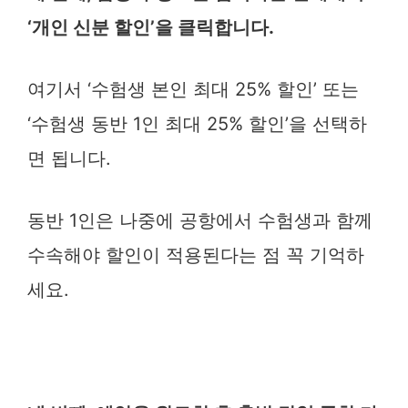
‘개인 신분 할인’을 클릭합니다.
여기서 ‘수험생 본인 최대 25% 할인’ 또는
‘수험생 동반 1인 최대 25% 할인’을 선택하
면 됩니다.
동반 1인은 나중에 공항에서 수험생과 함께
수속해야 할인이 적용된다는 점 꼭 기억하
세요.