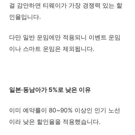
걸 감안하면 티웨이가 가장 경쟁력 있는 할
인율입니다.
다만 일반 운임에만 적용되니 이벤트 운임
이나 스마트 운임은 제외됩니다.
일본·동남아가 5%로 낮은 이유
이미 예약률이 80~90% 이상인 인기 노선
이라 낮은 할인율을 적용했습니다.