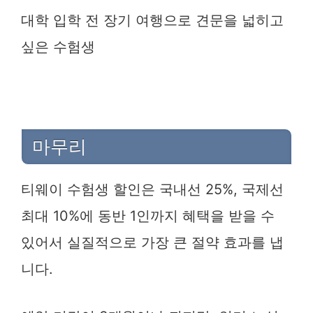
대학 입학 전 장기 여행으로 견문을 넓히고
싶은 수험생
마무리
티웨이 수험생 할인은 국내선 25%, 국제선
최대 10%에 동반 1인까지 혜택을 받을 수
있어서 실질적으로 가장 큰 절약 효과를 냅
니다.