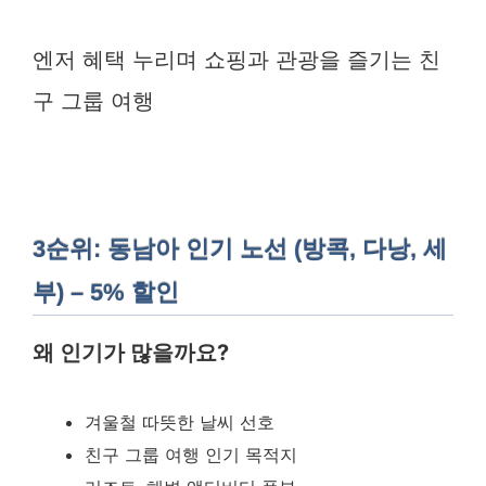
엔저 혜택 누리며 쇼핑과 관광을 즐기는 친
구 그룹 여행
3순위: 동남아 인기 노선 (방콕, 다낭, 세
부) – 5% 할인
왜 인기가 많을까요?
겨울철 따뜻한 날씨 선호
친구 그룹 여행 인기 목적지