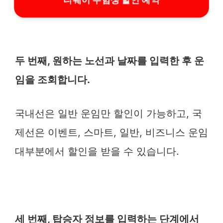
두 번째, 원하는 노선과 날짜를 입력한 후 운
임을 조회합니다.
국내선은 일반 운임만 할인이 가능하고, 국
제선은 이벤트, 스마트, 일반, 비즈니스 운임
대부분에서 할인을 받을 수 있습니다.
세 번째, 탑승자 정보를 입력하는 단계에서