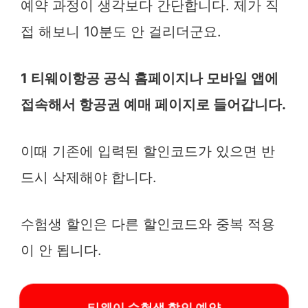
예약 과정이 생각보다 간단합니다. 제가 직
접 해보니 10분도 안 걸리더군요.
1 티웨이항공 공식 홈페이지나 모바일 앱에
접속해서 항공권 예매 페이지로 들어갑니다.
이때 기존에 입력된 할인코드가 있으면 반
드시 삭제해야 합니다.
수험생 할인은 다른 할인코드와 중복 적용
이 안 됩니다.
티웨이 수험생 할인 예약