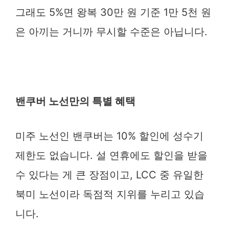
그래도 5%면 왕복 30만 원 기준 1만 5천 원
은 아끼는 거니까 무시할 수준은 아닙니다.
밴쿠버 노선만의 특별 혜택
미주 노선인 밴쿠버는 10% 할인에 성수기
제한도 없습니다. 설 연휴에도 할인을 받을
수 있다는 게 큰 장점이고, LCC 중 유일한
북미 노선이라 독점적 지위를 누리고 있습
니다.