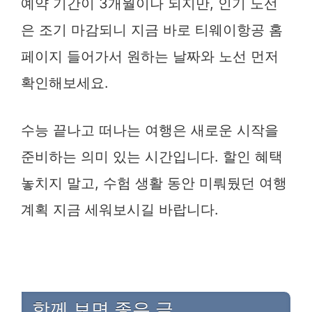
예약 기간이 3개월이나 되지만, 인기 노선
은 조기 마감되니 지금 바로 티웨이항공 홈
페이지 들어가서 원하는 날짜와 노선 먼저
확인해보세요.
수능 끝나고 떠나는 여행은 새로운 시작을
준비하는 의미 있는 시간입니다. 할인 혜택
놓치지 말고, 수험 생활 동안 미뤄뒀던 여행
계획 지금 세워보시길 바랍니다.
함께 보면 좋은 글