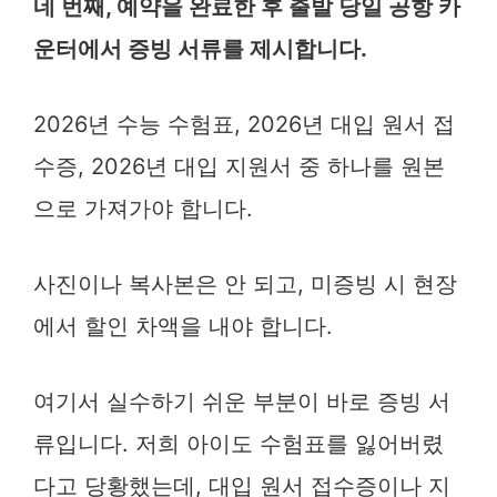
네 번째, 예약을 완료한 후 출발 당일 공항 카
운터에서 증빙 서류를 제시합니다.
2026년 수능 수험표, 2026년 대입 원서 접
수증, 2026년 대입 지원서 중 하나를 원본
으로 가져가야 합니다.
사진이나 복사본은 안 되고, 미증빙 시 현장
에서 할인 차액을 내야 합니다.
여기서 실수하기 쉬운 부분이 바로 증빙 서
류입니다. 저희 아이도 수험표를 잃어버렸
다고 당황했는데, 대입 원서 접수증이나 지