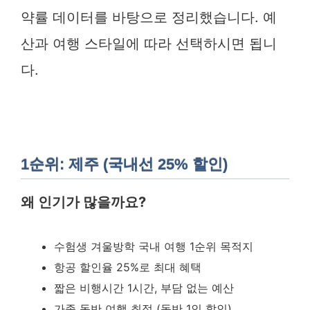
약률 데이터를 바탕으로 정리했습니다. 예
산과 여행 스타일에 따라 선택하시면 됩니
다.
1순위: 제주 (국내선 25% 할인)
왜 인기가 많을까요?
수험생 겨울방학 국내 여행 1순위 목적지
항공 할인율 25%로 최대 혜택
짧은 비행시간 1시간, 부담 없는 예산
가족 동반 여행 최적 (동반 1인 할인)