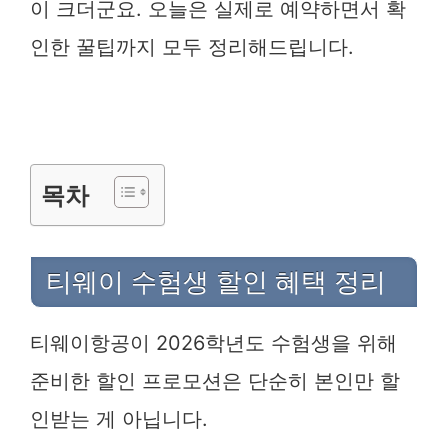
이 크더군요. 오늘은 실제로 예약하면서 확
인한 꿀팁까지 모두 정리해드립니다.
목차
티웨이 수험생 할인 혜택 정리
티웨이항공이 2026학년도 수험생을 위해
준비한 할인 프로모션은 단순히 본인만 할
인받는 게 아닙니다.