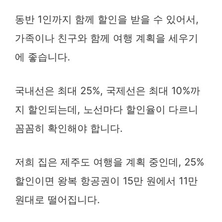
동반 1인까지 함께 할인을 받을 수 있어서,
가족이나 친구와 함께 여행 계획을 세우기
에 좋습니다.
국내선은 최대 25%, 국제선은 최대 10%까
지 할인되는데, 노선마다 할인율이 다르니
꼼꼼히 확인해야 합니다.
저희 집은 제주도 여행을 계획 중인데, 25%
할인이면 왕복 항공권이 15만 원에서 11만
원대로 떨어집니다.