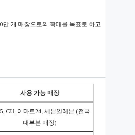
 100만 개 매장으로의 확대를 목표로 하고
사용 가능 매장
25, CU, 이마트24, 세븐일레븐 (전국
대부분 매장)