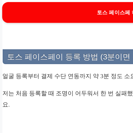
토스 페이스페
토스 페이스페이 등록 방법 (3분이면 
얼굴 등록부터 결제 수단 연동까지 약 3분 정도 소
저는 처음 등록할 때 조명이 어두워서 한 번 실패했
요.