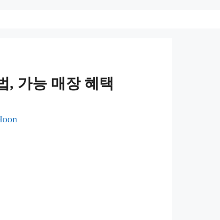
법, 가능 매장 혜택
Hoon