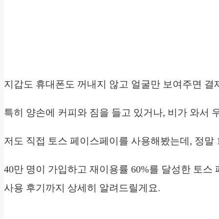
지갑도 휴대폰도 꺼내지 않고 얼굴만 보여주면 결
특히 양손에 커피와 짐을 들고 있거나, 비가 와서 
저도 직접 토스 페이스페이를 사용해봤는데, 정말 
40만 명이 가입하고 재이용률 60%를 달성한 토스
사용 후기까지 상세히 알려드릴게요.