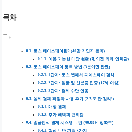
목차
토스 페이스페이란? (40만 가입자 돌파)
이용 가능한 매장 현황 (편의점·카페·영화관)
토스 페이스페이 등록 방법 (3분이면 완료)
1단계: 토스 앱에서 페이스페이 검색
2단계: 얼굴 및 신분증 인증 (17세 이상)
3단계: 결제 수단 연동
실제 결제 과정과 사용 후기 (2초도 안 걸려!)
매장 결제
추가 혜택과 편리함
얼굴인식 결제 시스템 보안 (99.99% 정확도)
핵심 보안 기술 3가지