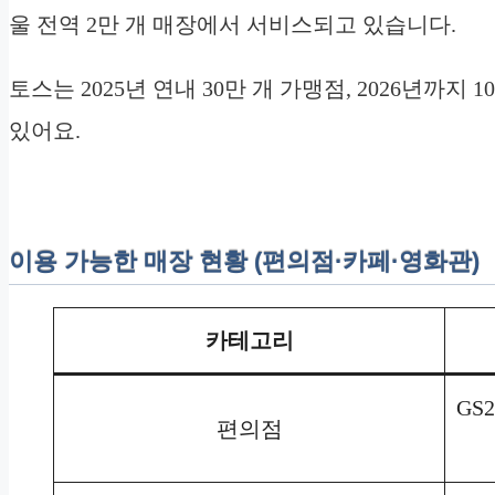
울 전역 2만 개 매장에서 서비스되고 있습니다.
토스는 2025년 연내 30만 개 가맹점, 2026년까지
있어요.
이용 가능한 매장 현황 (편의점·카페·영화관)
카테고리
GS
편의점