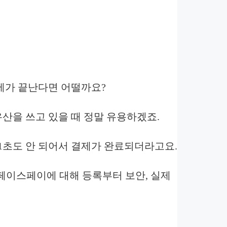
제가 끝난다면 어떨까요?
우산을 쓰고 있을 때 정말 유용하겠죠.
1초도 안 되어서 결제가 완료되더라고요.
 페이스페이에 대해 등록부터 보안, 실제