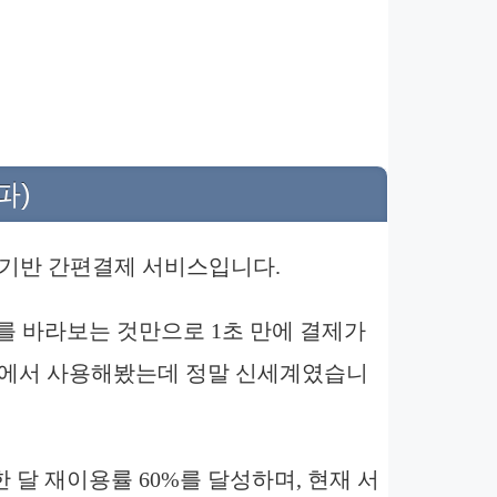
파)
식 기반 간편결제 서비스입니다.
를 바라보는 것만으로 1초 만에 결제가
U에서 사용해봤는데 정말 신세계였습니
 한 달 재이용률 60%를 달성하며, 현재 서