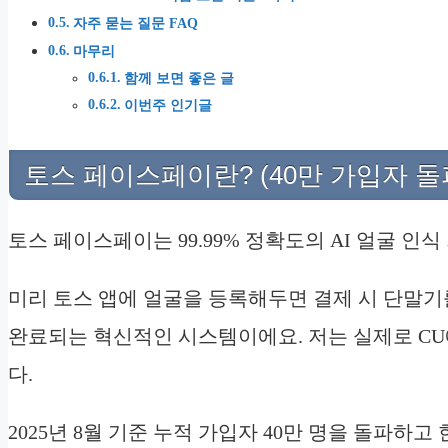
자주 묻는 질문 FAQ
마무리
함께 보면 좋은 글
이번주 인기글
토스 페이스페이란? (40만 가입자 돌
토스 페이스페이는 99.99% 정확도의 AI 얼굴 인
미리 토스 앱에 얼굴을 등록해두면 결제 시 단말기
완료되는 혁신적인 시스템이에요. 저는 실제로 C
다.
2025년 8월 기준 누적 가입자 40만 명을 돌파하고