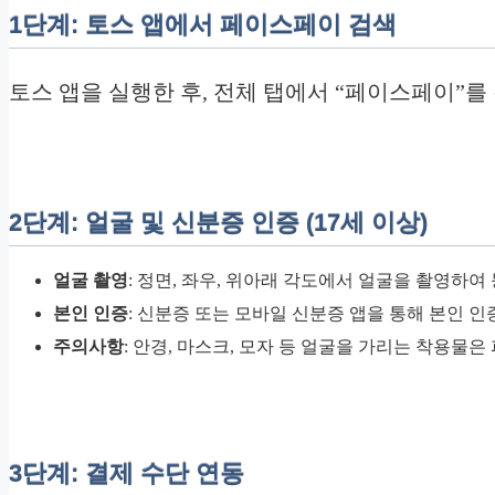
1단계: 토스 앱에서 페이스페이 검색
토스 앱을 실행한 후, 전체 탭에서 “페이스페이”를
2단계: 얼굴 및 신분증 인증 (17세 이상)
얼굴 촬영
: 정면, 좌우, 위아래 각도에서 얼굴을 촬영하여
본인 인증
: 신분증 또는 모바일 신분증 앱을 통해 본인 인증 
주의사항
: 안경, 마스크, 모자 등 얼굴을 가리는 착용물은
3단계: 결제 수단 연동