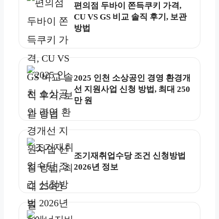
편의점 두바이 쫀득쿠키 가격,
CU VS GS 비교 솔직 후기, 보관
방법
2025 인천 소상공인 경영 환경개
선 지원사업 신청 방법, 최대 250
만 원
조기재취업수당 조건 신청방법
2026년 정보