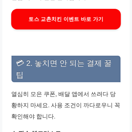
토스 교촌치킨 이벤트 바로 가기
💳 2. 놓치면 안 되는 결제 꿀
팁
열심히 모은 쿠폰, 배달 앱에서 쓰려다 당
황하지 마세요. 사용 조건이 까다로우니 꼭
확인해야 합니다.