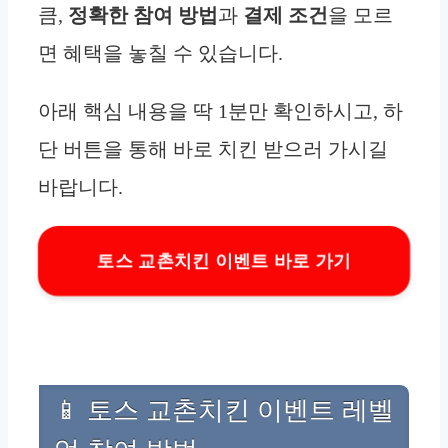
큼,
정확한 참여 방법
과
결제 조건
을 모르
면 혜택을 놓칠 수 있습니다.
아래 핵심 내용을 딱 1분만 확인하시고, 하
단 버튼을 통해 바로 치킨 받으러 가시길
바랍니다.
토스 교촌치킨 이벤트 바로 가기
📱 토스 교촌치킨 이벤트 레벨