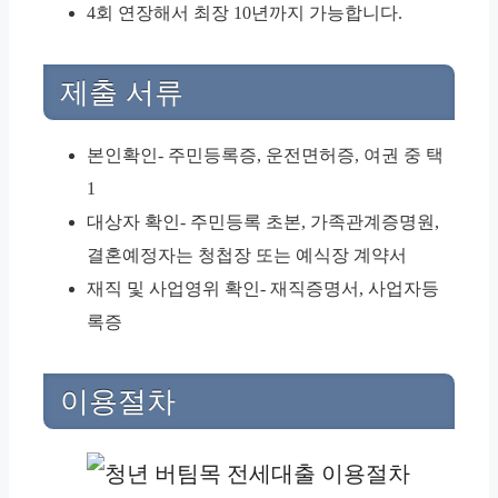
4회 연장해서 최장 10년까지 가능합니다.
제출 서류
본인확인- 주민등록증, 운전면허증, 여권 중 택
1
대상자 확인- 주민등록 초본, 가족관계증명원,
결혼예정자는 청첩장 또는 예식장 계약서
재직 및 사업영위 확인- 재직증명서, 사업자등
록증
이용절차