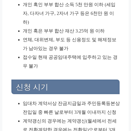
개인 혹인 부부 합산 소득 5천 만원 이하 (세입
자, 다자녀 가구, 2자녀 가구 등은 6천만 원 이
하)
개인 혹은 부부 합산 재산 3.25억 원 이하
연체, 대위변제, 부도 등 신용정도 및 해제정보
가 남아있는 경우 불가
접수일 현재 공공임대주택에 입주하고 있는 경
우 불가
신청 시기
임대차 계약서상 잔금지급일과 주민등록등본상
전입일 중 빠른 날로부터 3개월 이내까지 신청
계약갱신의 경우에는 계약갱신(월세에서 전세
로 전환계약한 경우에는 전환일)으로부터 3개