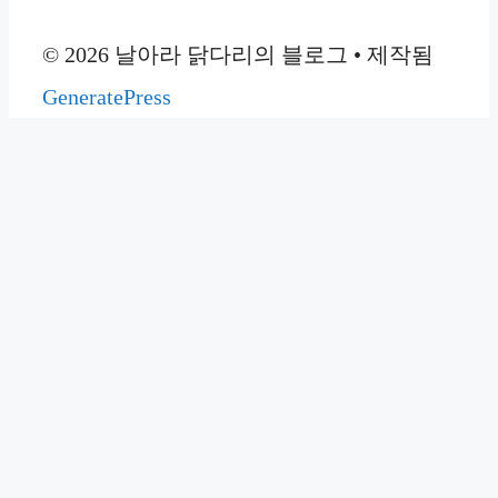
© 2026 날아라 닭다리의 블로그
• 제작됨
GeneratePress