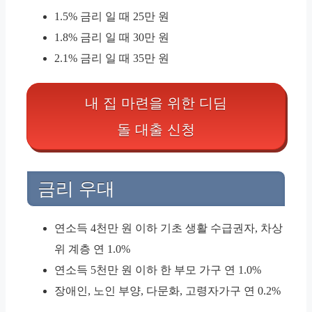
1.5% 금리 일 때 25만 원
1.8% 금리 일 때 30만 원
2.1% 금리 일 때 35만 원
내 집 마련을 위한 디딤
돌 대출 신청
금리 우대
연소득 4천만 원 이하 기초 생활 수급권자, 차상
위 계층 연 1.0%
연소득 5천만 원 이하 한 부모 가구 연 1.0%
장애인, 노인 부양, 다문화, 고령자가구 연 0.2%