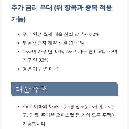
추가 금리 우대 (위 항목과 중복 적용
가능)
주거 안정 월세 대출 성실 납부자 0.2%
부동산 전자 계약 체결 연 0.1%
다자녀 가구 연 0.7%, 2자녀 가구 연 0.5%, 1자녀
가구 연 0.3%
청년 가구 연 0.3%
대상 주택
2
85m
이하의 아파트 (25평 정도), 다세대, 다가
구, 연립, 주거용 오피스텔 등 거의 모든 주택이
가능합니다.