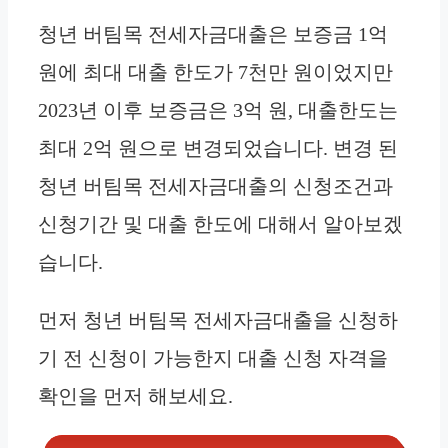
청년 버팀목 전세자금대출은 보증금 1억
원에 최대 대출 한도가 7천만 원이었지만
2023년 이후 보증금은 3억 원, 대출한도는
최대 2억 원으로 변경되었습니다. 변경 된
청년 버팀목 전세자금대출의 신청조건과
신청기간 및 대출 한도에 대해서 알아보겠
습니다.
먼저 청년 버팀목 전세자금대출을 신청하
기 전 신청이 가능한지 대출 신청 자격을
확인을 먼저 해보세요.