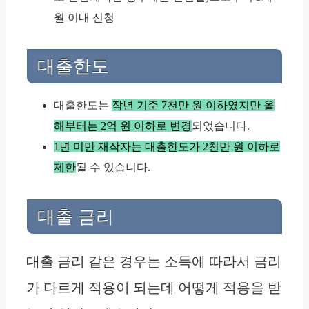
월 이내 신청
대출한도
대출한도는
작년 기준 7천만 원 이하였지만 올
해부터는 2억 원 이하로 변경
되었습니다.
1년 미만 재작자는 대출한도가 2천만 원 이하로
제한
될 수 있습니다.
대출 금리
대출 금리 같은 경우는 소득에 따라서 금리
가 다르게 적용이 되는데 어떻게 적용을 받