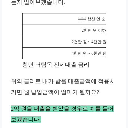
는지 알아보겠습니다.
부부 합산 연 소득
2천만 원 이하
2천만 원 ~ 4천만 원 이하
4천만 원 ~ 6천만 원 이하
청년 버팀목 전세대출 금리
위의 금리로 내가 받을 대출금액에 적용시
키면 월 납입금액이 얼마가 될까요?
2억 원을 대출을 받았을 경우로 예를 들어
보겠습니다.