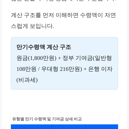
계산 구조를 먼저 이해하면 수령액이 자연
스럽게 보입니다.
만기수령액 계산 구조
원금(1,800만원) + 정부 기여금(일반형
108만원 / 우대형 216만원) + 은행 이자
(비과세)
유형별 만기 수령액 및 기여금 상세 비교