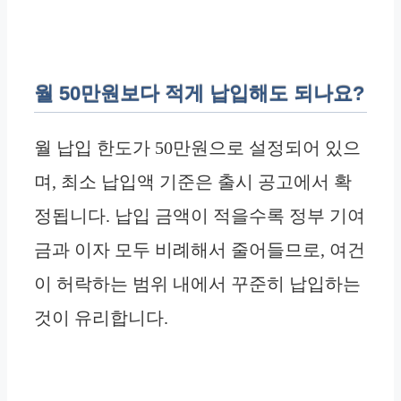
월 50만원보다 적게 납입해도 되나요?
월 납입 한도가 50만원으로 설정되어 있으
며, 최소 납입액 기준은 출시 공고에서 확
정됩니다. 납입 금액이 적을수록 정부 기여
금과 이자 모두 비례해서 줄어들므로, 여건
이 허락하는 범위 내에서 꾸준히 납입하는
것이 유리합니다.