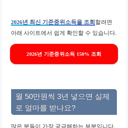
2026년 최신 기준중위소득을 조회
할려면
아래 사이트에서 쉽게 확인할 수 있습니다.
2026년 기준중위소득 150% 조회
월 50만원씩 3년 넣으면 실제
로 얼마를 받나요?
많은 분들이 가장 궁금해하는 부분입니다.