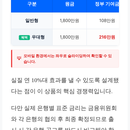
구분
원금
정부 기여금
일반형
1,800만원
108만원
우대형
1,800만원
216만원
혜택
모바일 환경에서는 좌우로 슬라이딩하여 확인할 수 있
💡
습니다.
실질 연 10%대 효과를 낼 수 있도록 설계됐
다는 점이 이 상품의 핵심 경쟁력입니다.
다만 실제 은행별 표준 금리는 금융위원회
와 각 은행의 협의 후 최종 확정되므로 출