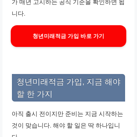
가 매년 고시하는 공식 기준을 확인하면 됩
니다.
청년미래적금 가입 바로 가기
청년미래적금 가입, 지금 해야
할 한 가지
아직 출시 전이지만 준비는 지금 시작하는
것이 맞습니다. 해야 할 일은 딱 하나입니
다.