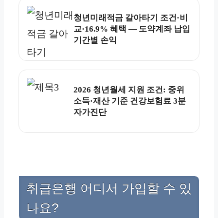
청년미래적금 갈아타기 조건·비
교·16.9% 혜택 — 도약계좌 납입
기간별 손익
2026 청년월세 지원 조건: 중위
소득·재산 기준 건강보험료 3분
자가진단
취급은행 어디서 가입할 수 있
나요?