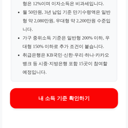
형은 12%이며 이자소득은 비과세입니다.
월 50만원, 3년 납입 기준 만기수령액은 일반
형 약 2,080만원, 우대형 약 2,200만원 수준입
니다.
가구 중위소득 기준은 일반형 200% 이하, 우
대형 150% 이하로 추가 조건이 붙습니다.
취급은행은 KB국민·신한·우리·하나·카카오
뱅크 등 시중·지방은행 포함 15곳이 참여할
예정입니다.
내 소득 기준 확인하기