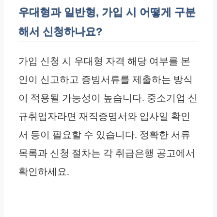
우대형과 일반형, 가입 시 어떻게 구분
해서 신청하나요?
가입 신청 시 우대형 자격 해당 여부를 본
인이 신고하고 증빙서류를 제출하는 방식
이 적용될 가능성이 높습니다. 중소기업 신
규취업자라면 재직증명서와 입사일 확인
서 등이 필요할 수 있습니다. 정확한 서류
목록과 신청 절차는 각 취급은행 공고에서
확인하세요.