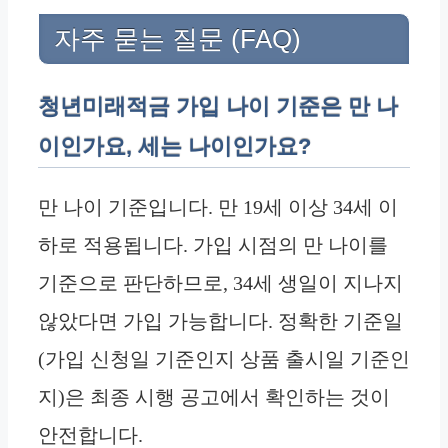
자주 묻는 질문 (FAQ)
청년미래적금 가입 나이 기준은 만 나
이인가요, 세는 나이인가요?
만 나이 기준입니다. 만 19세 이상 34세 이
하로 적용됩니다. 가입 시점의 만 나이를
기준으로 판단하므로, 34세 생일이 지나지
않았다면 가입 가능합니다. 정확한 기준일
(가입 신청일 기준인지 상품 출시일 기준인
지)은 최종 시행 공고에서 확인하는 것이
안전합니다.