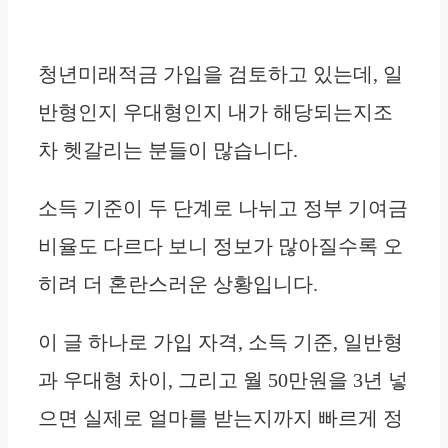
청년미래적금 가입을 검토하고 있는데, 일
반형인지 우대형인지 내가 해당되는지조
차 헷갈리는 분들이 많습니다.
소득 기준이 두 단계로 나뉘고 정부 기여금
비율도 다르다 보니 정보가 많아질수록 오
히려 더 혼란스러운 상황입니다.
이 글 하나로 가입 자격, 소득 기준, 일반형
과 우대형 차이, 그리고 월 50만원을 3년 넣
으면 실제로 얼마를 받는지까지 빠르게 정