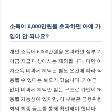
소득이 6,000만원을 초과하면 아예 가
입이 안 되나요?
개인 소득이 6,000만원을 초과하면 정부 기
여금 지급 대상에서는 제외됩니다. 다만 이
자소득 비과세 혜택은 별도 요건에 따라 적
용될 수 있다는 보도가 있습니다. 기여금
없이 비과세 혜택만 받는 구조로 가입이 허
용될 가능성이 있지만, 이 부분은 금융위원
회의 최종 공고를 통해 확인해야 합니다.