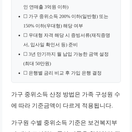
인 연매출 3억원 이하)
☐ 가구 중위소득 200% 이하(일반형) 또는
150% 이하(우대형) 해당 여부
☐ 우대형 자격 해당 시 증빙서류(재직증명
서, 입사일 확인서 등) 준비
☐ 3년 만기까지 월 납입 가능한 금액 설정
(최대 50만원)
☐ 은행별 금리 비교 후 가입 은행 결정
가구 중위소득 산정 방법은 가족 구성원 수
에 따라 기준금액이 다르게 적용됩니다.
가구원 수별 중위소득 기준은 보건복지부