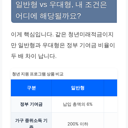
일반형 vs 우대형, 내 조건은
어디에 해당될까요?
이게 핵심입니다. 같은 청년미래적금이지
만 일반형과 우대형은 정부 기여금 비율이
두 배 차이 납니다.
청년 지원 프로그램 상품 비교
구분
일반형
정부 기여금
납입 총액의 6%
가구 중위소득 기
200% 이하
준