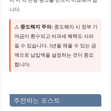
시 시 각 은행 공고를 반드시 비교해야 합
니다.
⚠️
중도해지 주의:
중도해지 시 정부 기
여금이 환수되고 비과세 혜택도 사라
질 수 있습니다. 3년을 채울 수 있는 금
액으로 납입액을 설정하는 것이 중요
합니다.
추천하는 포스트