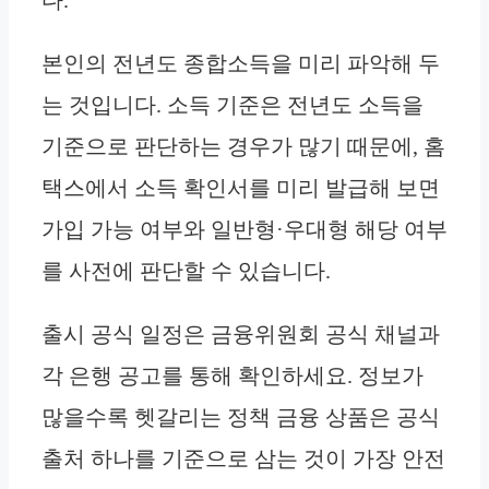
본인의 전년도 종합소득을 미리 파악해 두
는 것입니다. 소득 기준은 전년도 소득을
기준으로 판단하는 경우가 많기 때문에, 홈
택스에서 소득 확인서를 미리 발급해 보면
가입 가능 여부와 일반형·우대형 해당 여부
를 사전에 판단할 수 있습니다.
출시 공식 일정은 금융위원회 공식 채널과
각 은행 공고를 통해 확인하세요. 정보가
많을수록 헷갈리는 정책 금융 상품은 공식
출처 하나를 기준으로 삼는 것이 가장 안전