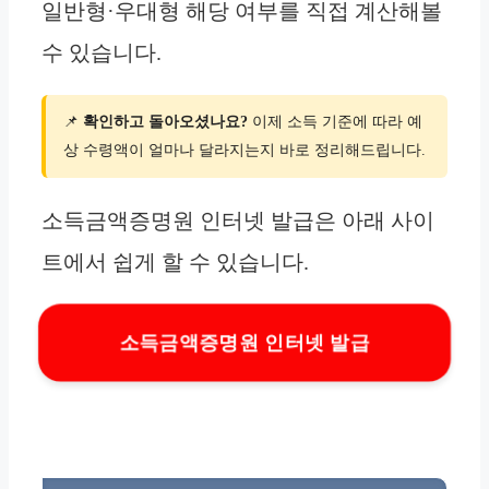
일반형·우대형 해당 여부를 직접 계산해볼
수 있습니다.
📌
확인하고 돌아오셨나요?
이제 소득 기준에 따라 예
상 수령액이 얼마나 달라지는지 바로 정리해드립니다.
소득금액증명원 인터넷 발급은 아래 사이
트에서 쉽게 할 수 있습니다.
소득금액증명원 인터넷 발급