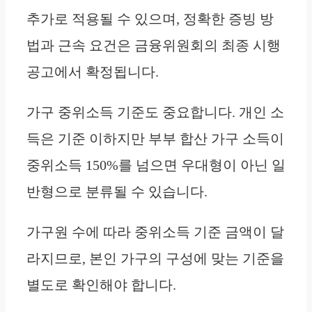
추가로 적용될 수 있으며, 정확한 증빙 방
법과 근속 요건은 금융위원회의 최종 시행
공고에서 확정됩니다.
가구 중위소득 기준도 중요합니다. 개인 소
득은 기준 이하지만 부부 합산 가구 소득이
중위소득 150%를 넘으면 우대형이 아닌 일
반형으로 분류될 수 있습니다.
가구원 수에 따라 중위소득 기준 금액이 달
라지므로, 본인 가구의 구성에 맞는 기준을
별도로 확인해야 합니다.