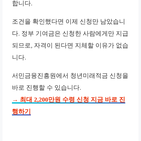
합니다.
조건을 확인했다면 이제 신청만 남았습니
다. 정부 기여금은 신청한 사람에게만 지급
되므로, 자격이 된다면 지체할 이유가 없습
니다.
서민금융진흥원에서 청년미래적금 신청을
바로 진행할 수 있습니다.
→ 최대 2,200만원 수령 신청 지금 바로 진
행하기