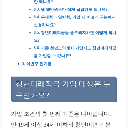
안 되나요?
월 50만원보다 적게 납입해도 되나요?
우대형과 일반형, 가입 시 어떻게 구분해서
신청하나요?
청년미래적금을 중도해지하면 어떻게 되나
요?
기존 청년도약계좌 가입자도 청년미래적금
을 가입할 수 있나요?
이번주 인기글
청년미래적금 가입 대상은 누
구인가요?
가입 조건의 첫 번째 기준은 나이입니다.
만 19세 이상 34세 이하의 청년이면 기본