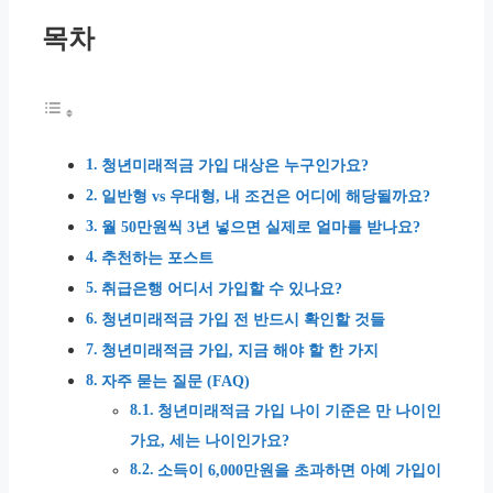
목차
청년미래적금 가입 대상은 누구인가요?
일반형 vs 우대형, 내 조건은 어디에 해당될까요?
월 50만원씩 3년 넣으면 실제로 얼마를 받나요?
추천하는 포스트
취급은행 어디서 가입할 수 있나요?
청년미래적금 가입 전 반드시 확인할 것들
청년미래적금 가입, 지금 해야 할 한 가지
자주 묻는 질문 (FAQ)
청년미래적금 가입 나이 기준은 만 나이인
가요, 세는 나이인가요?
소득이 6,000만원을 초과하면 아예 가입이