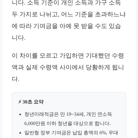
니다. 소득 기준이 개인 소득과 가구 소득
두 가지로 나뉘고, 어느 기준을 초과하느냐
에 따라 기여금을 아예 못 받을 수도 있습
니다.
이 차이를 모르고 가입하면 기대했던 수령
액과 실제 수령액 사이에서 당황하게 됩니
다.
⚡ 30초 요약
청년미래적금은 만 19~34세, 개인 연소득
6,000만원 이하 청년을 대상으로 합니다.
일반형 정부 기여금은 납입 총액의 6%, 우대