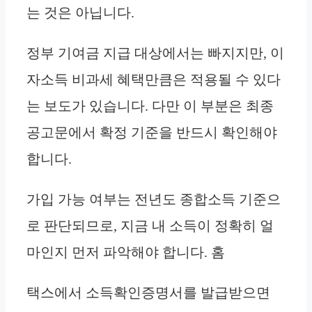
는 것은 아닙니다.
정부 기여금 지급 대상에서는 빠지지만, 이
자소득 비과세 혜택만큼은 적용될 수 있다
는 보도가 있습니다. 다만 이 부분은 최종
공고문에서 확정 기준을 반드시 확인해야
합니다.
가입 가능 여부는 전년도 종합소득 기준으
로 판단되므로, 지금 내 소득이 정확히 얼
마인지 먼저 파악해야 합니다. 홈
택스에서 소득확인증명서를 발급받으면