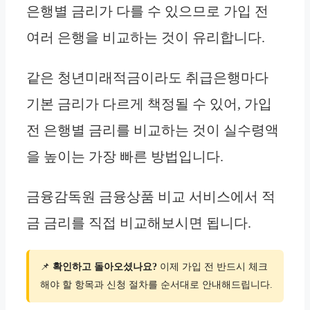
은행별 금리가 다를 수 있으므로 가입 전
여러 은행을 비교하는 것이 유리합니다.
같은 청년미래적금이라도 취급은행마다
기본 금리가 다르게 책정될 수 있어, 가입
전 은행별 금리를 비교하는 것이 실수령액
을 높이는 가장 빠른 방법입니다.
금융감독원 금융상품 비교 서비스에서 적
금 금리를 직접 비교해보시면 됩니다.
📌
확인하고 돌아오셨나요?
이제 가입 전 반드시 체크
해야 할 항목과 신청 절차를 순서대로 안내해드립니다.