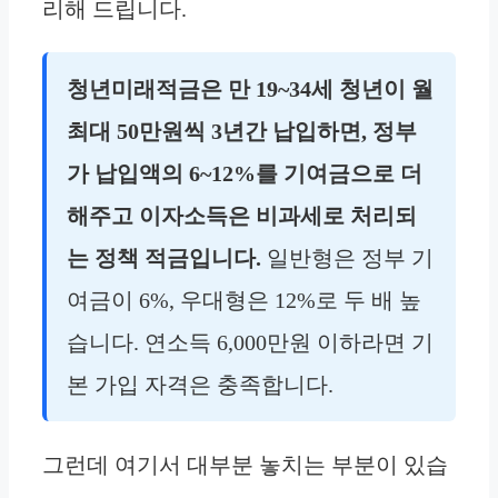
리해 드립니다.
청년미래적금은 만 19~34세 청년이 월
최대 50만원씩 3년간 납입하면, 정부
가 납입액의 6~12%를 기여금으로 더
해주고 이자소득은 비과세로 처리되
는 정책 적금입니다.
일반형은 정부 기
여금이 6%, 우대형은 12%로 두 배 높
습니다. 연소득 6,000만원 이하라면 기
본 가입 자격은 충족합니다.
그런데 여기서 대부분 놓치는 부분이 있습