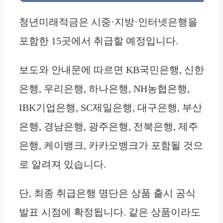
청년미래적금은 시중·지방·인터넷은행을
포함한 15곳에서 취급할 예정입니다.
보도와 안내문에 따르면 KB국민은행, 신한
은행, 우리은행, 하나은행, NH농협은행,
IBK기업은행, SC제일은행, 대구은행, 부산
은행, 경남은행, 광주은행, 전북은행, 제주
은행, 케이뱅크, 카카오뱅크가 포함될 것으
로 알려져 있습니다.
단, 최종 취급은행 명단은 상품 출시 공식
발표 시점에 확정됩니다. 같은 상품이라도