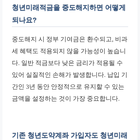
청년미래적금을 중도해지하면 어떻게
되나요?
중도해지 시 정부 기여금은 환수되고, 비과
세 혜택도 적용되지 않을 가능성이 높습니
다. 일반 적금보다 낮은 금리가 적용될 수
있어 실질적인 손해가 발생합니다. 납입 기
간인 3년 동안 안정적으로 유지할 수 있는
금액을 설정하는 것이 가장 중요합니다.
기존 청년도약계좌 가입자도 청년미래