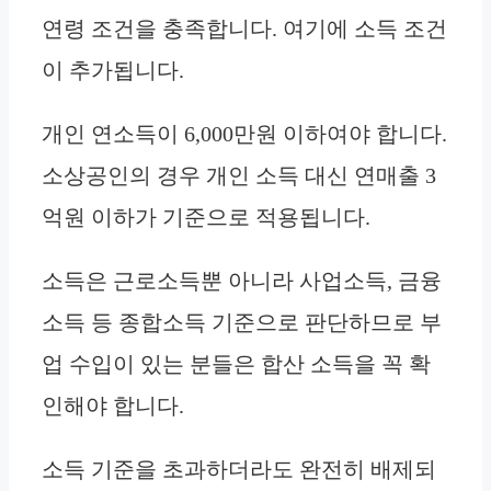
연령 조건을 충족합니다. 여기에 소득 조건
이 추가됩니다.
개인 연소득이 6,000만원 이하여야 합니다.
소상공인의 경우 개인 소득 대신 연매출 3
억원 이하가 기준으로 적용됩니다.
소득은 근로소득뿐 아니라 사업소득, 금융
소득 등 종합소득 기준으로 판단하므로 부
업 수입이 있는 분들은 합산 소득을 꼭 확
인해야 합니다.
소득 기준을 초과하더라도 완전히 배제되