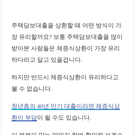
주택담보대출을 상환할 때 어떤 방식이 가
장 유리할까요? 보통 주택담보대출을 많이
받아본 사람들은 체증식상환이 가장 유리
하다라고 알고 있을겁니다.
하지만 반드시 체증식상환이 유리하다고
볼 수 없습니다.
청년층의 40년 만기 대출이라면 체증식상
환이 부담
이 될 수도 있습니다.
이 부분이 맞는 말인지 한번 확인해 보겠습