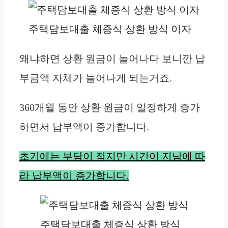
주택담보대출 체증식 상환 방식 이자
왜냐하면 상환 원금이 늘어나다 보니깐 납
부금액 자체가 늘어나게 되는거죠.
360개월 동안 상환 원금이 일정하게 증가
하면서 납부액이 증가합니다.
초기에는 부담이 적지만 시간이 지남에 따
라 납부액이 증가합니다.
주택담보대출 체증식 상환 방식