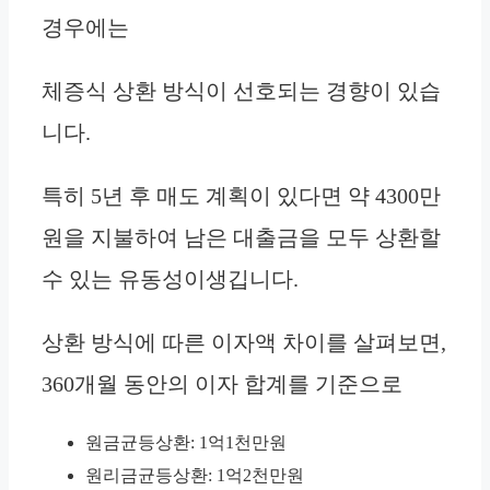
경우에는
체증식 상환 방식이 선호되는 경향이 있습
니다.
특히 5년 후 매도 계획이 있다면 약 4300만
원을 지불하여 남은 대출금을 모두 상환할
수 있는 유동성이생깁니다.
상환 방식에 따른 이자액 차이를 살펴보면,
360개월 동안의 이자 합계를 기준으로
원금균등상환: 1억1천만원
원리금균등상환: 1억2천만원