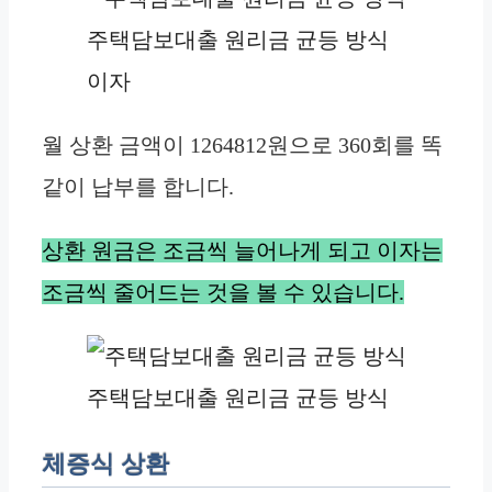
주택담보대출 원리금 균등 방식
이자
월 상환 금액이 1264812원으로 360회를 똑
같이 납부를 합니다.
상환 원금은 조금씩 늘어나게 되고 이자는
조금씩 줄어드는 것을 볼 수 있습니다.
주택담보대출 원리금 균등 방식
체증식 상환