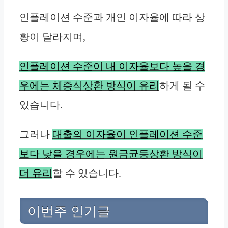
인플레이션 수준과 개인 이자율에 따라 상
황이 달라지며,
인플레이션 수준이 내 이자율보다 높을 경
우에는 체증식상환 방식이 유리
하게 될 수
있습니다.
그러나
대출의 이자율이 인플레이션 수준
보다 낮을 경우에는 원금균등상환 방식이
더 유리
할 수 있습니다.
이번주 인기글