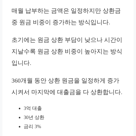
매월 납부하는 금액은 일정하지만 상환금
중 원금 비중이 증가하는 방식입니다.
초기에는 원금 상환 부담이 낮으나 시간이
지날수록 원금 상환 비중이 높아지는 방식
입니다.
360개월 동안 상환 원금을 일정하게 증가
시켜서 마지막에 대출금을 다 상환합니다.
3억 대출
30년 상환
금리 3%