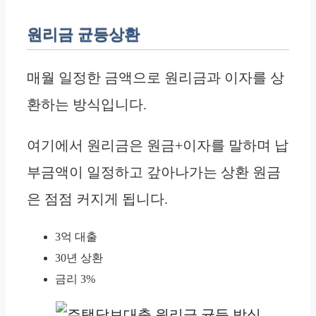
원리금 균등상환
매월 일정한 금액으로 원리금과 이자를 상
환하는 방식입니다.
여기에서 원리금은 원금+이자를 말하며 납
부금액이 일정하고 갚아나가는 상환 원금
은 점점 커지게 됩니다.
3억 대출
30년 상환
금리 3%