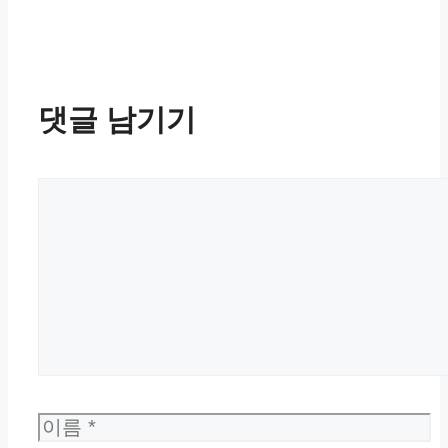
댓글 남기기
댓
글
이