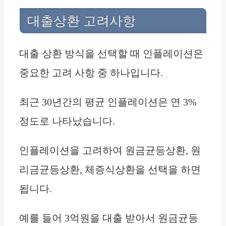
대출상환 고려사항
대출 상환 방식을 선택할 때 인플레이션은
중요한 고려 사항 중 하나입니다.
최근 30년간의 평균 인플레이션은 연 3%
정도로 나타났습니다.
인플레이션을 고려하여 원금균등상환, 원
리금균등상환, 체증식상환을 선택을 하면
됩니다.
예를 들어 3억원을 대출 받아서 원금균등