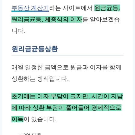
부동산 계산기
라는 사이트에서
원금균등,
원리금균등, 체증식의 이자
를 알아보겠습
니다.
원리금균등상환
매월 일정한 금액으로 원금과 이자를 함께
상환하는 방식입니다.
초기에는 이자 부담이 크지만, 시간이 지남
에 따라 상환 부담이 줄어들어 경제적으로
이득
이 있습니다.