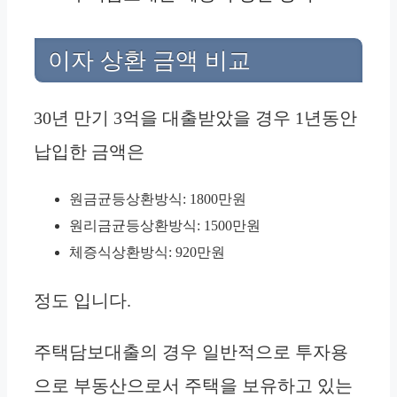
이자 상환 금액 비교
30년 만기 3억을 대출받았을 경우 1년동안
납입한 금액은
원금균등상환방식: 1800만원
원리금균등상환방식: 1500만원
체증식상환방식: 920만원
정도 입니다.
주택담보대출의 경우 일반적으로 투자용
으로 부동산으로서 주택을 보유하고 있는