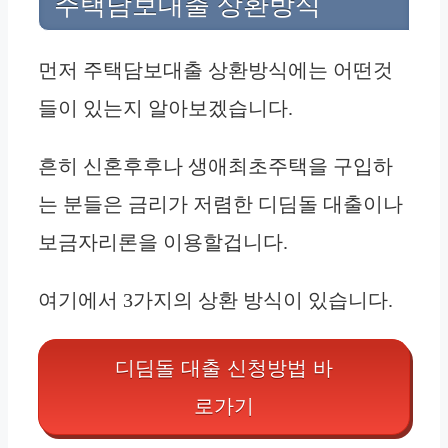
주택담보대출 상환방식
먼저 주택담보대출 상환방식에는 어떤것
들이 있는지 알아보겠습니다.
흔히 신혼후후나 생애최초주택을 구입하
는 분들은 금리가 저렴한 디딤돌 대출이나
보금자리론을 이용할겁니다.
여기에서 3가지의 상환 방식이 있습니다.
디딤돌 대출 신청방법 바
로가기