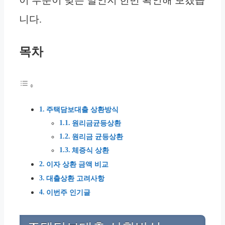
니다.
목차
주택담보대출 상환방식
원리금균등상환
원리금 균등상환
체증식 상환
이자 상환 금액 비교
대출상환 고려사항
이번주 인기글