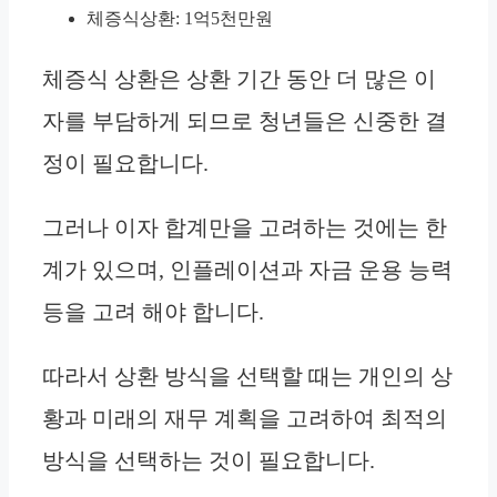
체증식상환: 1억5천만원
체증식 상환은 상환 기간 동안 더 많은 이
자를 부담하게 되므로 청년들은 신중한 결
정이 필요합니다.
그러나 이자 합계만을 고려하는 것에는 한
계가 있으며, 인플레이션과 자금 운용 능력
등을 고려 해야 합니다.
따라서 상환 방식을 선택할 때는 개인의 상
황과 미래의 재무 계획을 고려하여 최적의
방식을 선택하는 것이 필요합니다.