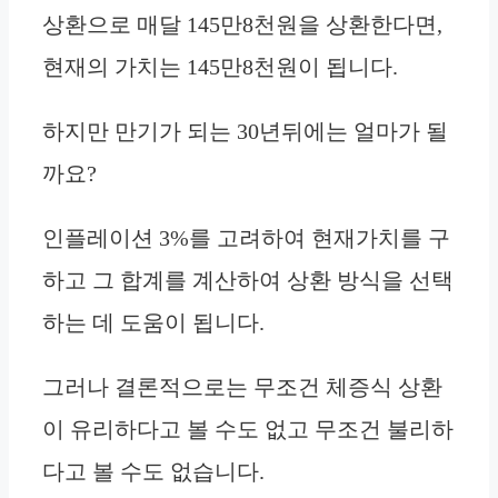
상환으로 매달 145만8천원을 상환한다면,
현재의 가치는 145만8천원이 됩니다.
하지만 만기가 되는 30년뒤에는 얼마가 될
까요?
인플레이션 3%를 고려하여 현재가치를 구
하고 그 합계를 계산하여 상환 방식을 선택
하는 데 도움이 됩니다.
그러나 결론적으로는 무조건 체증식 상환
이 유리하다고 볼 수도 없고 무조건 불리하
다고 볼 수도 없습니다.