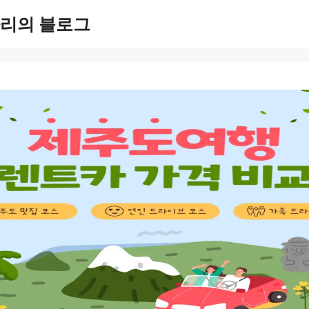
리의 블로그