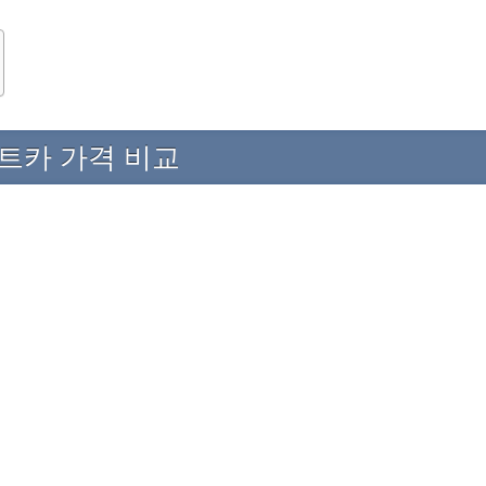
트카 가격 비교