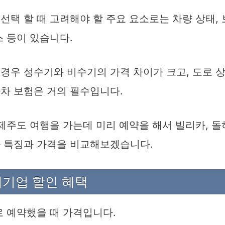
선택 할 때 고려해야 할 주요 요소로는 차량 상태, 
스 등이 있습니다.
 경우 성수기와 비수기의 가격 차이가 크고, 도로 
차 보험은 거의 필수입니다.
제주도 여행을 가는데 미리 예약을 해서 빌리카, 돌
카 특징과 가격을 비교해보겠습니다.
대기업 할인 혜택
로 예약했을 때 가격입니다.