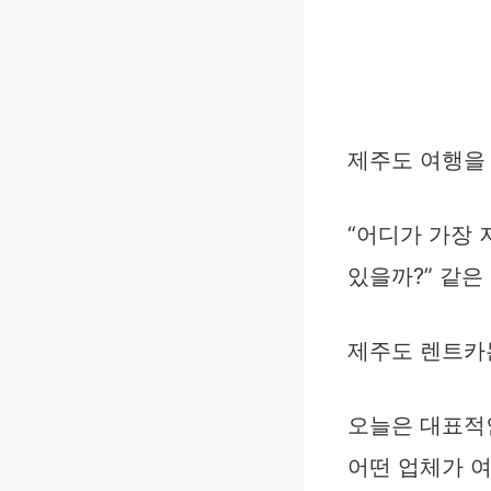
제주도 여행을
“어디가 가장 
있을까?” 같은
제주도 렌트카는
오늘은 대표적인
어떤 업체가 