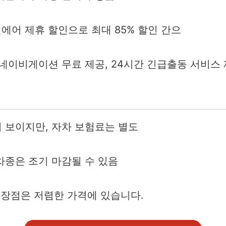
진에어 제휴 할인으로 최대 85% 할인 간으
 네이비게이션 무료 제공, 24시간 긴급출동 서비스
 보이지만, 자차 보험료는 별도
차종은 조기 마감될 수 있음
 장점은 저렴한 가격에 있습니다.