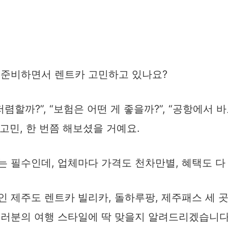
 준비하면서 렌트카 고민하고 있나요?
저렴할까?”, “보험은 어떤 게 좋을까?”, “공항에서 
 고민, 한 번쯤 해보셨을 거예요.
 필수인데, 업체마다 가격도 천차만별, 혜택도 다
 제주도 렌트카 빌리카, 돌하루팡, 제주패스 세 
여러분의 여행 스타일에 딱 맞을지 알려드리겠습니다