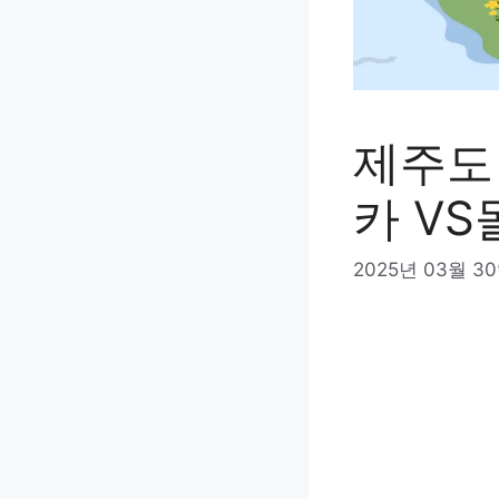
제주도 
카 VS
2025년 03월 3