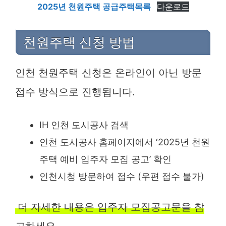
2025년 천원주택 공급주택목록
다운로드
천원주택 신청 방법
인천 천원주택 신청은 온라인이 아닌 방문
접수 방식으로 진행됩니다.
IH 인천 도시공사 검색
인천 도시공사 홈페이지에서 ‘2025년 천원
주택 예비 입주자 모집 공고’ 확인
인천시청 방문하여 접수 (우편 접수 불가)
더 자세한 내용은 입주자 모집공고문을 참