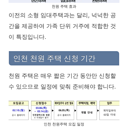
천원 주택 효과
이전의 소형 임대주택과는 달리, 넉넉한 공
간을 제공하여 가족 단위 거주에 적합한 것
이 특징입니다.
인천 천원 주택 신청 기간
천원 주택은 매우 짧은 기간 동안만 신청할
수 있으므로 일정에 맞춰 준비해야 합니다.
인천 천원주택 모집 일정