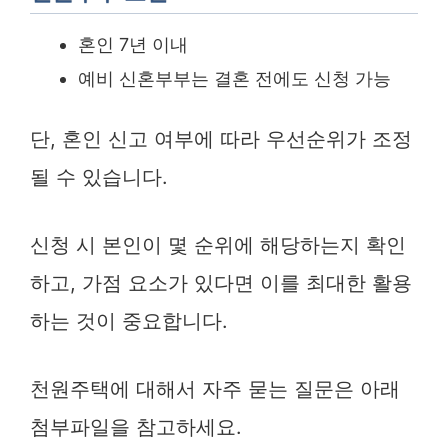
혼인 7년 이내
예비 신혼부부는 결혼 전에도 신청 가능
단, 혼인 신고 여부에 따라 우선순위가 조정
될 수 있습니다.
신청 시 본인이 몇 순위에 해당하는지 확인
하고, 가점 요소가 있다면 이를 최대한 활용
하는 것이 중요합니다.
천원주택에 대해서 자주 묻는 질문은 아래
첨부파일을 참고하세요.