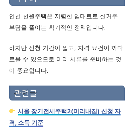
인천 천원주택은 저렴한 임대료로 실거주
부담을 줄이는 획기적인 정책입니다.
하지만 신청 기간이 짧고, 자격 요건이 까다
로울 수 있으므로 미리 서류를 준비하는 것
이 중요합니다.
관련글
서울 장기전세주택2(미리내집) 신청 자
격, 소득 기준