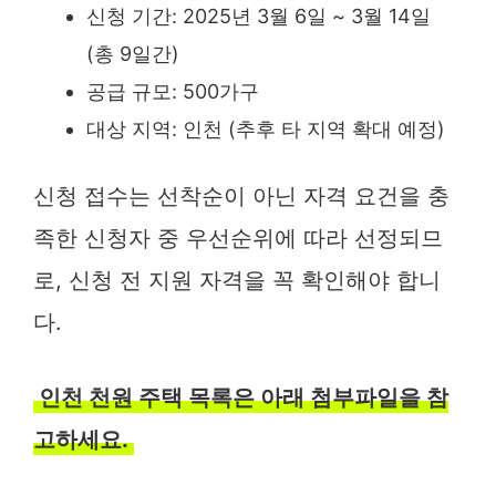
신청 기간: 2025년 3월 6일 ~ 3월 14일
(총 9일간)
공급 규모: 500가구
대상 지역: 인천 (추후 타 지역 확대 예정)
신청 접수는 선착순이 아닌 자격 요건을 충
족한 신청자 중 우선순위에 따라 선정되므
로, 신청 전 지원 자격을 꼭 확인해야 합니
다.
인천 천원 주택 목록은 아래 첨부파일을 참
고하세요.