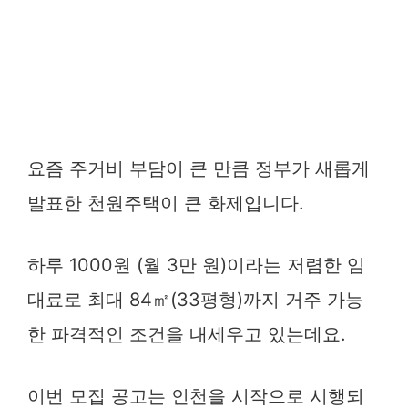
요즘 주거비 부담이 큰 만큼 정부가 새롭게
발표한 천원주택이 큰 화제입니다.
하루 1000원 (월 3만 원)이라는 저렴한 임
대료로 최대 84㎡(33평형)까지 거주 가능
한 파격적인 조건을 내세우고 있는데요.
이번 모집 공고는 인천을 시작으로 시행되