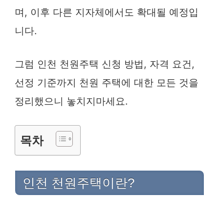
며, 이후 다른 지자체에서도 확대될 예정입
니다.
그럼 인천 천원주택 신청 방법, 자격 요건,
선정 기준까지 천원 주택에 대한 모든 것을
정리했으니 놓치지마세요.
목차
인천 천원주택이란?