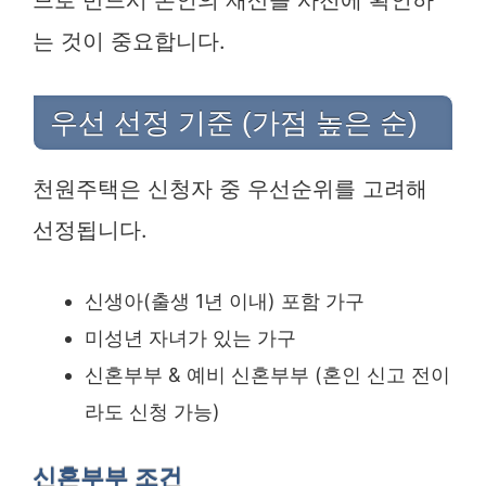
는 것이 중요합니다.
우선 선정 기준 (가점 높은 순)
천원주택은 신청자 중 우선순위를 고려해
선정됩니다.
신생아(출생 1년 이내) 포함 가구
미성년 자녀가 있는 가구
신혼부부 & 예비 신혼부부 (혼인 신고 전이
라도 신청 가능)
신혼부부 조건