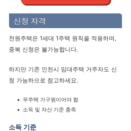
신청 자격
천원주택은 1세대 1주택 원칙을 적용하며,
중복 신청은 불가능합니다.
하지만 기존 인천시 임대주택 거주자도 신
청 가능하므로 참고하세요.
무주택 가구원이어야 함
소득 및 자산 기준 충족
소득 기준