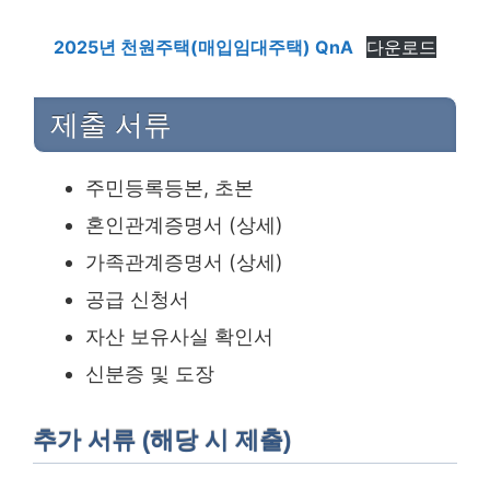
2025년 천원주택(매입임대주택) QnA
다운로드
제출 서류
주민등록등본, 초본
혼인관계증명서 (상세)
가족관계증명서 (상세)
공급 신청서
자산 보유사실 확인서
신분증 및 도장
추가 서류 (해당 시 제출)