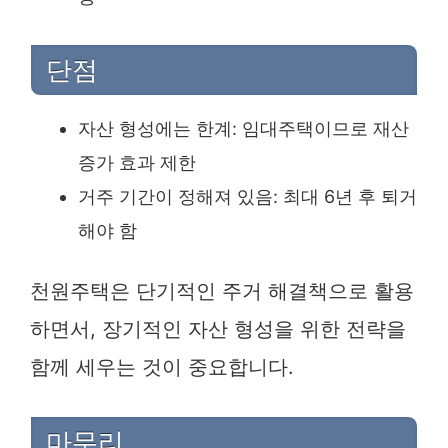
단점
자산 형성에는 한계: 임대주택이므로 재산
증가 효과 제한
거주 기간이 정해져 있음: 최대 6년 후 퇴거
해야 함
천원주택은 단기적인 주거 해결책으로 활용
하면서, 장기적인 자산 형성을 위한 전략을
함께 세우는 것이 중요합니다.
마무리