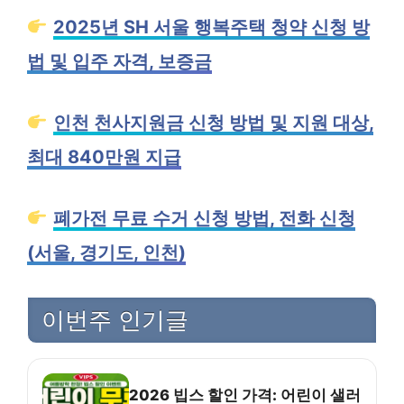
2025년 SH 서울 행복주택 청약 신청 방
법 및 입주 자격, 보증금
인천 천사지원금 신청 방법 및 지원 대상,
최대 840만원 지급
폐가전 무료 수거 신청 방법, 전화 신청
(서울, 경기도, 인천)
이번주 인기글
2026 빕스 할인 가격: 어린이 샐러