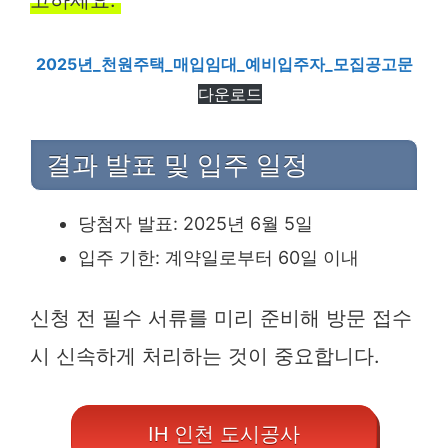
고하세요.
2025년_천원주택_매입임대_예비입주자_모집공고문
다운로드
결과 발표 및 입주 일정
당첨자 발표: 2025년 6월 5일
입주 기한: 계약일로부터 60일 이내
신청 전 필수 서류를 미리 준비해 방문 접수
시 신속하게 처리하는 것이 중요합니다.
IH 인천 도시공사