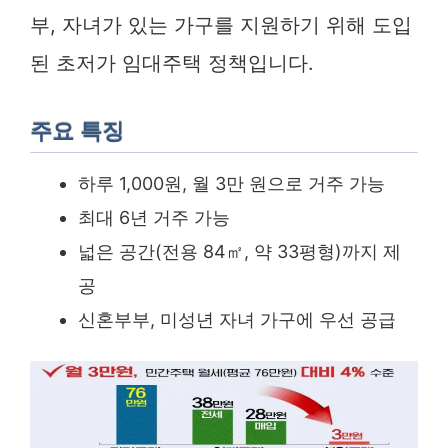
부, 자녀가 있는 가구를 지원하기 위해 도입
된 초저가 임대주택 정책입니다.
주요 특징
하루 1,000원, 월 3만 원으로 거주 가능
최대 6년 거주 가능
넓은 공간(전용 84㎡, 약 33평형)까지 제
공
신혼부부, 미성년 자녀 가구에 우선 공급