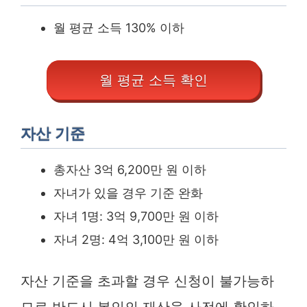
월 평균 소득 130% 이하
월 평균 소득 확인
자산 기준
총자산 3억 6,200만 원 이하
자녀가 있을 경우 기준 완화
자녀 1명: 3억 9,700만 원 이하
자녀 2명: 4억 3,100만 원 이하
자산 기준을 초과할 경우 신청이 불가능하
므로 반드시 본인의 재산을 사전에 확인하