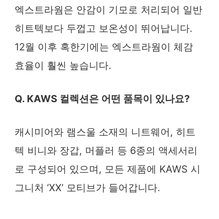
엑스트라웜은 안감이 기모로 처리되어 일반
히트텍보다 두껍고 보온성이 뛰어납니다.
12월 이후 혹한기에는 엑스트라웜이 체감
효율이 훨씬 높습니다.
Q. KAWS 컬렉션은 어떤 품목이 있나요?
캐시미어와 램스울 소재의 니트웨어, 히트
텍 비니와 장갑, 머플러 등 6종의 액세서리
로 구성되어 있으며, 모든 제품에 KAWS 시
그니처 ‘XX’ 모티브가 들어갑니다.