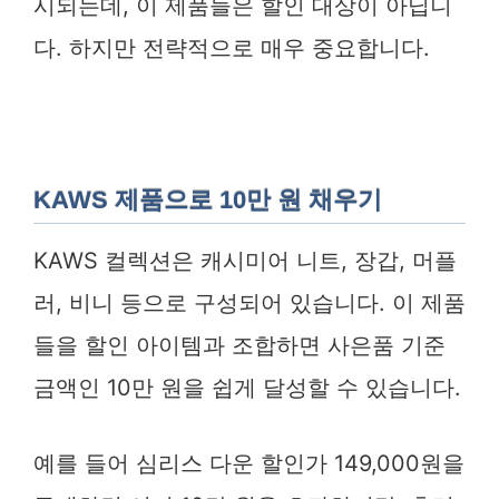
시되는데, 이 제품들은 할인 대상이 아닙니
다. 하지만 전략적으로 매우 중요합니다.
KAWS 제품으로 10만 원 채우기
KAWS 컬렉션은 캐시미어 니트, 장갑, 머플
러, 비니 등으로 구성되어 있습니다. 이 제품
들을 할인 아이템과 조합하면 사은품 기준
금액인 10만 원을 쉽게 달성할 수 있습니다.
예를 들어 심리스 다운 할인가 149,000원을