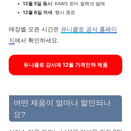
12월 5일 동시
: KAWS 윈터 컬렉션 발매
12월 8일 저녁
: 행사 종료
매장별 오픈 시간은
유니클로 공식 홈페이
지
에서 확인하세요.
유니클로 감사제 12월 가격인하 제품
어떤 제품이 얼마나 할인되나
요?