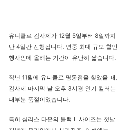
유니클로 감사제가 12월 5일부터 8일까지
단 4일간 진행됩니다. 연중 최대 규모 할인
행사인데 올해는 기간이 유난히 짧습니다.
작년 11월에 유니클로 명동점을 찾았을 때,
감사제 마지막 날 오후 3시경 인기 컬러는
대부분 품절이었습니다.
특히 심리스 다운의 블랙 L 사이즈는 첫날