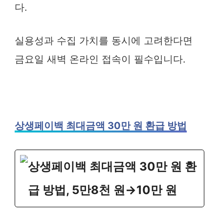
다.
실용성과 수집 가치를 동시에 고려한다면
금요일 새벽 온라인 접속이 필수입니다.
상생페이백 최대금액 30만 원 환급 방법
상생페이백 최대금액 30만 원 환
급 방법, 5만8천 원→10만 원