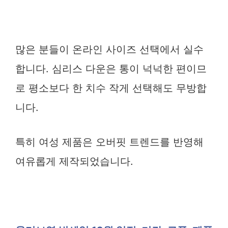
많은 분들이 온라인 사이즈 선택에서 실수
합니다. 심리스 다운은 통이 넉넉한 편이므
로 평소보다 한 치수 작게 선택해도 무방합
니다.
특히 여성 제품은 오버핏 트렌드를 반영해
여유롭게 제작되었습니다.