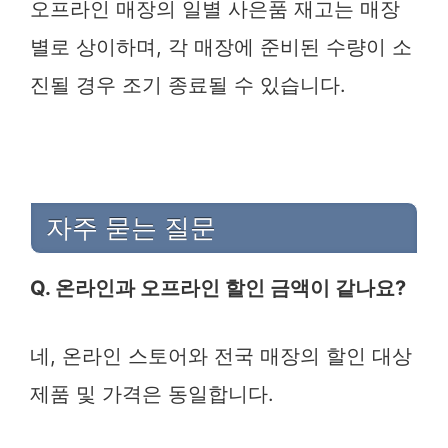
오프라인 매장의 일별 사은품 재고는 매장
별로 상이하며, 각 매장에 준비된 수량이 소
진될 경우 조기 종료될 수 있습니다.
자주 묻는 질문
Q. 온라인과 오프라인 할인 금액이 같나요?
네, 온라인 스토어와 전국 매장의 할인 대상
제품 및 가격은 동일합니다.