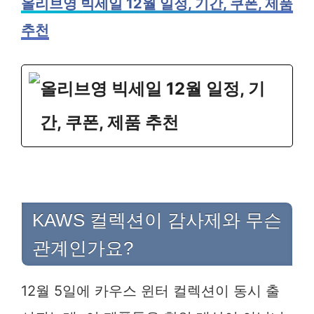
올리브영 빅세일 12월 일정, 기간, 쿠폰, 제품
추천
올리브영 빅세일 12월 일정, 기
간, 쿠폰, 제품 추천
KAWS 컬렉션이 감사제와 무슨
관계인가요?
12월 5일에 카우스 윈터 컬렉션이 동시 출