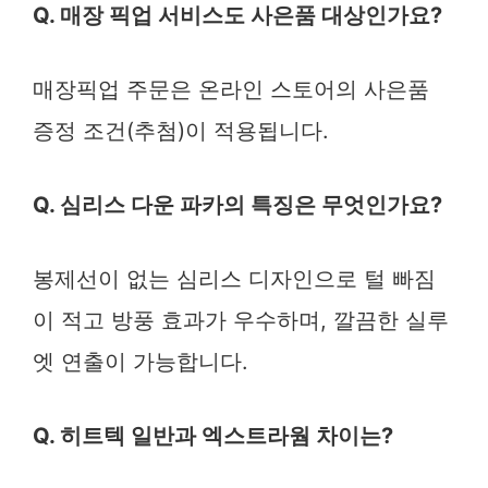
Q. 매장 픽업 서비스도 사은품 대상인가요?
매장픽업 주문은 온라인 스토어의 사은품
증정 조건(추첨)이 적용됩니다.
Q. 심리스 다운 파카의 특징은 무엇인가요?
봉제선이 없는 심리스 디자인으로 털 빠짐
이 적고 방풍 효과가 우수하며, 깔끔한 실루
엣 연출이 가능합니다.
Q. 히트텍 일반과 엑스트라웜 차이는?