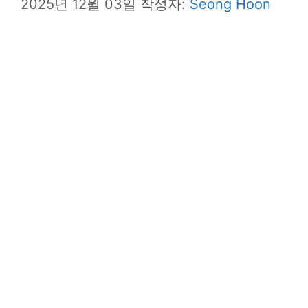
2025년 12월 03일
작성자:
Seong Hoon