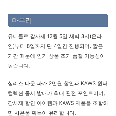
마무리
유니클로 감사제 12월 5일 새벽 3시(온라
인)부터 8일까지 단 4일간 진행되며, 짧은
기간 때문에 인기 상품 조기 품절 가능성이
높습니다.
심리스 다운 파카 2만원 할인과 KAWS 윈터
컬렉션 동시 발매가 최대 관전 포인트이며,
감사제 할인 아이템과 KAWS 제품을 조합하
면 사은품 획득이 유리합니다.