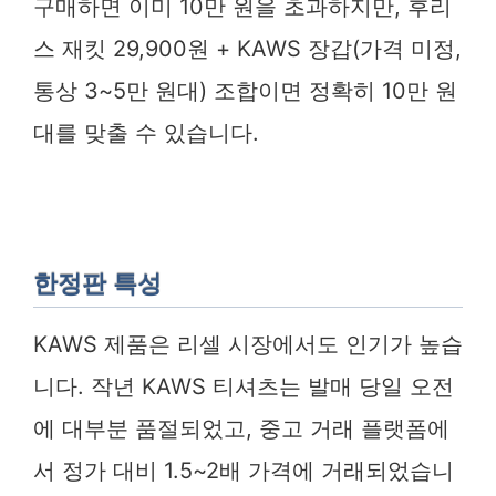
구매하면 이미 10만 원을 초과하지만, 후리
스 재킷 29,900원 + KAWS 장갑(가격 미정,
통상 3~5만 원대) 조합이면 정확히 10만 원
대를 맞출 수 있습니다.
한정판 특성
KAWS 제품은 리셀 시장에서도 인기가 높습
니다. 작년 KAWS 티셔츠는 발매 당일 오전
에 대부분 품절되었고, 중고 거래 플랫폼에
서 정가 대비 1.5~2배 가격에 거래되었습니