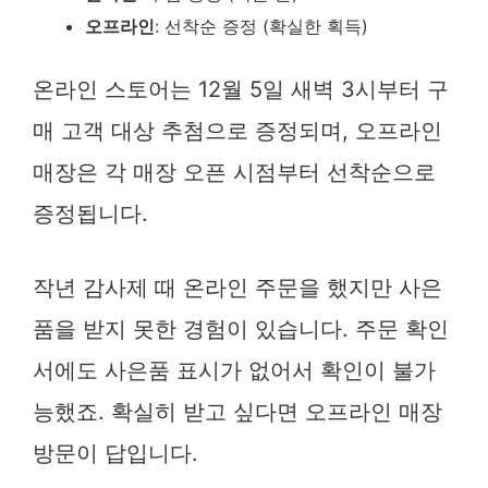
오프라인
: 선착순 증정 (확실한 획득)
온라인 스토어는 12월 5일 새벽 3시부터 구
매 고객 대상 추첨으로 증정되며, 오프라인
매장은 각 매장 오픈 시점부터 선착순으로
증정됩니다.
작년 감사제 때 온라인 주문을 했지만 사은
품을 받지 못한 경험이 있습니다. 주문 확인
서에도 사은품 표시가 없어서 확인이 불가
능했죠. 확실히 받고 싶다면 오프라인 매장
방문이 답입니다.