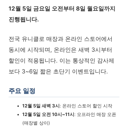
12월 5일 금요일 오전부터 8일 월요일까지
진행됩니다.
전국 유니클로 매장과 온라인 스토어에서
동시에 시작되며, 온라인은 새벽 3시부터
할인이 적용됩니다. 이는 통상적인 감사제
보다 3~6일 짧은 초단기 이벤트입니다.
주요 일정
12월 5일 새벽 3시
: 온라인 스토어 할인 시작
12월 5일 오전 10시~11시
: 오프라인 매장 오픈
(매장별 상이)