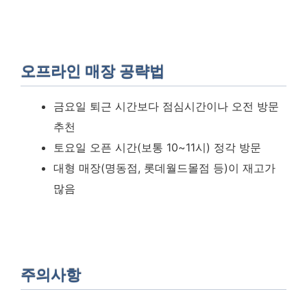
오프라인 매장 공략법
금요일 퇴근 시간보다 점심시간이나 오전 방문
추천
토요일 오픈 시간(보통 10~11시) 정각 방문
대형 매장(명동점, 롯데월드몰점 등)이 재고가
많음
주의사항