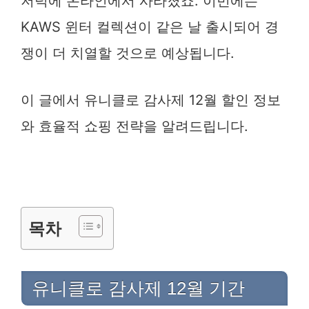
저녁에 온라인에서 사라졌죠. 이번에는
KAWS 윈터 컬렉션이 같은 날 출시되어 경
쟁이 더 치열할 것으로 예상됩니다.
이 글에서 유니클로 감사제 12월 할인 정보
와 효율적 쇼핑 전략을 알려드립니다.
목차
유니클로 감사제 12월 기간