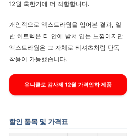
12월 혹한기에 더 적합합니다.
개인적으로 엑스트라웜을 입어본 결과, 일
반 히트텍은 티 안에 받쳐 입는 느낌이지만
엑스트라웜은 그 자체로 티셔츠처럼 단독
착용이 가능했습니다.
유니클로 감사제 12월 가격인하 제품
할인 품목 및 가격표