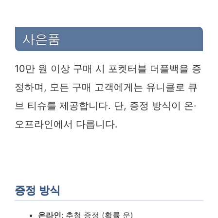
사은품
10만 원 이상 구매 시 포켓터블 더플백을 증
정하며, 모든 구매 고객에게는 유니클로 큐
브 티슈를 제공합니다. 단, 증정 방식이 온·
오프라인에서 다릅니다.
증정 방식
온라인
: 추첨 증정 (확률 운)