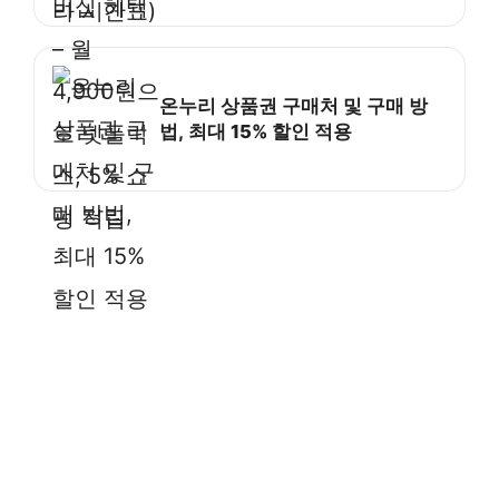
온누리 상품권 구매처 및 구매 방
법, 최대 15% 할인 적용