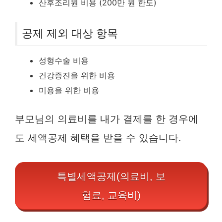
산후조리원 비용 (200만 원 한도)
공제 제외 대상 항목
성형수술 비용
건강증진을 위한 비용
미용을 위한 비용
부모님의 의료비를 내가 결제를 한 경우에
도 세액공제 혜택을 받을 수 있습니다.
특별세액공제(의료비, 보
험료, 교육비)