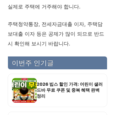
실제로 주택에 거주해야 합니다.
주택청약통장, 전세자금대출 이자, 주택담
보대출 이자 등은 공제가 많이 되므로 반드
시 확인해 보시기 바랍니다.
이번주 인기글
2026 빕스 할인 가격: 어린이 샐러
드바 무료 쿠폰 및 중복 혜택 완벽
정리