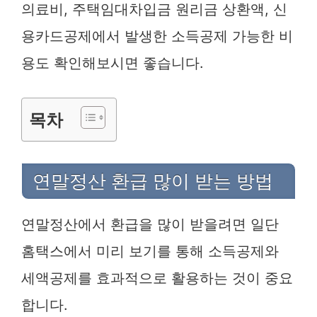
의료비, 주택임대차입금 원리금 상환액, 신
용카드공제에서 발생한 소득공제 가능한 비
용도 확인해보시면 좋습니다.
목차
연말정산 환급 많이 받는 방법
연말정산에서 환급을 많이 받을려면 일단
홈택스에서 미리 보기를 통해 소득공제와
세액공제를 효과적으로 활용하는 것이 중요
합니다.