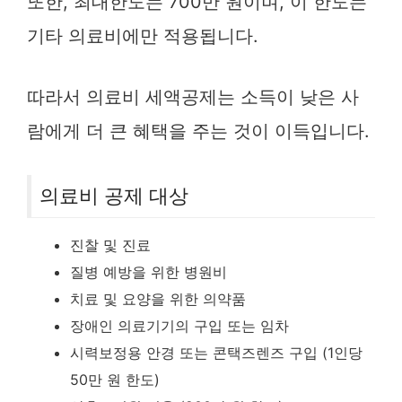
또한, 최대한도는 700만 원이며, 이 한도는
기타 의료비에만 적용됩니다.
따라서 의료비 세액공제는 소득이 낮은 사
람에게 더 큰 혜택을 주는 것이 이득입니다.
의료비 공제 대상
진찰 및 진료
질병 예방을 위한 병원비
치료 및 요양을 위한 의약품
장애인 의료기기의 구입 또는 임차
시력보정용 안경 또는 콘택즈렌즈 구입 (1인당
50만 원 한도)