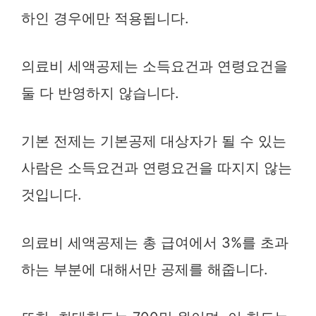
하인 경우에만 적용됩니다.
의료비 세액공제는 소득요건과 연령요건을
둘 다 반영하지 않습니다.
기본 전제는 기본공제 대상자가 될 수 있는
사람은 소득요건과 연령요건을 따지지 않는
것입니다.
의료비 세액공제는 총 급여에서 3%를 초과
하는 부분에 대해서만 공제를 해줍니다.