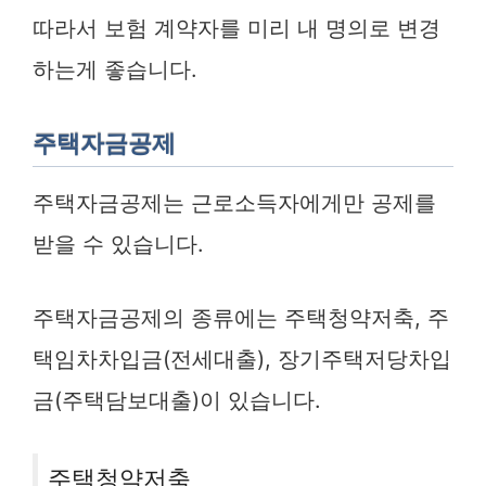
따라서 보험 계약자를 미리 내 명의로 변경
하는게 좋습니다.
주택자금공제
주택자금공제는 근로소득자에게만 공제를
받을 수 있습니다.
주택자금공제의 종류에는 주택청약저축, 주
택임차차입금(전세대출), 장기주택저당차입
금(주택담보대출)이 있습니다.
주택청약저축