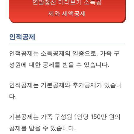
연말정산 미리보기 소득공
제와 세액공제
인적공제
인적공제는 소득공제의 일종으로, 가족 구
성원에 대한 공제를 받을 수 있습니다.
인적공제는 기본공제와 추가공제가 있습니
다.
기본공제는 가족 구성원 1인당 150만 원의
공제를 받을 수 있습니다.