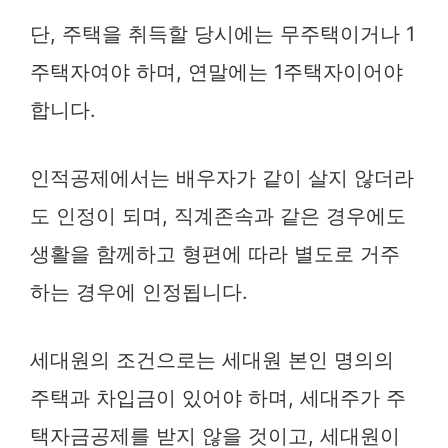
단, 주택을 취득할 당시에는 무주택이거나 1
주택자여야 하며, 연말에는 1주택자이어야
합니다.
인적공제에서는 배우자가 같이 살지 않더라
도 인정이 되며, 직계존속과 같은 경우에도
생활을 함께하고 형편에 따라 별도로 거주
하는 경우에 인정됩니다.
세대원의 조건으로는 세대원 본인 명의의
주택과 차입금이 있어야 하며, 세대주가 주
택자금공제를 받지 않을 것이고, 세대원이