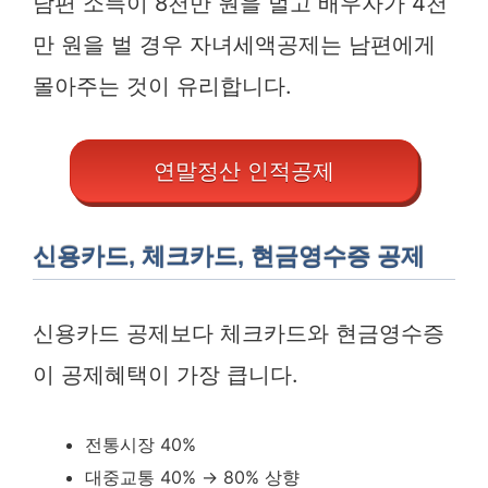
남편 소득이 8천만 원을 벌고 배우자가 4천
만 원을 벌 경우 자녀세액공제는 남편에게
몰아주는 것이 유리합니다.
연말정산 인적공제
신용카드, 체크카드, 현금영수증 공제
신용카드 공제보다 체크카드와 현금영수증
이 공제혜택이 가장 큽니다.
전통시장 40%
대중교통 40% → 80% 상향