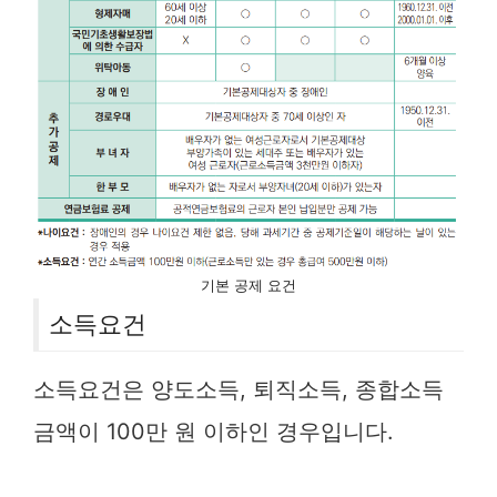
기본 공제 요건
소득요건
소득요건은 양도소득, 퇴직소득, 종합소득
금액이 100만 원 이하인 경우입니다.