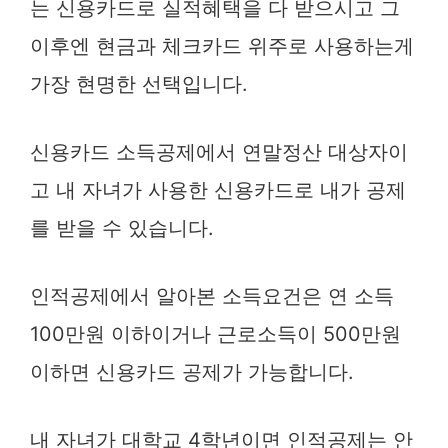
는 신용카드로 실적혜택을 다 받으시고 그
이후엔 현금과 체크카드 위주로 사용하는게
가장 현명한 선택입니다.
신용카드 소득공제에서 연말정산 대상자이
고 내 자녀가 사용한 신용카드로 내가 공제
를 받을 수 있습니다.
인적공제에서 알아본 소득요건은 연 소득
100만원 이하이거나 근로소득이 500만원
이하면 신용카드 공제가 가능합니다.
내 자녀가 대학교 4학년이면 인적공제는 안