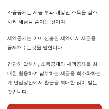
소공공제는 세금 부과 대상인 소득을 감소
시켜 세금을 줄이는 것이며,
세액공제는 이미 산출된 세액에서 세금을
공제해주는것을 말합니다.
간단히 말해서, 소득공제와 세액공제를 최
대한 활용하여 납부하는 세금을 최소화하는
게 연말정산에서 환급을 최대한 많이 받는
것입니다.