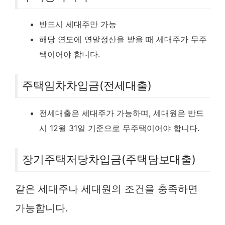
반드시 세대주만 가능
해당 연도에 연말정산을 받을 때 세대주가 무주
택이어야 합니다.
주택임차차입금(전세대출)
전세대출은 세대주가 가능하며, 세대원은 반드
시 12월 31일 기준으로 무주택이어야 합니다.
장기주택저당차입금(주택담보대출)
같은 세대주나 세대원의 조건을 충족하면
가능합니다.