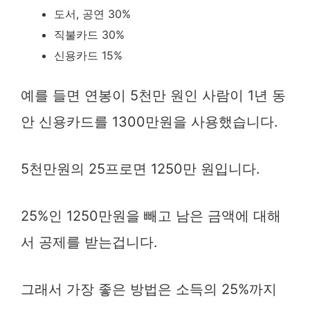
도서, 공연 30%
직불카드 30%
신용카드 15%
예를 들면 연봉이 5천만 원인 사람이 1년 동
안 신용카드를 1300만원을 사용했습니다.
5천만원의 25프로면 1250만 원입니다.
25%인 1250만원을 빼고 남은 금액에 대해
서 공제를 받는겁니다.
그래서 가장 좋은 방법은 소득의 25%까지