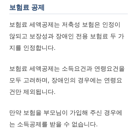
보험료 공제
보험료 세액공제는 저축성 보험은 인정이
않되고 보장성과 장애인 전용 보험료 두 가
지를 인정합니다.
보험료 세액공제는 소득요건과 연령요건을
모두 고려하며, 장애인의 경우에는 연령요
건만 제외됩니다.
만약 보험을 부모님이 가입해 주신 경우에
는 소득공제를 받을 수 없습니다.