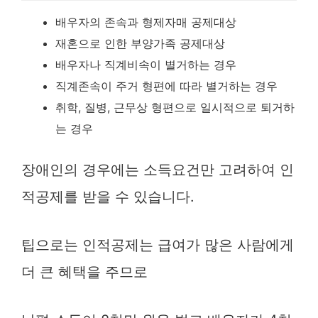
배우자의 존속과 형제자매 공제대상
재혼으로 인한 부양가족 공제대상
배우자나 직계비속이 별거하는 경우
직계존속이 주거 형편에 따라 별거하는 경우
취학, 질병, 근무상 형편으로 일시적으로 퇴거하
는 경우
장애인의 경우에는 소득요건만 고려하여 인
적공제를 받을 수 있습니다.
팁으로는 인적공제는 급여가 많은 사람에게
더 큰 혜택을 주므로