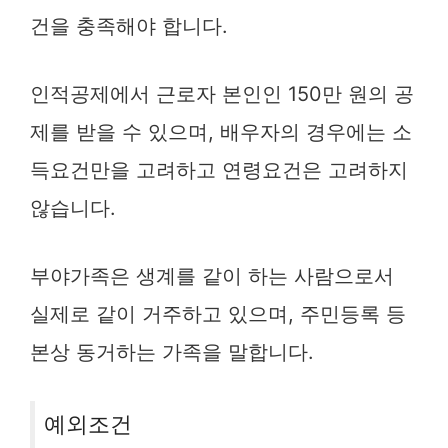
건을 충족해야 합니다.
인적공제에서 근로자 본인인 150만 원의 공
제를 받을 수 있으며, 배우자의 경우에는 소
득요건만을 고려하고 연령요건은 고려하지
않습니다.
부야가족은 생계를 같이 하는 사람으로서
실제로 같이 거주하고 있으며, 주민등록 등
본상 동거하는 가족을 말합니다.
예외조건