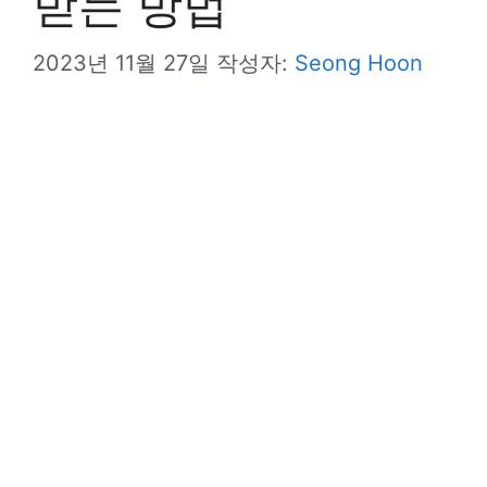
받는 방법
2023년 11월 27일
작성자:
Seong Hoon