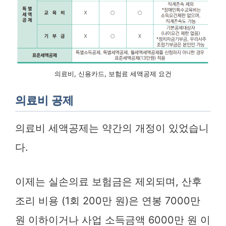
의료비, 신용카드, 보험료 세액공제 요건
의료비 공제
의료비 세액공제는 약간의 개정이 있었습니
다.
이제는 실손의료 보험금은 제외되며, 산후
조리 비용 (1회 200만 원)은 연봉 7000만
원 이하이거나 사업 소득금액 6000만 원 이