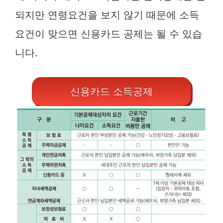
되지만 연령요건을 보지 않기 때문에 소득
요건이 맞으면 신용카드 공제는 될 수 있습
니다.
신용카드 소득공제