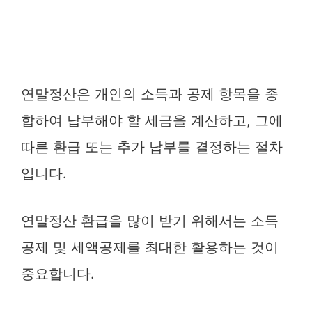
연말정산은 개인의 소득과 공제 항목을 종
합하여 납부해야 할 세금을 계산하고, 그에
따른 환급 또는 추가 납부를 결정하는 절차
입니다.
연말정산 환급을 많이 받기 위해서는 소득
공제 및 세액공제를 최대한 활용하는 것이
중요합니다.