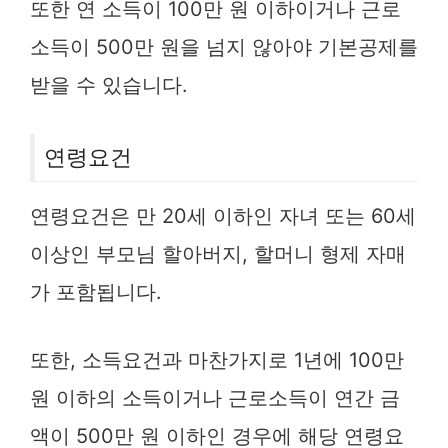
또한 연 소득이 100만 원 이하이거나 근로
소득이 500만 원을 넘지 않아야 기본공제를
받을 수 있습니다.
연령요건
연령요건은 만 20세 이하인 자녀 또는 60세
이상인 부모님 할아버지, 할머니 형제 자매
가 포함됩니다.
또한, 소득요건과 마찬가지로 1년에 100만
원 이하의 소득이거나 근로소득이 연간 금
액이 500만 원 이하인 경우에 해당 연령요