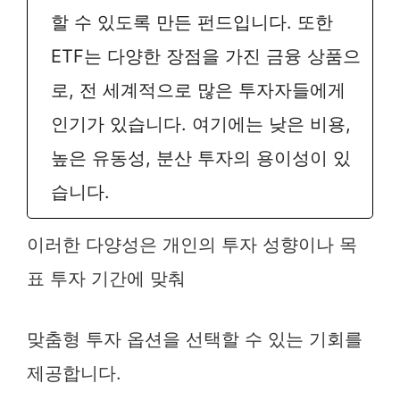
할 수 있도록 만든 펀드입니다. 또한
ETF는 다양한 장점을 가진 금융 상품으
로, 전 세계적으로 많은 투자자들에게
인기가 있습니다. 여기에는 낮은 비용,
높은 유동성, 분산 투자의 용이성이 있
습니다.
이러한 다양성은 개인의 투자 성향이나 목
표 투자 기간에 맞춰
맞춤형 투자 옵션을 선택할 수 있는 기회를
제공합니다.