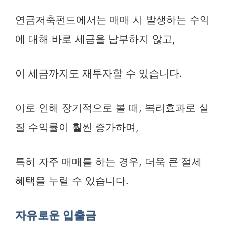
연금저축펀드에서는 매매 시 발생하는 수익
에 대해 바로 세금을 납부하지 않고,
이 세금까지도 재투자할 수 있습니다.
이로 인해 장기적으로 볼 때, 복리효과로 실
질 수익률이 훨씬 증가하며,
특히 자주 매매를 하는 경우, 더욱 큰 절세
혜택을 누릴 수 있습니다.
자유로운 입출금