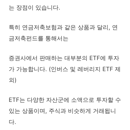
는 장점이 있습니다.
특히 연금저축보험과 같은 상품과 달리, 연
금저축펀드를 통해서는
증권사에서 판매하는 대부분의 ETF에 투자
가 가능합니다. (인버스 및 레버리지 ETF 제
외)
ETF는 다양한 자산군에 소액으로 투자할 수
있는 상품이며, 주식과 비슷하게 거래됩니
다.