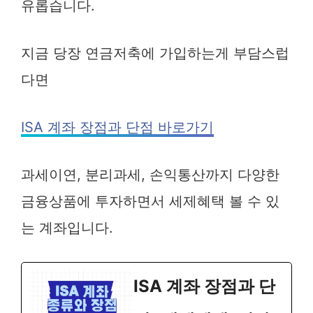
유롭습니다.
지금 당장 연금저축에 가입하는게 부담스럽
다면
ISA 계좌 장점과 단점 바로가기
과세이연, 분리과세, 손익통산까지 다양한
금융상품에 투자하면서 세제혜택 볼 수 있
는 계좌입니다.
ISA 계좌 장점과 단