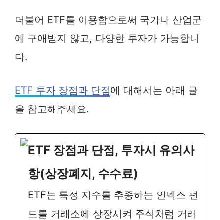
더불어 ETF를 이용함으로써 국가나 산업군
에 구애받지 않고, 다양한 투자가 가능합니
다.
ETF 투자 장점과 단점
에 대해서는 아래 글
을 참고해주세요.
ETF 장점과 단점, 투자시 유의사
항(상장폐지, 수수료)
ETF는 특정 지수를 추종하는 인덱스 펀
드를 거래소에 상장시켜 주식처럼 거래