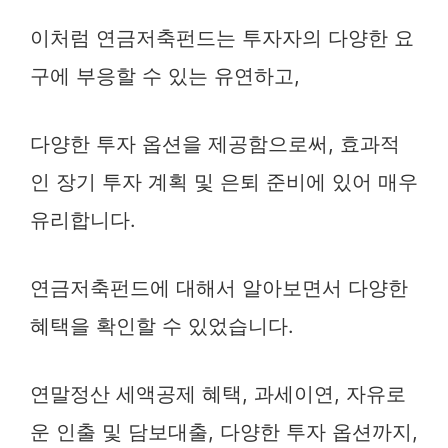
이처럼 연금저축펀드는 투자자의 다양한 요
구에 부응할 수 있는 유연하고,
다양한 투자 옵션을 제공함으로써, 효과적
인 장기 투자 계획 및 은퇴 준비에 있어 매우
유리합니다.
연금저축펀드에 대해서 알아보면서 다양한
혜택을 확인할 수 있었습니다.
연말정산 세액공제 혜택, 과세이연, 자유로
운 인출 및 담보대출, 다양한 투자 옵션까지,