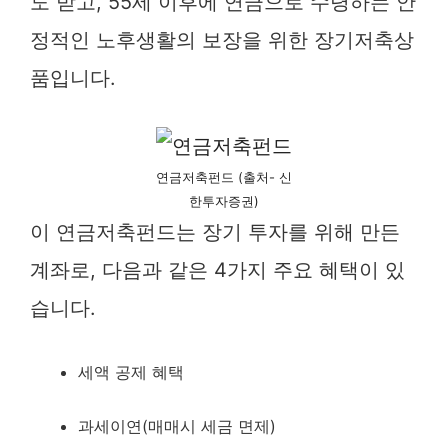
도 받고, 55세 이후에 연금으로 수령하는 안
정적인 노후생활의 보장을 위한 장기저축상
품입니다.
연금저축펀드 (출처- 신
한투자증권)
이 연금저축펀드는 장기 투자를 위해 만든
계좌로, 다음과 같은 4가지 주요 혜택이 있
습니다.
세액 공제 혜택
과세이연(매매시 세금 면제)