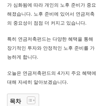
가 심화됨에 따라 개인의 노후 준비가 중요
해졌습니다. 노후 준비에 있어서 연금저축
의 중요성이 점점 더 커지고 있습니다.
특히 연금저축펀드는 다양한 혜택을 통해
장기적인 투자와 안정적인 노후 준비를 가
능하게 합니다.
오늘은 연금저축펀드의 4가지 주요 혜택에
대해 자세히 알아보겠습니다.
목차