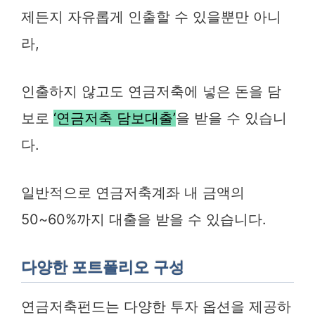
제든지 자유롭게 인출할 수 있을뿐만 아니
라,
인출하지 않고도 연금저축에 넣은 돈을 담
보로
‘연금저축 담보대출’
을 받을 수 있습니
다.
일반적으로 연금저축계좌 내 금액의
50~60%까지 대출을 받을 수 있습니다.
다양한 포트폴리오 구성
연금저축펀드는 다양한 투자 옵션을 제공하