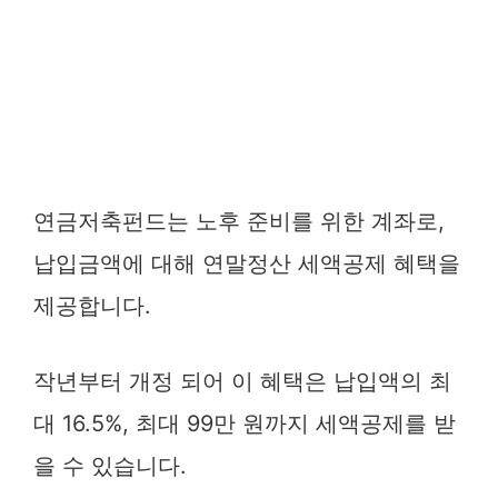
연금저축펀드는 노후 준비를 위한 계좌로,
납입금액에 대해 연말정산 세액공제 혜택을
제공합니다.
작년부터 개정 되어 이 혜택은 납입액의 최
대 16.5%, 최대 99만 원까지 세액공제를 받
을 수 있습니다.