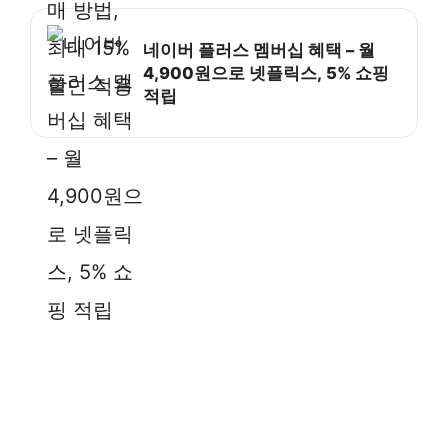
네이버 플러스 멤버십 혜택 – 월
4,900원으로 넷플릭스, 5% 쇼핑
적립