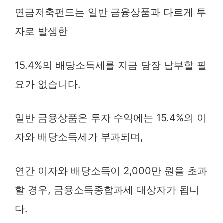
연금저축펀드는 일반 금융상품과 다르게 투
자로 발생한
15.4%의 배당소득세를 지금 당장 납부할 필
요가 없습니다.
일반 금융상품은 투자 수익에는 15.4%의 이
자와 배당소득세가 부과되며,
연간 이자와 배당소득이 2,000만 원을 초과
할 경우, 금융소득종합과세 대상자가 됩니
다.