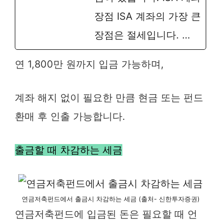
장점 ISA 계좌의 가장 큰
장점은 절세입니다. …
연 1,800만 원까지 입금 가능하며,
계좌 해지 없이 필요한 만큼 현금 또는 펀드
환매 후 인출 가능합니다.
출금할 때 차감하는 세금
연금저축펀드에서 출금시 차감하는 세금 (출처- 신한투자증권)
연금저축펀드에 입금된 돈은 필요할 때 언