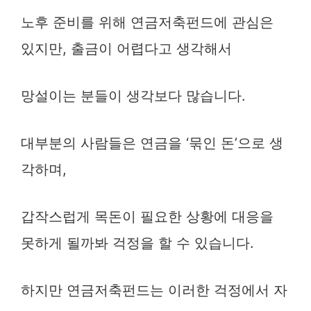
노후 준비를 위해 연금저축펀드에 관심은
있지만, 출금이 어렵다고 생각해서
망설이는 분들이 생각보다 많습니다.
대부분의 사람들은 연금을 ‘묶인 돈’으로 생
각하며,
갑작스럽게 목돈이 필요한 상황에 대응을
못하게 될까봐 걱정을 할 수 있습니다.
하지만 연금저축펀드는 이러한 걱정에서 자