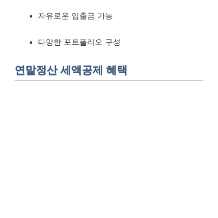
자유로운 입출금 가능
다양한 포트폴리오 구성
연말정산 세액공제 혜택