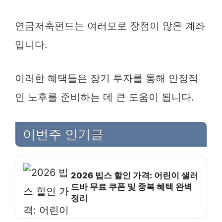
연금저축펀드는 여러모로 장점이 많은 계좌
입니다.
이러한 혜택들은 장기 투자를 통해 안정적
인 노후를 준비하는 데 큰 도움이 됩니다.
이번주 인기글
2026 빕스 할인 가격: 어린이 샐러
드바 무료 쿠폰 및 중복 혜택 완벽
정리