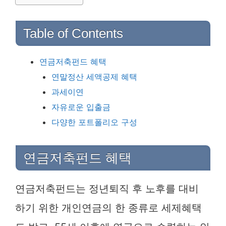
Table of Contents
연금저축펀드 혜택
연말정산 세액공제 혜택
과세이연
자유로운 입출금
다양한 포트폴리오 구성
연금저축펀드 혜택
연금저축펀드는 정년퇴직 후 노후를 대비
하기 위한 개인연금의 한 종류로 세제혜택