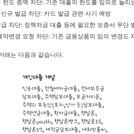
 한도 증액 차단: 기존 대출의 한도를 임의로 늘리
신규 발급 차단: 카드 발급 관련 사기 예방
급 차단: 정책자금 대출 등에 필요한 보증서 무단 
계약변경 요청 차단: 기존 금융상품의 임의 변경도 
거래는 다음과 같습니다.