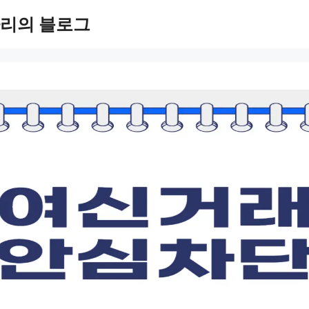
리의 블로그