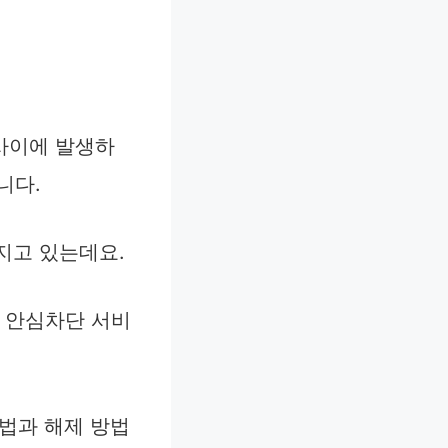
사이에 발생하
니다.
지고 있는데요.
래 안심차단 서비
방법과 해제 방법