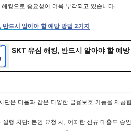
심 해킹으로 중요성이 더욱 부각되고 있습니다.
킹, 반드시 알아야 할 예방 방법 2가지
SKT 유심 해킹, 반드시 알아야 할 예방
차단은 다음과 같은 다양한 금융보호 기능을 제공합
 실행 차단: 본인 요청 시, 어떠한 신규 대출도 승