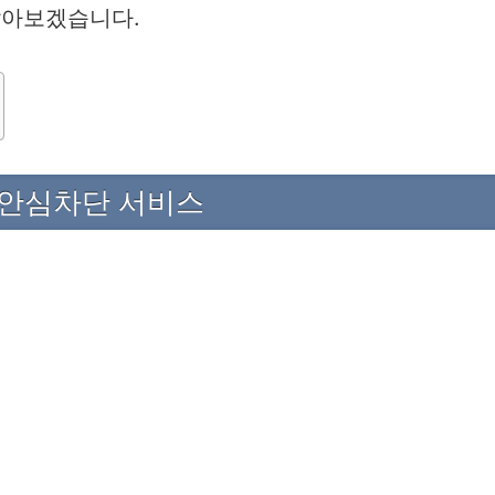
알아보겠습니다.
 안심차단 서비스