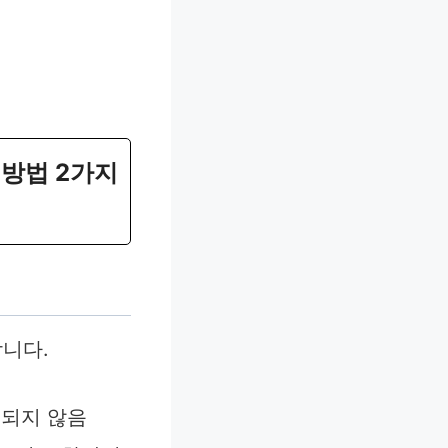
 방법 2가지
니다.
인되지 않음