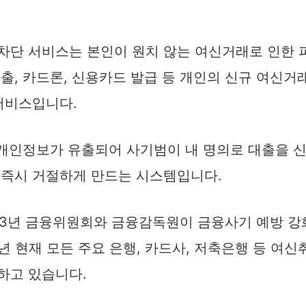
차단 서비스는 본인이 원치 않는 여신거래로 인한 
출, 카드론, 신용카드 발급 등 개인의 신규 여신거
서비스입니다.
내 개인정보가 유출되어 사기범이 내 명의로 대출을 
 즉시 거절하게 만드는 시스템입니다.
23년 금융위원회와 금융감독원이 금융사기 예방 강
25년 현재 모든 주요 은행, 카드사, 저축은행 등 여
하고 있습니다.