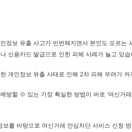
개인정보 유출 사고가 빈번해지면서 본인도 모르는 
나 신용카드 발급으로 인한 피해 사례가 늘고 있습
한 개인정보 유출 사태로 인해 2차 피해 우려가 커
예방할 수 있는 가장 확실한 방법이 바로 ‘여신거
 정보를 바탕으로 여신거래 안심차단 서비스 신청 