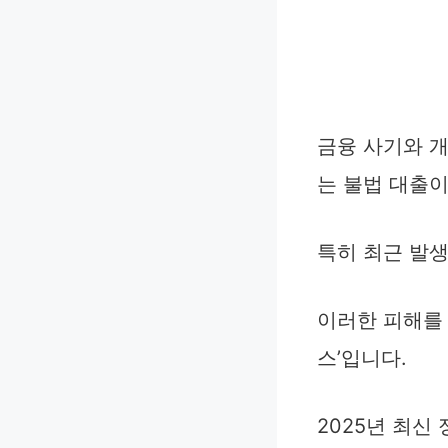
금융 사기와 
는 불법 대출이
특히 최근 발생
이러한 피해를 
스’입니다.
2025년 최신