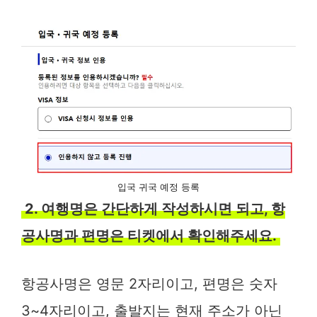
입국 귀국 예정 등록
2. 여행명은 간단하게 작성하시면 되고, 항
공사명과 편명은 티켓에서 확인해주세요.
항공사명은 영문 2자리이고, 편명은 숫자
3~4자리이고, 출발지는 현재 주소가 아닌