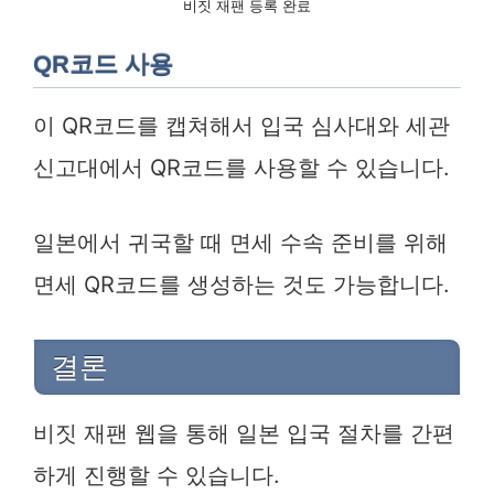
비짓 재팬 등록 완료
QR코드 사용
이 QR코드를 캡쳐해서 입국 심사대와 세관
신고대에서 QR코드를 사용할 수 있습니다.
일본에서 귀국할 때 면세 수속 준비를 위해
면세 QR코드를 생성하는 것도 가능합니다.
결론
비짓 재팬 웹을 통해 일본 입국 절차를 간편
하게 진행할 수 있습니다.