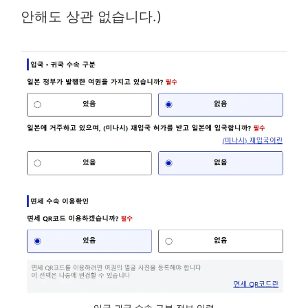
안해도 상관 없습니다.)
입국 귀국 수속 구분 정보 입력