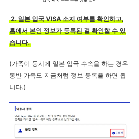
2. 일본 입국 VISA 소지 여부를 확인하고,
홈에서 본인 정보가 등록된 걸 확인할 수 있
습니다.
(가족이 동시에 일본 입국 수속을 하는 경우
동반 가족도 지금처럼 정보 등록을 하면 됩
니다.)