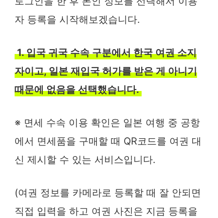
로그인을 한 후 본인 정보를 선택해서 이용
자 등록을 시작해보겠습니다.
1. 입국 귀국 수속 구분에서 한국 여권 소지
자이고, 일본 재입국 허가를 받은 게 아니기
때문에 없음을 선택했습니다.
※ 면세 수속 이용 확인은 일본 여행 중 공항
에서 면세품을 구매할 때 QR코드를 여권 대
신 제시할 수 있는 서비스입니다.
(여권 정보를 카메라로 등록할 때 잘 안되면
직접 입력을 하고 여권 사진은 지금 등록을