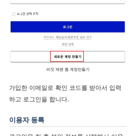
비짓 재팬 웹 계정만들기
가입한 이메일로 확인 코드를 받아서 입력
하고 로그인을 합니다.
이용자 등록