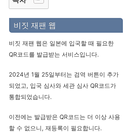
비짓 재팬 웹
비짓 재팬 웹은 일본에 입국할 때 필요한
QR코드를 발급받는 서비스입니다.
2024년 1월 25일부터는 검역 버튼이 추가
되었고, 입국 심사와 세관 심사 QR코드가
통합되었습니다.
이전에는 발급받은 QR코드는 더 이상 사용
할 수 없으니, 재등록이 필요합니다.