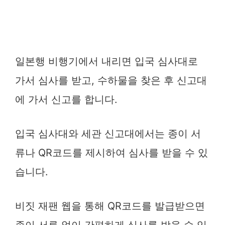
일본행 비행기에서 내리면 입국 심사대로
가서 심사를 받고, 수하물을 찾은 후 신고대
에 가서 신고를 합니다.
입국 심사대와 세관 신고대에서는 종이 서
류나 QR코드를 제시하여 심사를 받을 수 있
습니다.
비짓 재팬 웹을 통해 QR코드를 발급받으면