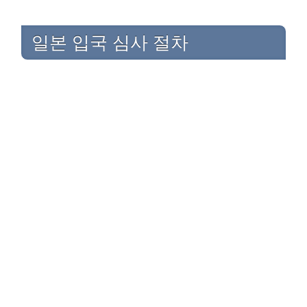
일본 입국 심사 절차