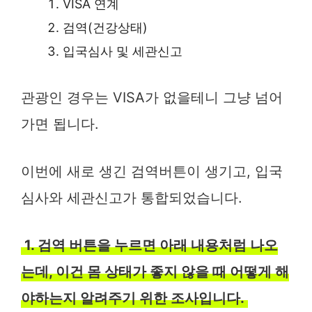
VISA 연계
검역(건강상태)
입국심사 및 세관신고
관광인 경우는 VISA가 없을테니 그냥 넘어
가면 됩니다.
이번에 새로 생긴 검역버튼이 생기고, 입국
심사와 세관신고가 통합되었습니다.
1. 검역 버튼을 누르면 아래 내용처럼 나오
는데, 이건 몸 상태가 좋지 않을 때 어떻게 해
야하는지 알려주기 위한 조사입니다.