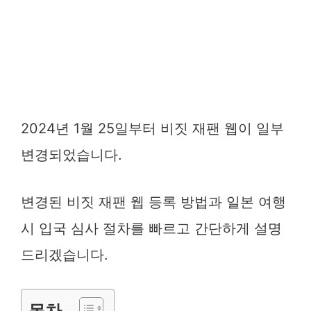
2024년 1월 25일부터 비짓 재팬 웹이 일부
변경되었습니다.
변경된 비짓 재팬 웹 등록 방법과 일본 여행
시 입국 심사 절차를 빠르고 간단하게 설명
드리겠습니다.
목차