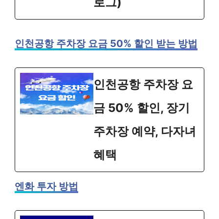
로그)
인천공항 주차장 요금 50% 할인 받는 방법
인천공항 주차장 요
금 50% 할인, 장기
주차장 예약, 다자녀
혜택
엔화 투자 방법