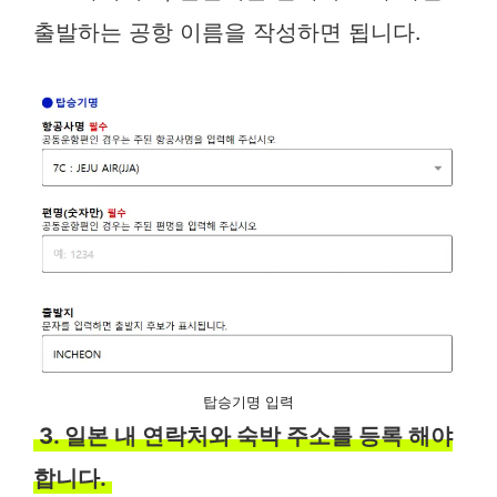
출발하는 공항 이름을 작성하면 됩니다.
탑승기명 입력
3. 일본 내 연락처와 숙박 주소를 등록 해야
합니다.