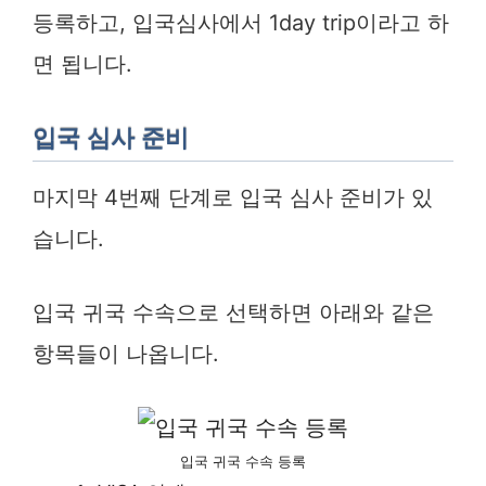
등록하고, 입국심사에서 1day trip이라고 하
면 됩니다.
입국 심사 준비
마지막 4번째 단계로 입국 심사 준비가 있
습니다.
입국 귀국 수속으로 선택하면 아래와 같은
항목들이 나옵니다.
입국 귀국 수속 등록