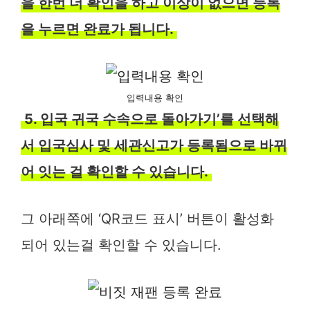
을 한번 더 확인을 하고 이상이 없으면 등록
을 누르면 완료가 됩니다.
입력내용 확인
5. 입국 귀국 수속으로 돌아가기’를 선택해
서 입국심사 및 세관신고가 등록됨으로 바뀌
어 잇는 걸 확인할 수 있습니다.
그 아래쪽에 ‘QR코드 표시’ 버튼이 활성화
되어 있는걸 확인할 수 있습니다.