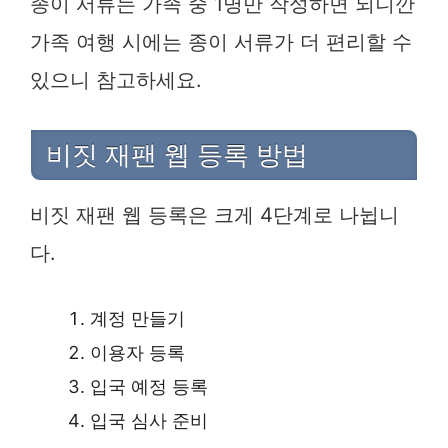
종이 서류는 가족 중 1명만 작성하면 되니깐
가족 여행 시에는 종이 서류가 더 편리할 수
있으니 참고하세요.
비짓 재팬 웹 등록 방법
비짓 재팬 웹 등록은 크게 4단계로 나뉩니
다.
계정 만들기
이용자 등록
입국 예정 등록
입국 심사 준비