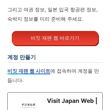
그리고 여권 정보, 일본 입국 항공편 정보,
숙박지 정보를 미리 준비해 주세요.
비짓 재팬 웹 바로가기
계정 만들기
비짓 재팬 웹 사이트
에 접속하여 계정을 만
듭니다.
Visit Japan Web |