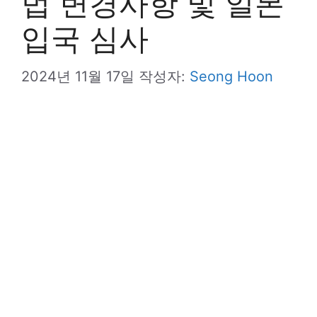
법 변경사항 및 일본
입국 심사
2024년 11월 17일
작성자:
Seong Hoon