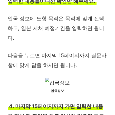
입력한 내용들이니깐 확인만 해주세요.
입국 정보에 도항 목적은 목적에 맞게 선택
하고, 일본 제채 예정기간을 입력하면 됩니
다.
다음을 누르면 마지막 15페이지까지 질문사
항에 맞게 답을 하시면 됩니다.
입국정보
4. 마지막 15페이지까지 가면 입력한 내용