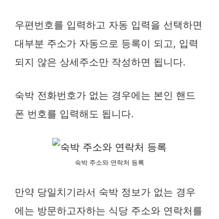
우편번호를 입력하고 자동 입력을 선택하면
대부분 주소가 자동으로 등록이 되고, 입력
되지 않은 상세주소만 작성하면 됩니다.
숙박 전화번호가 없는 경우에는 본인 핸드
폰 번호를 입력해도 됩니다.
숙박 주소와 연락처 등록
만약 당일치기라서 숙박 정보가 없는 경우
에는 방문하고자하는 식당 주소와 연락처를