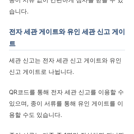
종이 서류 없이 간편하게 심사를 받을 수 있
습니다.
전자 세관 게이트와 유인 세관 신고 게이
트
세관 신고는 전자 세관 신고 게이트와 유인
신고 게이트로 나뉩니다.
QR코드를 통해 전자 세관 신고를 이용할 수
있으며, 종이 서류를 통해 유인 게이트를 이
용할 수도 있습니다.