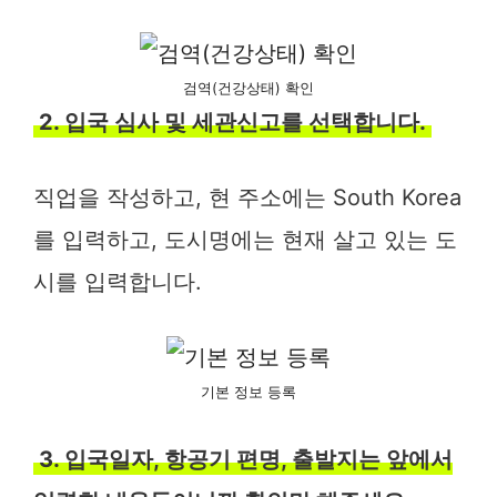
검역(건강상태) 확인
2. 입국 심사 및 세관신고를 선택합니다.
직업을 작성하고, 현 주소에는 South Korea
를 입력하고, 도시명에는 현재 살고 있는 도
시를 입력합니다.
기본 정보 등록
3. 입국일자, 항공기 편명, 출발지는 앞에서