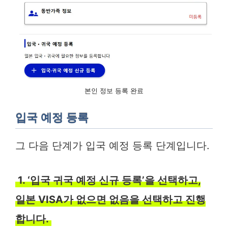
본인 정보 등록 완료
입국 예정 등록
그 다음 단계가 입국 예정 등록 단계입니다.
1. ‘입국 귀국 예정 신규 등록’을 선택하고,
일본 VISA가 없으면 없음을 선택하고 진행
합니다.