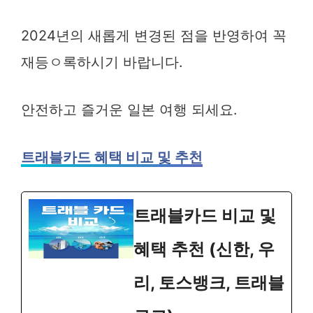
2024년의 새롭게 변경된 점을 반영하여 꼭
재등ㅇ록하시기 바랍니다.
안전하고 즐거운 일본 여행 되세요.
트래블카드 혜택 비교 및 추천
트래블카드 비교 및
혜택 추천 (신한, 우
리, 토스뱅크, 트래블