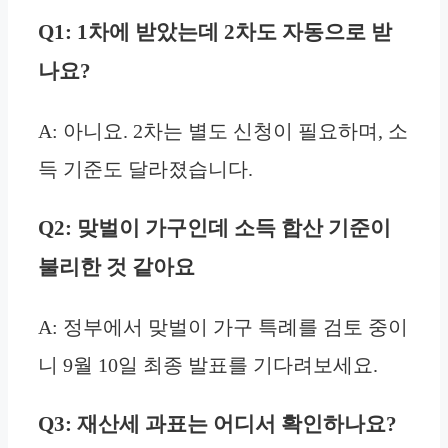
Q1: 1차에 받았는데 2차도 자동으로 받
나요?
A: 아니요. 2차는 별도 신청이 필요하며, 소
득 기준도 달라졌습니다.
Q2: 맞벌이 가구인데 소득 합산 기준이
불리한 것 같아요
A: 정부에서 맞벌이 가구 특례를 검토 중이
니 9월 10일 최종 발표를 기다려보세요.
Q3: 재산세 과표는 어디서 확인하나요?