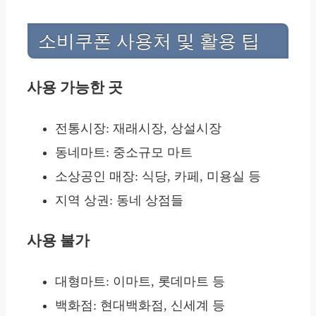
소비쿠폰 사용처 및 활용 팁
사용 가능한 곳
전통시장: 재래시장, 상설시장
동네마트: 중소규모 마트
소상공인 매장: 식당, 카페, 미용실 등
지역 상권: 동네 상점들
사용 불가
대형마트: 이마트, 롯데마트 등
백화점: 현대백화점, 신세계 등