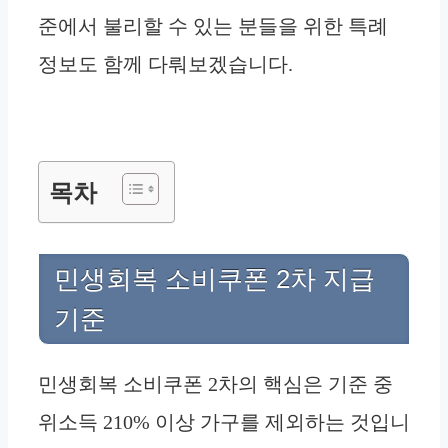
준에서 불리할 수 있는 분들을 위한 특례
정보도 함께 다뤄보겠습니다.
목차
민생회복 소비쿠폰 2차 지급
기준
민생회복 소비쿠폰 2차의 핵심은 기준 중
위소득 210% 이상 가구를 제외하는 것입니