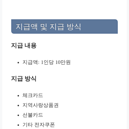
지급액 및 지급 방식
지급 내용
지급액: 1인당 10만원
지급 방식
체크카드
지역사랑상품권
선불카드
기타 전자쿠폰