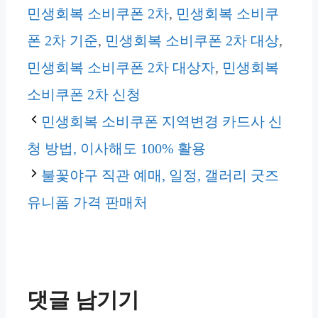
고
민생회복 소비쿠폰 2차
,
민생회복 소비쿠
리
폰 2차 기준
,
민생회복 소비쿠폰 2차 대상
,
민생회복 소비쿠폰 2차 대상자
,
민생회복
소비쿠폰 2차 신청
민생회복 소비쿠폰 지역변경 카드사 신
청 방법, 이사해도 100% 활용
불꽃야구 직관 예매, 일정, 갤러리 굿즈
유니폼 가격 판매처
댓글 남기기