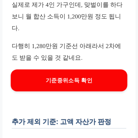
실제로 제가 4인 가구인데, 맞벌이를 하다
보니 월 합산 소득이 1,200만원 정도 됩니
다.
다행히 1,280만원 기준선 아래라서 2차에
도 받을 수 있을 것 같네요.
기준중위소득 확인
추가 제외 기준: 고액 자산가 판정