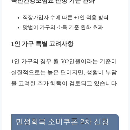
국민건강보험료 산정 기준 완화
직장가입자 수에 따른 +1인 적용 방식
맞벌이 가구의 소득 기준 완화 효과
1인 가구 특별 고려사항
1인 가구의 경우 월 502만원이라는 기준이
실질적으로는 높은 편이지만, 생활비 부담
을 고려한 추가 혜택이 검토되고 있습니다.
민생회복 소비쿠폰 2차 신청