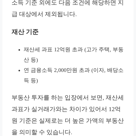
소득 기준 외에도 다음 조건에 해당하면 지
급 대상에서 제외됩니다.
재산 기준
재산세 과표 12억원 초과 (고가 주택, 부동
산 등)
연 금융소득 2,000만원 초과 (이자, 배당소
득 등)
부동산 투자를 하는 입장에서 보면, 재산세
과표가 실거래가와는 차이가 있어서 12억
원 기준은 실제로는 더 높은 가액의 부동산
을 의미할 수 있습니다.