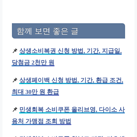
함께 보면 좋은 글
📌
상생소비복권 신청 방법, 기간, 지급일,
당첨금 2천만 원
📌
상생페이백 신청 방법, 기간, 환급 조건,
최대 30만 원 환급
📌
민생회복 소비쿠폰 올리브영, 다이소 사
용처 가맹점 조회 방법