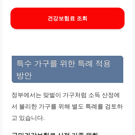
건강보험료 조회
특수 가구를 위한 특례 적용
방안
정부에서는 맞벌이 가구처럼 소득 산정에
서 불리한 가구를 위해 별도 특례를 검토하
고 있습니다.