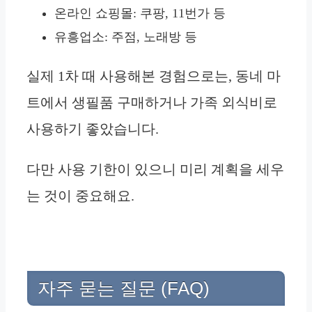
온라인 쇼핑몰: 쿠팡, 11번가 등
유흥업소: 주점, 노래방 등
실제 1차 때 사용해본 경험으로는, 동네 마
트에서 생필품 구매하거나 가족 외식비로
사용하기 좋았습니다.
다만 사용 기한이 있으니 미리 계획을 세우
는 것이 중요해요.
자주 묻는 질문 (FAQ)