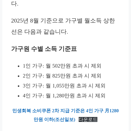
다.
2025년 8월 기준으로 가구별 월소득 상한
선은 다음과 같습니다.
가구원 수별 소득 기준표
1인 가구: 월 502만원 초과 시 제외
2인 가구: 월 825만원 초과 시 제외
3인 가구: 월 1,055만원 초과 시 제외
4인 가구: 월 1,280만원 초과 시 제외
민생회복 소비쿠폰 2차 지급 기준은 4인 가구 月1280
만원 이하(조선일보)
다운로드