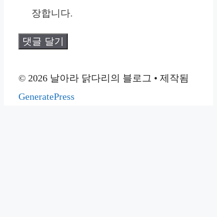
트
장합니다.
© 2026 날아라 닭다리의 블로그
• 제작됨
GeneratePress