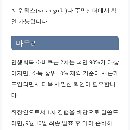
A: 위택스(wetax.go.kr)나 주민센터에서 확
인 가능합니다.
마무리
민생회복 소비쿠폰 2차는 국민 90%가 대상
이지만, 소득 상위 10% 제외 기준이 새롭게
도입되면서 더욱 세밀한 확인이 필요합니
다.
직장인으로서 1차 경험을 바탕으로 말씀드
리면, 9월 10일 최종 발표 후 미리 준비하