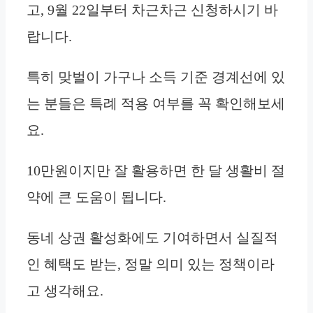
고, 9월 22일부터 차근차근 신청하시기 바
랍니다.
특히 맞벌이 가구나 소득 기준 경계선에 있
는 분들은 특례 적용 여부를 꼭 확인해보세
요.
10만원이지만 잘 활용하면 한 달 생활비 절
약에 큰 도움이 됩니다.
동네 상권 활성화에도 기여하면서 실질적
인 혜택도 받는, 정말 의미 있는 정책이라
고 생각해요.