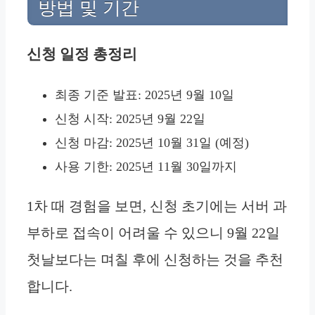
방법 및 기간
신청 일정 총정리
최종 기준 발표: 2025년 9월 10일
신청 시작: 2025년 9월 22일
신청 마감: 2025년 10월 31일 (예정)
사용 기한: 2025년 11월 30일까지
1차 때 경험을 보면, 신청 초기에는 서버 과
부하로 접속이 어려울 수 있으니 9월 22일
첫날보다는 며칠 후에 신청하는 것을 추천
합니다.