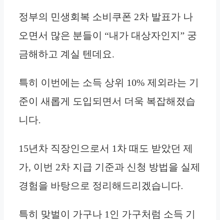
정부의 민생회복 소비쿠폰 2차 발표가 나
오면서 많은 분들이 “내가 대상자인지” 궁
금해하고 계실 텐데요.
특히 이번에는 소득 상위 10% 제외라는 기
준이 새롭게 도입되면서 더욱 복잡해졌습
니다.
15년차 직장인으로서 1차 때도 받았던 제
가, 이번 2차 지급 기준과 신청 방법을 실제
경험을 바탕으로 정리해드리겠습니다.
특히 맞벌이 가구나 1인 가구처럼 소득 기