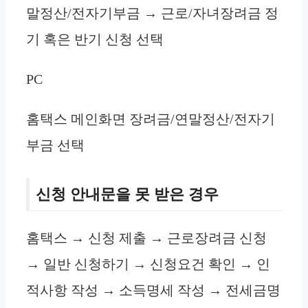
말정산/전자기부금 → 근로/자녀장려금 정
기 혹은 반기 신청 선택
PC
홈택스 메인화면 장려금/연말정산/전자기
부금 선택
신청 안내문을 못 받은 경우
홈택스 → 신청 제출 → 근로장려금 신청
→ 일반 신청하기 → 신청요건 확인 → 인
적사항 작성 → 소득명세 작성 → 전세금명