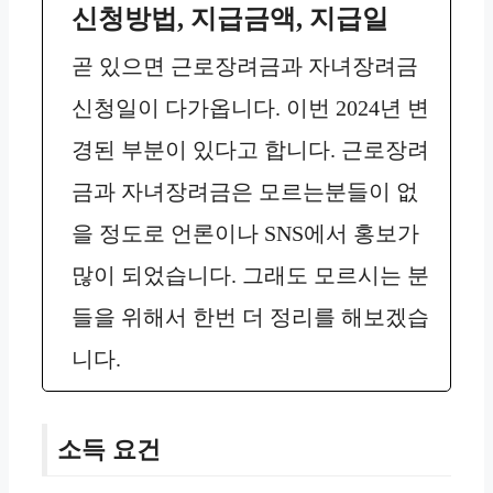
신청방법, 지급금액, 지급일
곧 있으면 근로장려금과 자녀장려금
신청일이 다가옵니다. 이번 2024년 변
경된 부분이 있다고 합니다. 근로장려
금과 자녀장려금은 모르는분들이 없
을 정도로 언론이나 SNS에서 홍보가
많이 되었습니다. 그래도 모르시는 분
들을 위해서 한번 더 정리를 해보겠습
니다.
소득 요건