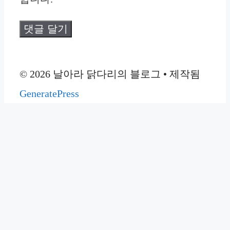
© 2026 날아라 닭다리의 블로그
• 제작됨
GeneratePress