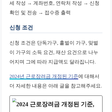
세 작성 → 계좌번호, 연락처 작성 → 신청
확인 및 전송 → 접수증 출력
신청 조건
신청 조건은 단독가구, 홑벌이 가구, 맞벌
이 가구의 소득 요건, 재산 요건으로 나누
어지며 그에 따라 지급액도 달라집니다.
2024년 근로장려금 개정된 기준
에 대해서
더 자세한 내용은 아래 글을 참고해주세요.
2024 근로장려금 개정된 기준,