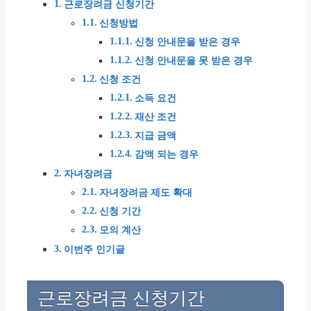
근로장려금 신청기간
신청방법
신청 안내문을 받은 경우
신청 안내문을 못 받은 경우
신청 조건
소득 요건
재산 조건
지급 금액
감액 되는 경우
자녀장려금
자녀장려금 제도 확대
신청 기간
모의 계산
이번주 인기글
근로장려금 신청기간