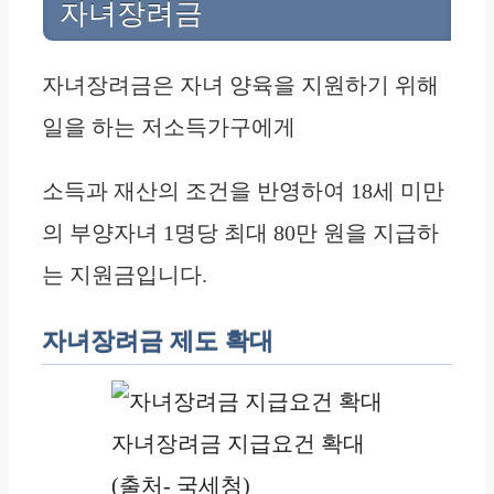
자녀장려금
자녀장려금은 자녀 양육을 지원하기 위해
일을 하는 저소득가구에게
소득과 재산의 조건을 반영하여 18세 미만
의 부양자녀 1명당 최대 80만 원을 지급하
는 지원금입니다.
자녀장려금 제도 확대
자녀장려금 지급요건 확대
(출처- 국세청)