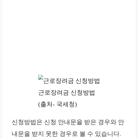
근로장려금 신청방법
(출처- 국세청)
신청방법은 신청 안내문을 받은 경우와 안
내문을 받지 못한 경우로 볼 수 있습니다.