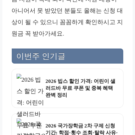
아니어서 못 받았던 분들도 올해는 신청 대
상이 될 수 있으니 꼼꼼하게 확인하시고 지
원금 꼭 받아가세요.
이번주 인기글
2026 빕스 할인 가격: 어린이 샐
러드바 무료 쿠폰 및 중복 혜택
완벽 정리
2026 국가장학금 2차 구제 신청
기간: 학점·횟수 조회·탈락 사유·