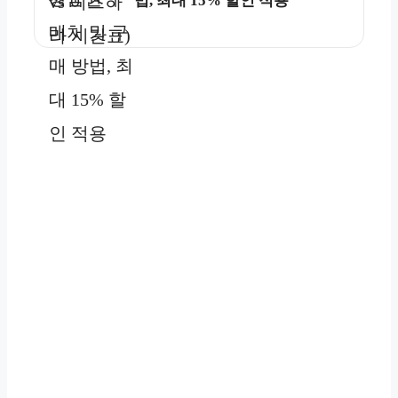
법, 최대 15% 할인 적용