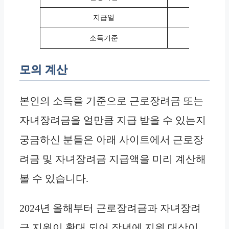
지급일
2024
소득기준
2023
모의 계산
본인의 소득을 기준으로 근로장려금 또는
자녀장려금을 얼만큼 지급 받을 수 있는지
궁금하신 분들은 아래 사이트에서 근로장
려금 및 자녀장려금 지급액을 미리 계산해
볼 수 있습니다.
2024년 올해부터 근로장려금과 자녀장려
금 지원이 확대 되어 작년에 지원 대상이