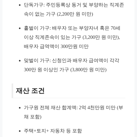
단독가구: 주민등록상 동거 및 부양하는 직계존
속이 없는 가구 (2,200만 원 미만)
홑벌이 가구: 배우자 또는 부양자녀 혹은 70세
이상 직계존속이 있는 가구 (3,200만 원 미만),
배우자 급역액이 300만원 미만
맞벌이 가구: 신청인과 배우자 급여액이 각각
300만 원 이상인 가구 (3,800만 원 미만)
재산 조건
가구원 전체 재산 합계액: 2억 4천만원 미만 (부
채 포함)
주택+토지+ 자동차 등 포함