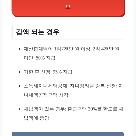
우
감액 되는 경우
재산합계액이 1억7천만 원 이상, 2억 4천만 원
미만: 50% 지급
기한 후 신청: 95% 지급
소득세자녀세액공제, 자녀장려금 중복 신청: 자
녀세액공제금액 차감
체납액이 있는 경우: 환급금액 30%를 한도로 체
납액에 충당