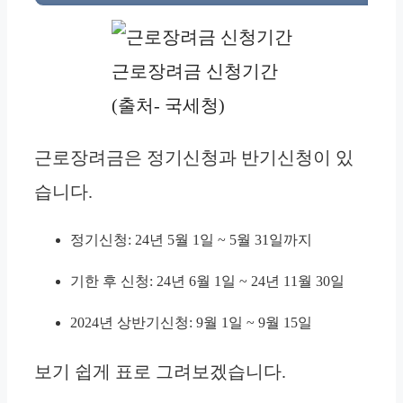
근로장려금 신청기간
(출처- 국세청)
근로장려금은 정기신청과 반기신청이 있
습니다.
정기신청: 24년 5월 1일 ~ 5월 31일까지
기한 후 신청: 24년 6월 1일 ~ 24년 11월 30일
2024년 상반기신청: 9월 1일 ~ 9월 15일
보기 쉽게 표로 그려보겠습니다.