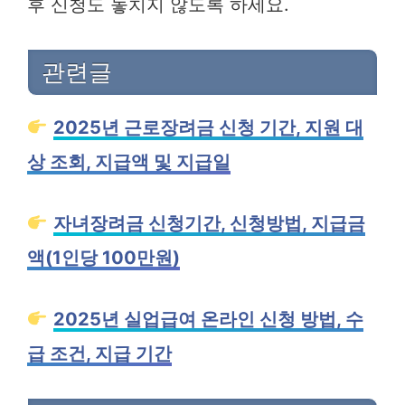
후 신청도 놓치지 않도록 하세요.
관련글
2025년 근로장려금 신청 기간, 지원 대
상 조회, 지급액 및 지급일
자녀장려금 신청기간, 신청방법, 지급금
액(1인당 100만원)
2025년 실업급여 온라인 신청 방법, 수
급 조건, 지급 기간