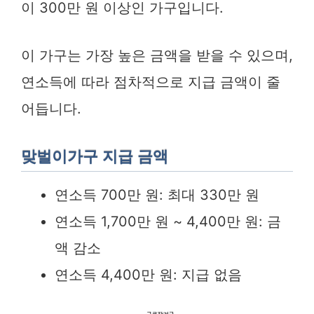
이 300만 원 이상인 가구입니다.
이 가구는 가장 높은 금액을 받을 수 있으며,
연소득에 따라 점차적으로 지급 금액이 줄
어듭니다.
맞벌이가구 지급 금액
연소득 700만 원: 최대 330만 원
연소득 1,700만 원 ~ 4,400만 원: 금
액 감소
연소득 4,400만 원: 지급 없음