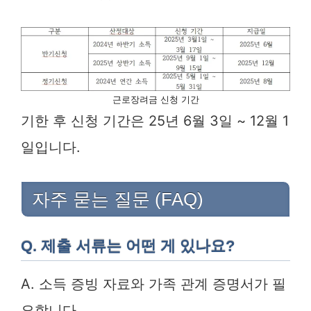
근로장려금 신청 기간
기한 후 신청 기간은 25년 6월 3일 ~ 12월 1
일입니다.
자주 묻는 질문 (FAQ)
Q. 제출 서류는 어떤 게 있나요?
A. 소득 증빙 자료와 가족 관계 증명서가 필
요합니다.