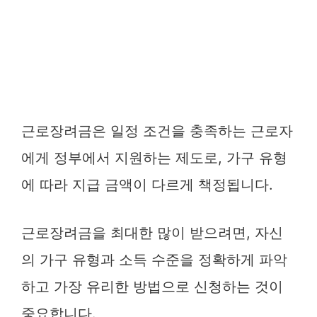
근로장려금은 일정 조건을 충족하는 근로자
에게 정부에서 지원하는 제도로, 가구 유형
에 따라 지급 금액이 다르게 책정됩니다.
근로장려금을 최대한 많이 받으려면, 자신
의 가구 유형과 소득 수준을 정확하게 파악
하고 가장 유리한 방법으로 신청하는 것이
중요합니다.