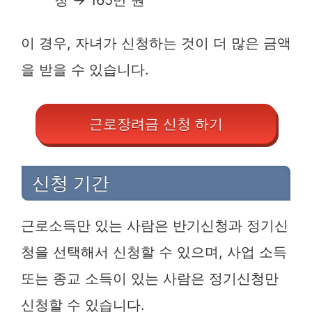
청 → 165만 원
이 경우, 자녀가 신청하는 것이 더 많은 금액
을 받을 수 있습니다.
근로장려금 신청 하기
신청 기간
근로소득만 있는 사람은 반기신청과 정기신
청을 선택해서 신청할 수 있으며, 사업 소득
또는 종교 소득이 있는 사람은 정기신청만
신청할 수 있습니다.