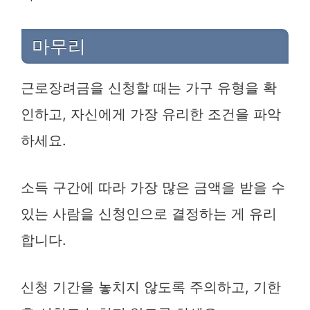
마무리
근로장려금을 신청할 때는 가구 유형을 확
인하고, 자신에게 가장 유리한 조건을 파악
하세요.
소득 구간에 따라 가장 많은 금액을 받을 수
있는 사람을 신청인으로 결정하는 게 유리
합니다.
신청 기간을 놓치지 않도록 주의하고, 기한