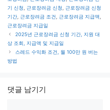
리
기 신청
,
근로장려금 신청
,
근로장려금 신청
기간
,
근로장려금 조건
,
근로장려금 지급액
,
근로장려금 지급일
2025년 근로장려금 신청 기간, 지원 대
상 조회, 지급액 및 지급일
스레드 수익화 조건, 월 100만 원 버는
방법
댓글 남기기
댓