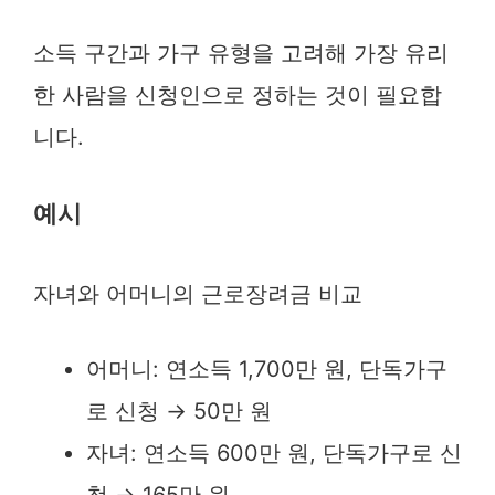
소득 구간과 가구 유형을 고려해 가장 유리
한 사람을 신청인으로 정하는 것이 필요합
니다.
예시
자녀와 어머니의 근로장려금 비교
어머니: 연소득 1,700만 원, 단독가구
로 신청 → 50만 원
자녀: 연소득 600만 원, 단독가구로 신