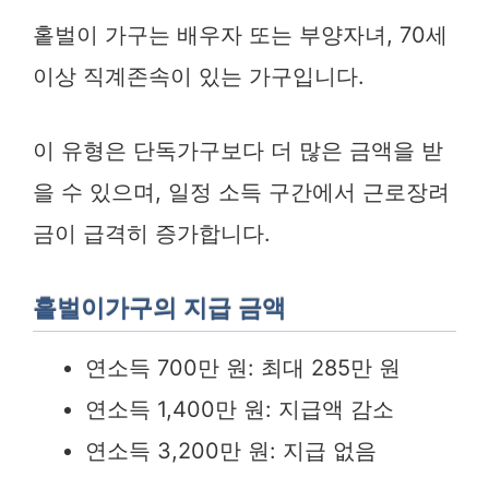
홑벌이 가구는 배우자 또는 부양자녀, 70세
이상 직계존속이 있는 가구입니다.
이 유형은 단독가구보다 더 많은 금액을 받
을 수 있으며, 일정 소득 구간에서 근로장려
금이 급격히 증가합니다.
홑벌이가구의 지급 금액
연소득 700만 원: 최대 285만 원
연소득 1,400만 원: 지급액 감소
연소득 3,200만 원: 지급 없음