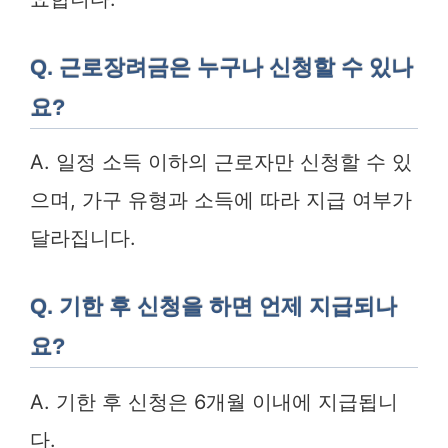
Q. 근로장려금은 누구나 신청할 수 있나
요?
A. 일정 소득 이하의 근로자만 신청할 수 있
으며, 가구 유형과 소득에 따라 지급 여부가
달라집니다.
Q. 기한 후 신청을 하면 언제 지급되나
요?
A. 기한 후 신청은 6개월 이내에 지급됩니
다.