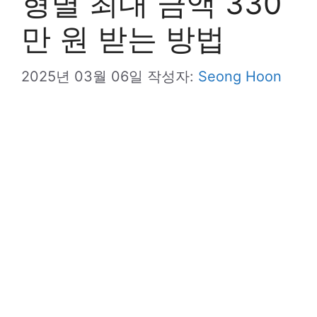
형별 최대 금액 330
만 원 받는 방법
2025년 03월 06일
작성자:
Seong Hoon