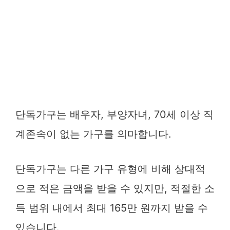
단독가구는 배우자, 부양자녀, 70세 이상 직
계존속이 없는 가구를 의마합니다.
단독가구는 다른 가구 유형에 비해 상대적
으로 적은 금액을 받을 수 있지만, 적절한 소
득 범위 내에서 최대 165만 원까지 받을 수
있습니다.