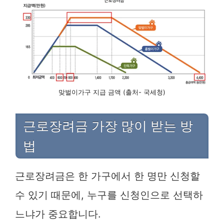
맞벌이가구 지급 금액 (출처- 국세청)
근로장려금 가장 많이 받는 방
법
근로장려금은 한 가구에서 한 명만 신청할
수 있기 때문에, 누구를 신청인으로 선택하
느냐가 중요합니다.