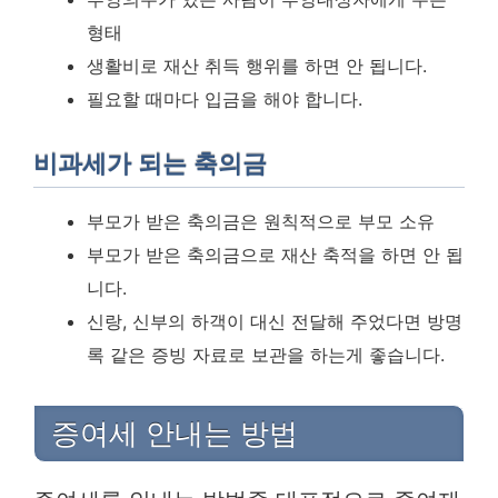
형태
생활비로 재산 취득 행위를 하면 안 됩니다.
필요할 때마다 입금을 해야 합니다.
비과세가 되는 축의금
부모가 받은 축의금은 원칙적으로 부모 소유
부모가 받은 축의금으로 재산 축적을 하면 안 됩
니다.
신랑, 신부의 하객이 대신 전달해 주었다면 방명
록 같은 증빙 자료로 보관을 하는게 좋습니다.
증여세 안내는 방법