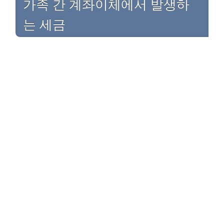
가족 간 계좌이체에서 발생하
는 세금