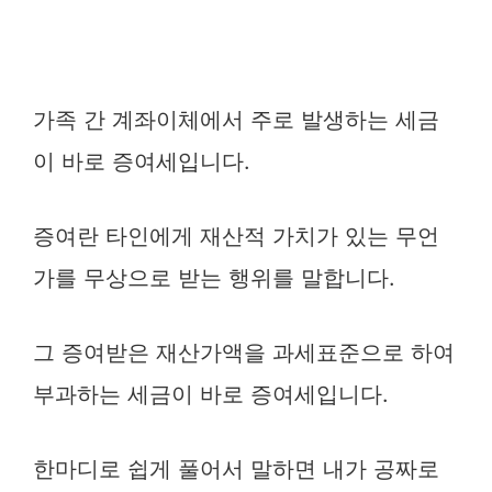
가족 간 계좌이체에서 주로 발생하는 세금
이 바로 증여세입니다.
증여란 타인에게 재산적 가치가 있는 무언
가를 무상으로 받는 행위를 말합니다.
그 증여받은 재산가액을 과세표준으로 하여
부과하는 세금이 바로 증여세입니다.
한마디로 쉽게 풀어서 말하면 내가 공짜로