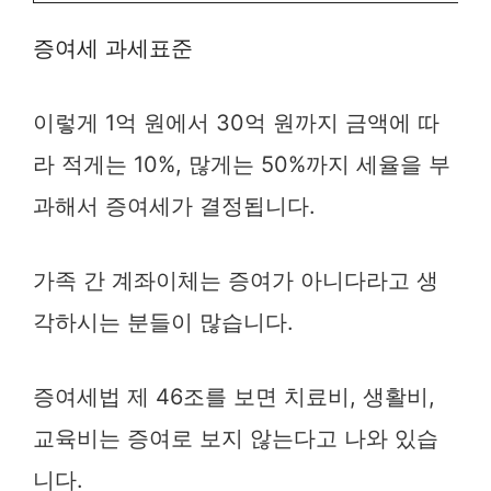
증여세 과세표준
이렇게 1억 원에서 30억 원까지 금액에 따
라 적게는 10%, 많게는 50%까지 세율을 부
과해서 증여세가 결정됩니다.
가족 간 계좌이체는 증여가 아니다라고 생
각하시는 분들이 많습니다.
증여세법 제 46조를 보면 치료비, 생활비,
교육비는 증여로 보지 않는다고 나와 있습
니다.