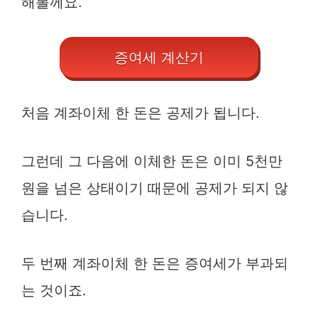
해볼께요.
증여세 계산기
처음 계좌이체 한 돈은 공제가 됩니다.
그런데 그 다음에 이체한 돈은 이미 5천만
원을 넘은 상태이기 때문에 공제가 되지 않
습니다.
두 번째 계좌이체 한 돈은 증여세가 부과되
는 것이죠.