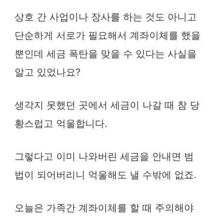
상호 간 사업이나 장사를 하는 것도 아니고
단순하게 서로가 필요해서 계좌이체를 했을
뿐인데 세금 폭탄을 맞을 수 있다는 사실을
알고 있었나요?
생각지 못했던 곳에서 세금이 나갈 때 참 당
황스럽고 억울합니다.
그렇다고 이미 나와버린 세금을 안내면 범
법이 되어버리니 억울해도 낼 수밖에 없죠.
오늘은 가족간 계좌이체를 할 때 주의해야