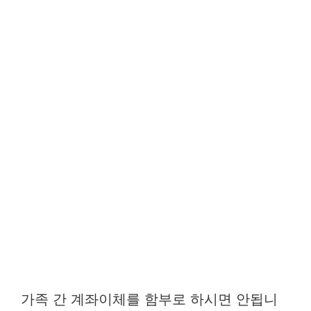
가족 간 계좌이체를 함부로 하시면 안됩니