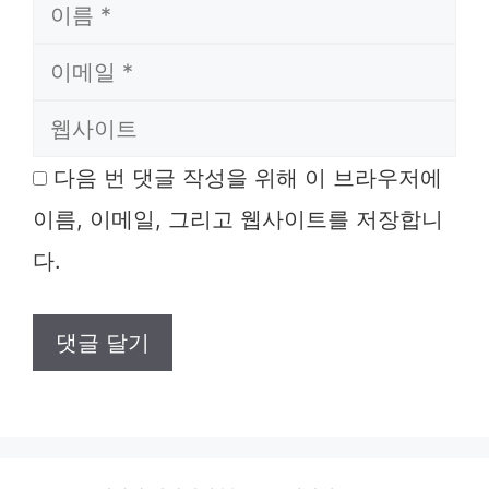
이
름
이
메
웹
일
사
다음 번 댓글 작성을 위해 이 브라우저에
이
이름, 이메일, 그리고 웹사이트를 저장합니
트
다.