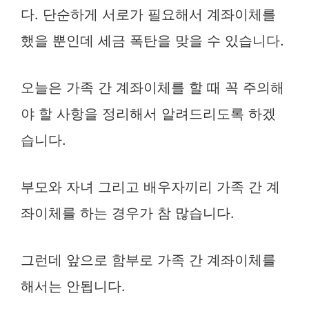
다. 단순하게 서로가 필요해서 계좌이체를
했을 뿐인데 세금 폭탄을 맞을 수 있습니다.
오늘은 가족 간 계좌이체를 할 때 꼭 주의해
야 할 사항을 정리해서 알려드리도록 하겠
습니다.
부모와 자녀 그리고 배우자끼리 가족 간 계
좌이체를 하는 경우가 참 많습니다.
그런데 앞으로 함부로 가족 간 계좌이체를
해서는 안됩니다.