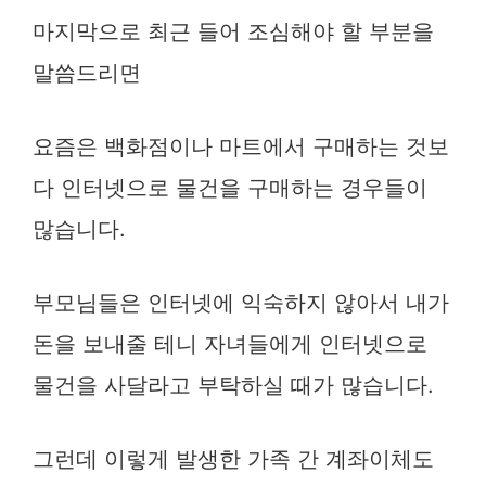
마지막으로 최근 들어 조심해야 할 부분을
말씀드리면
요즘은 백화점이나 마트에서 구매하는 것보
다 인터넷으로 물건을 구매하는 경우들이
많습니다.
부모님들은 인터넷에 익숙하지 않아서 내가
돈을 보내줄 테니 자녀들에게 인터넷으로
물건을 사달라고 부탁하실 때가 많습니다.
그런데 이렇게 발생한 가족 간 계좌이체도