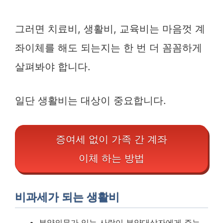
그러면 치료비, 생활비, 교육비는 마음껏 계
좌이체를 해도 되는지는 한 번 더 꼼꼼하게
살펴봐야 합니다.
일단 생활비는 대상이 중요합니다.
증여세 없이 가족 간 계좌
이체 하는 방법
비과세가 되는 생활비
부양의무가 있는 사람이 부양대상자에게 주는