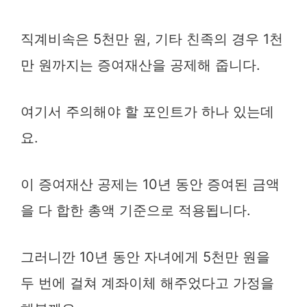
직계비속은 5천만 원, 기타 친족의 경우 1천
만 원까지는 증여재산을 공제해 줍니다.
여기서 주의해야 할 포인트가 하나 있는데
요.
이 증여재산 공제는 10년 동안 증여된 금액
을 다 합한 총액 기준으로 적용됩니다.
그러니깐 10년 동안 자녀에게 5천만 원을
두 번에 걸쳐 계좌이체 해주었다고 가정을