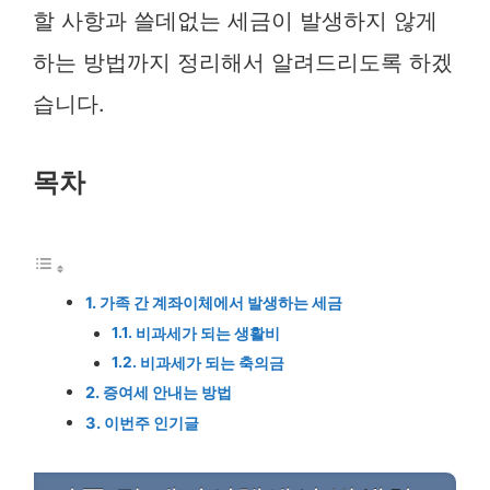
할 사항과 쓸데없는 세금이 발생하지 않게
하는 방법까지 정리해서 알려드리도록 하겠
습니다.
목차
가족 간 계좌이체에서 발생하는 세금
비과세가 되는 생활비
비과세가 되는 축의금
증여세 안내는 방법
이번주 인기글