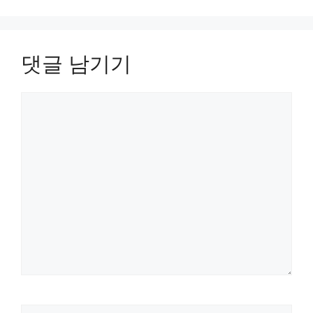
댓글 남기기
댓
글