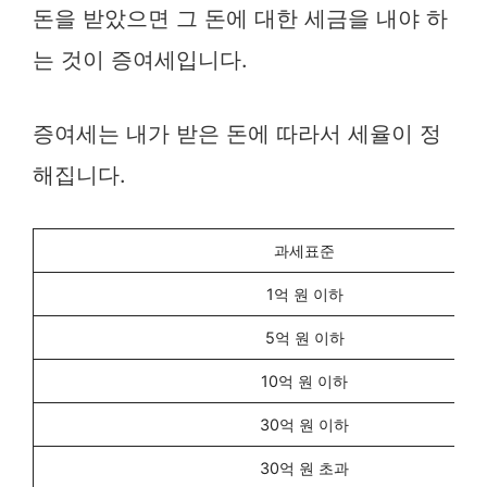
돈을 받았으면 그 돈에 대한 세금을 내야 하
는 것이 증여세입니다.
증여세는 내가 받은 돈에 따라서 세율이 정
해집니다.
과세표준
1억 원 이하
5억 원 이하
10억 원 이하
30억 원 이하
30억 원 초과