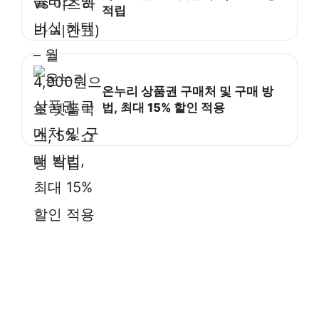
적립
온누리 상품권 구매처 및 구매 방
법, 최대 15% 할인 적용