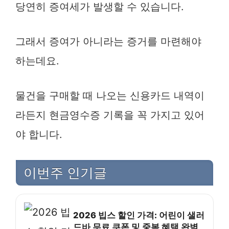
당연히 증여세가 발생할 수 있습니다.
그래서 증여가 아니라는 증거를 마련해야
하는데요.
물건을 구매할 때 나오는 신용카드 내역이
라든지 현금영수증 기록을 꼭 가지고 있어
야 합니다.
이번주 인기글
2026 빕스 할인 가격: 어린이 샐러
드바 무료 쿠폰 및 중복 혜택 완벽