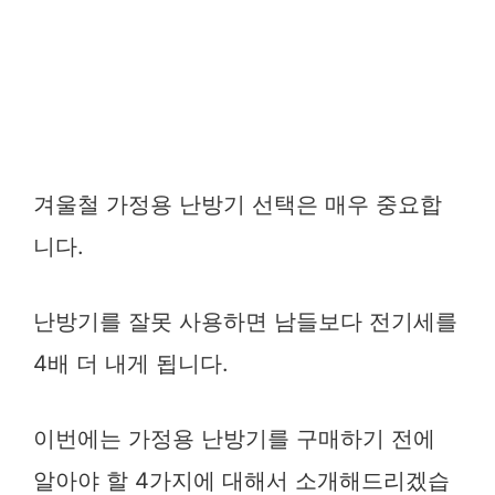
겨울철 가정용 난방기 선택은 매우 중요합
니다.
난방기를 잘못 사용하면 남들보다 전기세를
4배 더 내게 됩니다.
이번에는 가정용 난방기를 구매하기 전에
알아야 할 4가지에 대해서 소개해드리겠습