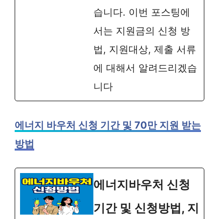
습니다. 이번 포스팅에
서는 지원금의 신청 방
법, 지원대상, 제출 서류
에 대해서 알려드리겠습
니다
에너지 바우처 신청 기간 및 70만 지원 받는
방법
에너지바우처 신청
기간 및 신청방법, 지