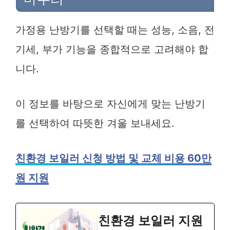
가정용 난방기를 선택할 때는 성능, 소음, 전
기세, 부가 기능을 종합적으로 고려해야 합
니다.
이 정보를 바탕으로 자신에게 맞는 난방기
를 선택하여 따뜻한 겨울 보내세요.
친환경 보일러 신청 방법 및 교체 비용 60만
원 지원
친환경 보일러 지원