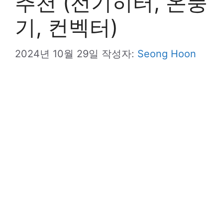
추천 (전기히터, 온풍
기, 컨벡터)
2024년 10월 29일
작성자:
Seong Hoon