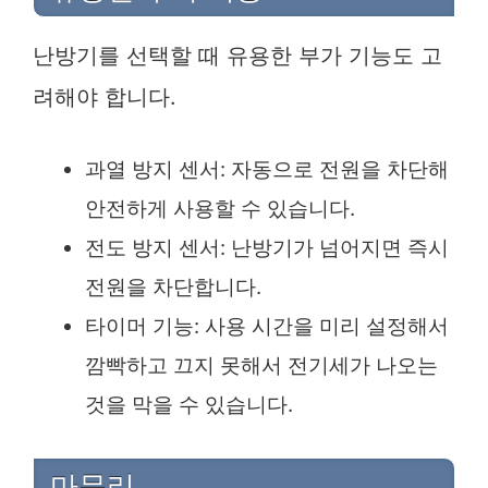
난방기를 선택할 때 유용한 부가 기능도 고
려해야 합니다.
과열 방지 센서: 자동으로 전원을 차단해
안전하게 사용할 수 있습니다.
전도 방지 센서: 난방기가 넘어지면 즉시
전원을 차단합니다.
타이머 기능: 사용 시간을 미리 설정해서
깜빡하고 끄지 못해서 전기세가 나오는
것을 막을 수 있습니다.
마무리