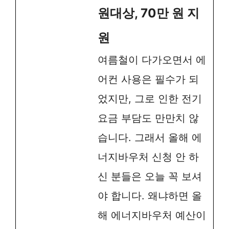
원대상, 70만 원 지
원
여름철이 다가오면서 에
어컨 사용은 필수가 되
었지만, 그로 인한 전기
요금 부담도 만만치 않
습니다. 그래서 올해 에
너지바우처 신청 안 하
신 분들은 오늘 꼭 보셔
야 합니다. 왜냐하면 올
해 에너지바우처 예산이