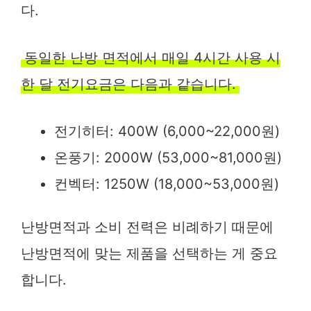
다.
동일한 난방 면적에서 매일 4시간 사용 시
한 달 전기요금은 다음과 같습니다.
전기히터: 400W (6,000~22,000원)
온풍기: 2000W (53,000~81,000원)
컨벡터: 1250W (18,000~53,000원)
난방면적과 소비 전력은 비례하기 때문에
난방면적에 맞는 제품을 선택하는 게 중요
합니다.