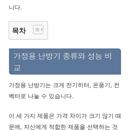
니다.
목차
가정용 난방기 종류와 성능 비
교
가정용 난방기는 크게 전기히터, 온풍기, 컨
벡터로 나눌 수 있습니다.
이 세 가지 제품은 가격 차이가 크기 않기 때
문에, 자신에게 적합한 제품을 선택하는 것