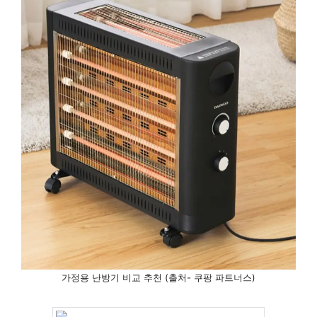
가정용 난방기 비교 추천 (출처- 쿠팡 파트너스)