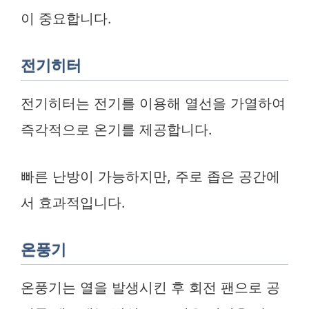
이 중요합니다.
전기히터
전기히터는 전기를 이용해 열선을 가열하여
즉각적으로 온기를 제공합니다.
빠른 난방이 가능하지만, 주로 좁은 공간에
서 효과적입니다.
온풍기
온풍기는 열을 발생시킨 후 회전 팬으로 공