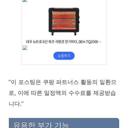
“이 포스팅은 쿠팡 파트너스 활동의 일환으
로, 이에 따른 일정액의 수수료를 제공받습
니다.”
유용한 부가 기능