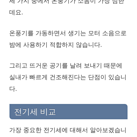
세 가지 중에서 온풍기가 소음이 가장 심한
데요.
온풍기를 가동하면서 생기는 모터 소음으로
밤에 사용하기 적합하지 않습니다.
그리고 뜨거운 공기를 날려 보내기 때문에
실내가 빠르게 건조해진다는 단점이 있습니
다.
전기세 비교
가장 중요한 전기세에 대해서 알아보겠습니