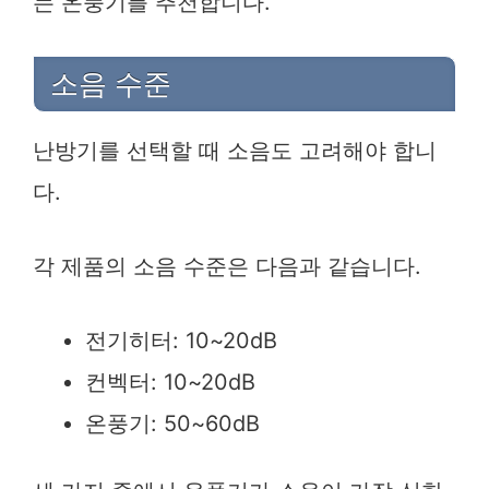
는 온풍기를 추천합니다.
소음 수준
난방기를 선택할 때 소음도 고려해야 합니
다.
각 제품의 소음 수준은 다음과 같습니다.
전기히터: 10~20dB
컨벡터: 10~20dB
온풍기: 50~60dB