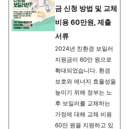
금 신청 방법 및 교체
비용 60만원, 제출
서류
2024년 친환경 보일러
지원금이 60만 원으로
확대되었습니다. 환경
보호와 에너지 효율성을
높이기 위해 정부는 노
후 보일러를 교체하는
가정에 대해 교체 비용
60만 원을 지원하고 있