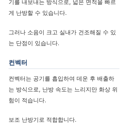
기를 내보내는 방식으로, 넓은 면적을 빠르
게 난방할 수 있습니다.
그러나 소음이 크고 실내가 건조해질 수 있
는 단점이 있습니다.
컨벡터
컨벡터는 공기를 흡입하여 데운 후 배출하
는 방식으로, 난방 속도는 느리지만 화상 위
험이 적습니다.
보조 난방기로 적합합니다.