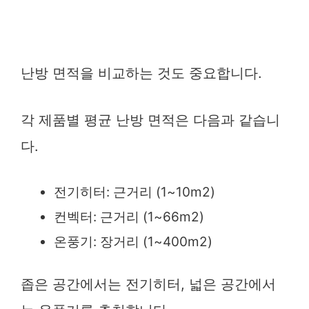
난방 면적을 비교하는 것도 중요합니다.
각 제품별 평균 난방 면적은 다음과 같습니
다.
전기히터: 근거리 (1~10m2)
컨벡터: 근거리 (1~66m2)
온풍기: 장거리 (1~400m2)
좁은 공간에서는 전기히터, 넓은 공간에서